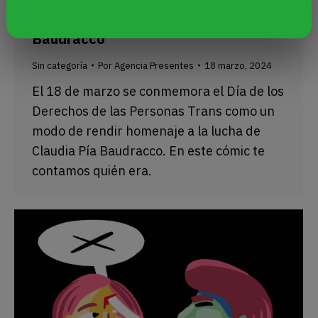
Trans: la historia de Claudia Pía
Baudracco
Sin categoría
Por
Agencia Presentes
18 marzo, 2024
El 18 de marzo se conmemora el Día de los
Derechos de las Personas Trans como un
modo de rendir homenaje a la lucha de
Claudia Pía Baudracco. En este cómic te
contamos quién era.