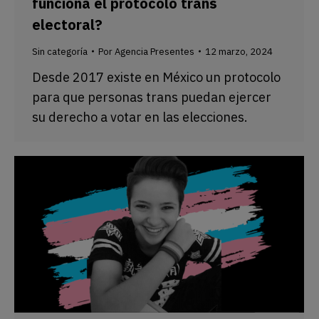
funciona el protocolo trans
electoral?
Sin categoría
Por
Agencia Presentes
12 marzo, 2024
Desde 2017 existe en México un protocolo
para que personas trans puedan ejercer
su derecho a votar en las elecciones.