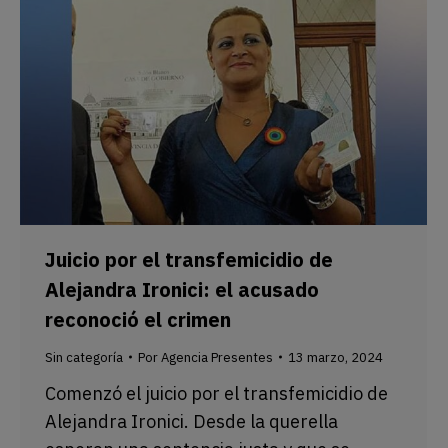
Juicio por el transfemicidio de
Alejandra Ironici: el acusado
reconoció el crimen
Sin categoría
Por
Agencia Presentes
13 marzo, 2024
Comenzó el juicio por el transfemicidio de
Alejandra Ironici. Desde la querella