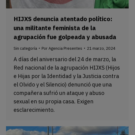
HIJXS denuncia atentado político:
una militante feminista de la
agrupación fue golpeada y abusada
Sin categoría
Por
Agencia Presentes
21 marzo, 2024
A días del aniversario del 24 de marzo, la
Red nacional de la agrupación HIJXS (Hijos
e Hijas por la Identidad y la Justicia contra
el Olvido y el Silencio) denunció que una
compañera sufrió un ataque y abuso
sexual en su propia casa. Exigen
esclarecimiento.