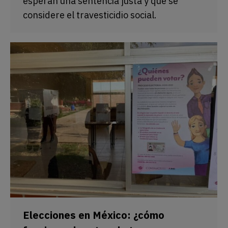
esperan una sentencia justa y que se
considere el travesticidio social.
Elecciones en México: ¿cómo