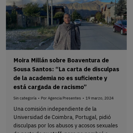
Moira Millán sobre Boaventura de
Sousa Santos: “La carta de disculpas
de la academia no es suficiente y
está cargada de racismo”
Sin categoría
Por
Agencia Presentes
19 marzo, 2024
Una comisión independiente de la
Universidad de Coimbra, Portugal, pidió
disculpas por los abusos y acosos sexuales