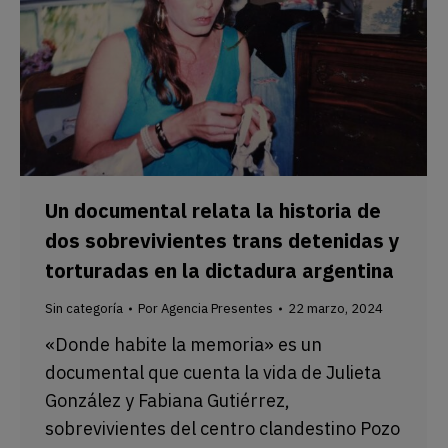
Un documental relata la historia de
dos sobrevivientes trans detenidas y
torturadas en la dictadura argentina
Sin categoría
Por
Agencia Presentes
22 marzo, 2024
«Donde habite la memoria» es un
documental que cuenta la vida de Julieta
González y Fabiana Gutiérrez,
sobrevivientes del centro clandestino Pozo