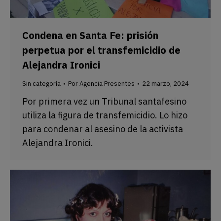
Condena en Santa Fe: prisión
perpetua por el transfemicidio de
Alejandra Ironici
Sin categoría
Por
Agencia Presentes
22 marzo, 2024
Por primera vez un Tribunal santafesino
utiliza la figura de transfemicidio. Lo hizo
para condenar al asesino de la activista
Alejandra Ironici.