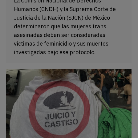
La Comisión Nacional de Derechos
Humanos (CNDH) y la Suprema Corte de
Justicia de la Nación (SJCN) de México
determinaron que las mujeres trans
asesinadas deben ser consideradas
víctimas de feminicidio y sus muertes
investigadas bajo ese protocolo.