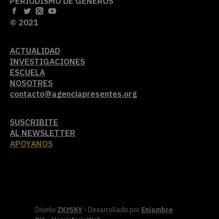
PERIODISMO DE GÉNEROS
© 2021
ACTUALIDAD
INVESTIGACIONES
ESCUELA
NOSOTRES
contacto@agenciapresentes.org
SUSCRIBITE
AL NEWSLETTER
APOYANOS
Diseño
ZKYSKY
- Desarrollado por
Enjambre