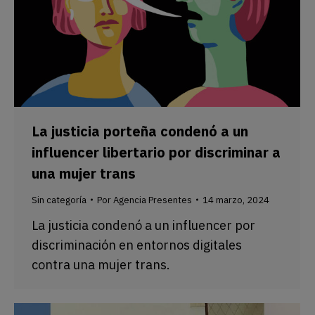
La justicia porteña condenó a un
influencer libertario por discriminar a
una mujer trans
Sin categoría
Por
Agencia Presentes
14 marzo, 2024
La justicia condenó a un influencer por
discriminación en entornos digitales
contra una mujer trans.