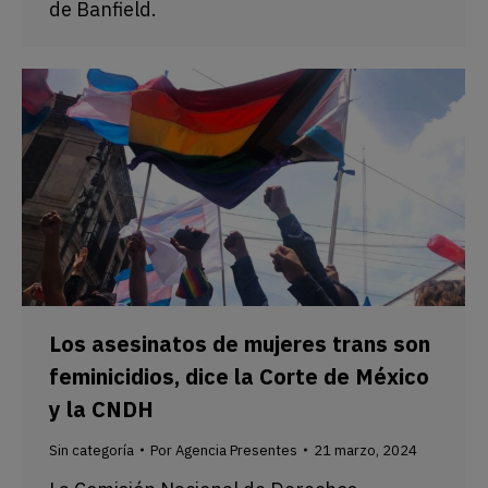
de Banfield.
Los asesinatos de mujeres trans son
feminicidios, dice la Corte de México
y la CNDH
Sin categoría
Por
Agencia Presentes
21 marzo, 2024