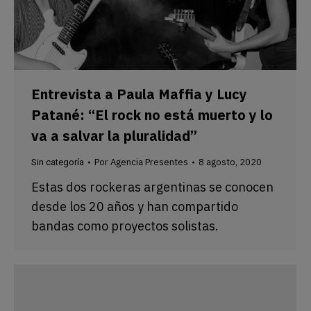
Entrevista a Paula Maffia y Lucy
Patané: “El rock no está muerto y lo
va a salvar la pluralidad”
Por
Agencia Presentes
8 agosto, 2020
Sin categoría
Estas dos rockeras argentinas se conocen
desde los 20 años y han compartido
bandas como proyectos solistas.