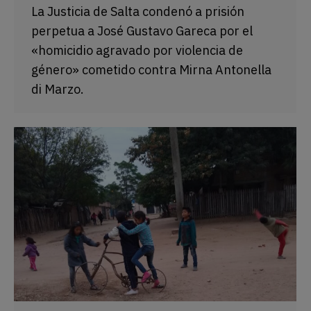
La Justicia de Salta condenó a prisión
perpetua a José Gustavo Gareca por el
«homicidio agravado por violencia de
género» cometido contra Mirna Antonella
di Marzo.