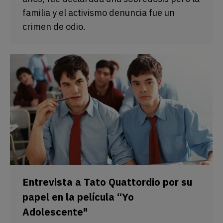
familia y el activismo denuncia fue un
crimen de odio.
Entrevista a Tato Quattordio por su
papel en la película “Yo
Adolescente"