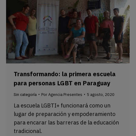
Transformando: la primera escuela
para personas LGBT en Paraguay
Por
Agencia Presentes
5 agosto, 2020
Sin categoría
La escuela LGBTI+ funcionará como un
lugar de preparación y empoderamiento
para encarar las barreras de la educación
tradicional.