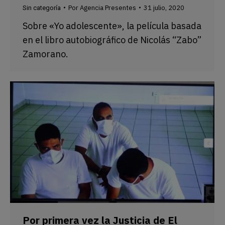
Por
Agencia Presentes
31 julio, 2020
Sin categoría
Sobre «Yo adolescente», la película basada
en el libro autobiográfico de Nicolás “Zabo”
Zamorano.
Por primera vez la Justicia de El