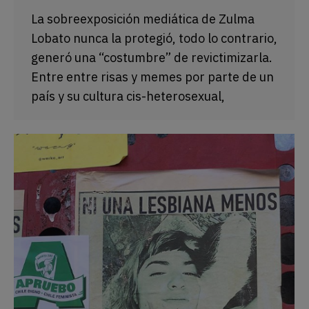
La sobreexposición mediática de Zulma
Lobato nunca la protegió, todo lo contrario,
generó una “costumbre” de revictimizarla.
Entre entre risas y memes por parte de un
país y su cultura cis-heterosexual,