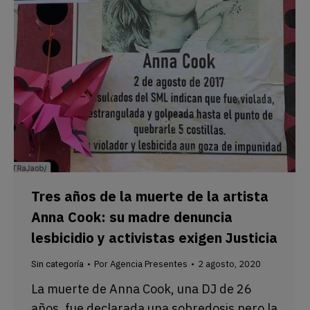
Tres años de la muerte de la artista
Anna Cook: su madre denuncia
lesbicidio y activistas exigen Justicia
Por
Agencia Presentes
2 agosto, 2020
Sin categoría
La muerte de Anna Cook, una DJ de 26
años, fue declarada una sobredosis pero la