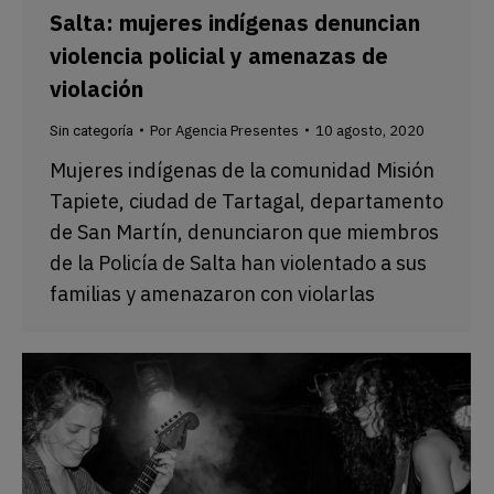
Salta: mujeres indígenas denuncian
violencia policial y amenazas de
violación
Por
Agencia Presentes
10 agosto, 2020
Sin categoría
Mujeres indígenas de la comunidad Misión
Tapiete, ciudad de Tartagal, departamento
de San Martín, denunciaron que miembros
de la Policía de Salta han violentado a sus
familias y amenazaron con violarlas