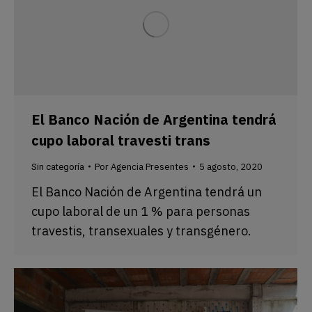
El Banco Nación de Argentina tendrá
cupo laboral travesti trans
Por
Agencia Presentes
5 agosto, 2020
Sin categoría
El Banco Nación de Argentina tendrá un
cupo laboral de un 1 % para personas
travestis, transexuales y transgénero.