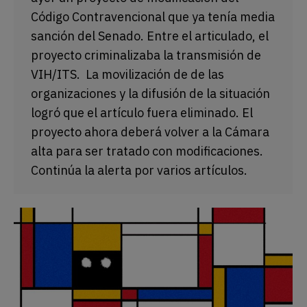
Código Contravencional que ya tenía media
sanción del Senado. Entre el articulado, el
proyecto criminalizaba la transmisión de
VIH/ITS. La movilización de de las
organizaciones y la difusión de la situación
logró que el artículo fuera eliminado. El
proyecto ahora deberá volver a la Cámara
alta para ser tratado con modificaciones.
Continúa la alerta por varios artículos.