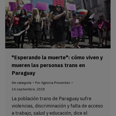
"Esperando la muerte": cómo viven y
mueren las personas trans en
Paraguay
Por
Agencia Presentes
Sin categoría
14 septiembre, 2018
La población trans de Paraguay sufre
violencias, discriminación y falta de acceso
a trabajo, salud y educación, dice el