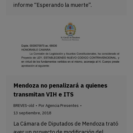
informe “Esperando la muerte”.
Mendoza no penalizará a quienes
transmitan VIH e ITS
BREVES-old
Por
Agencia Presentes
13 septiembre, 2018
La Cámara de Diputados de Mendoza trató
ayer un proyecto de modificación del