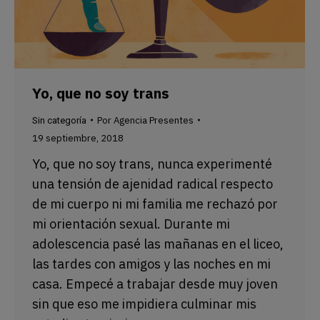
Yo, que no soy trans
Por
Agencia Presentes
Sin categoría
19 septiembre, 2018
Yo, que no soy trans, nunca experimenté
una tensión de ajenidad radical respecto
de mi cuerpo ni mi familia me rechazó por
mi orientación sexual. Durante mi
adolescencia pasé las mañanas en el liceo,
las tardes con amigos y las noches en mi
casa. Empecé a trabajar desde muy joven
sin que eso me impidiera culminar mis