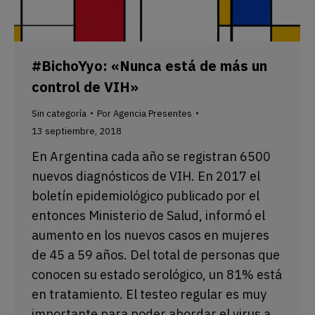
#BichoYyo: «Nunca está de más un
control de VIH»
Sin categoría
Por
Agencia Presentes
13 septiembre, 2018
En Argentina cada año se registran 6500
nuevos diagnósticos de VIH. En 2017 el
boletín epidemiológico publicado por el
entonces Ministerio de Salud, informó el
aumento en los nuevos casos en mujeres
de 45 a 59 años. Del total de personas que
conocen su estado serológico, un 81% está
en tratamiento. El testeo regular es muy
importante para poder abordar el virus a