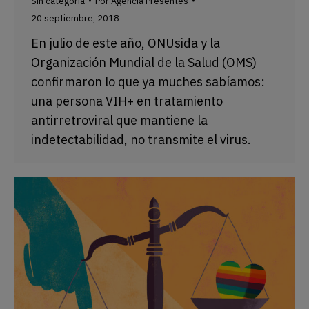
Sin categoría
Por
Agencia Presentes
20 septiembre, 2018
En julio de este año, ONUsida y la
Organización Mundial de la Salud (OMS)
confirmaron lo que ya muches sabíamos:
una persona VIH+ en tratamiento
antirretroviral que mantiene la
indetectabilidad, no transmite el virus.