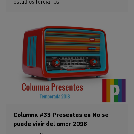
estudios terciarios.
Columna #33 Presentes en No se
puede vivir del amor 2018