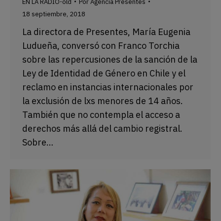
EN LA RADIO-old
Por
Agencia Presentes
18 septiembre, 2018
La directora de Presentes, María Eugenia
Ludueña, conversó con Franco Torchia
sobre las repercusiones de la sanción de la
Ley de Identidad de Género en Chile y el
reclamo en instancias internacionales por
la exclusión de lxs menores de 14 años.
También que no contempla el acceso a
derechos más allá del cambio registral.
Sobre…