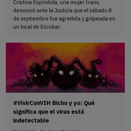
Cristina Espíndola, una mujer trans,
denunció ante la Justicia que el sábado 8
de septiembre fue agredida y golpeada en
un local de Escobar.
#VivirConVIH Bicho y yo: Qué
significa que el virus está
indetectable