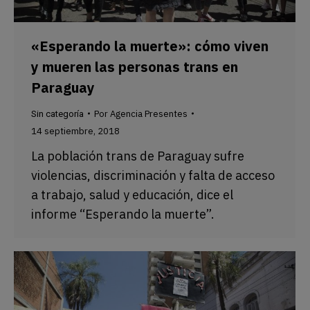
«Esperando la muerte»: cómo viven
y mueren las personas trans en
Paraguay
Por
Agencia Presentes
Sin categoría
14 septiembre, 2018
La población trans de Paraguay sufre
violencias, discriminación y falta de acceso
a trabajo, salud y educación, dice el
informe “Esperando la muerte”.