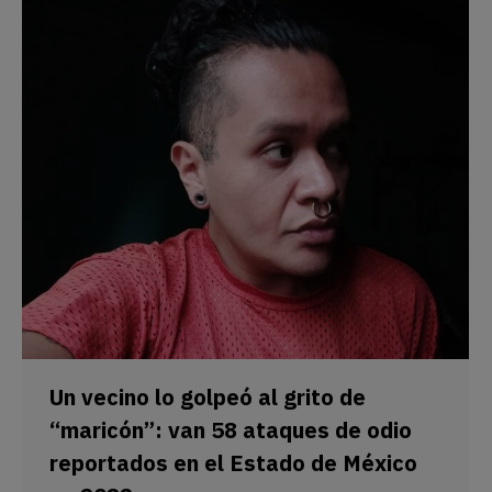
Un vecino lo golpeó al grito de
“maricón”: van 58 ataques de odio
reportados en el Estado de México