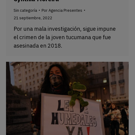
Sin categoría
Por
Agencia Presentes
21 septiembre, 2022
Por una mala investigación, sigue impune
el crimen de la joven tucumana que fue
asesinada en 2018.