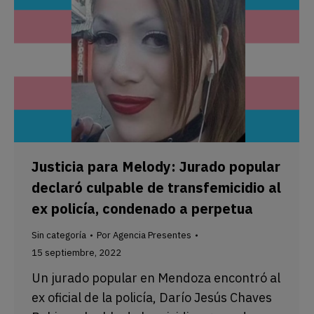
Justicia para Melody: Jurado popular
declaró culpable de transfemicidio al
ex policía, condenado a perpetua
Sin categoría
Por
Agencia Presentes
15 septiembre, 2022
Un jurado popular en Mendoza encontró al
ex oficial de la policía, Darío Jesús Chaves