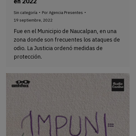
en 2022
Sin categoría
Por
Agencia Presentes
19 septiembre, 2022
Fue en el Municipio de Naucalpan, en una
zona donde son frecuentes los ataques de
odio. La Justicia ordenó medidas de
protección.