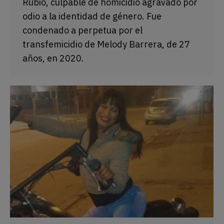
Rubio, culpable de homicidio agravado por
odio a la identidad de género. Fue
condenado a perpetua por el
transfemicidio de Melody Barrera, de 27
años, en 2020.