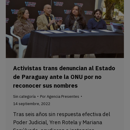
Activistas trans denuncian al Estado
de Paraguay ante la ONU por no
reconocer sus nombres
Sin categoría
Por
Agencia Presentes
14 septiembre, 2022
Tras seis años sin respuesta efectiva del
Poder Judicial, Yren Rotela y Mariana