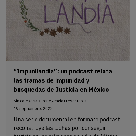
“Impunilandia”: un podcast relata
las tramas de impunidad y
búsquedas de Justicia en México
Sin categoría
Por
Agencia Presentes
19 septiembre, 2022
Una serie documental en formato podcast
reconstruye las luchas por conseguir