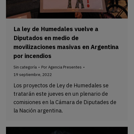
La ley de Humedales vuelve a
Diputados en medio de
movilizaciones masivas en Argentina
por incendios
Sin categoría
Por
Agencia Presentes
19 septiembre, 2022
Los proyectos de Ley de Humedales se
tratarán este jueves en un plenario de
comisiones en la Cámara de Diputades de
la Nación argentina.