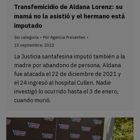
Transfemicidio de Aldana Lorenz: su
mamá no la asistió y el hermano está
imputado
Sin categoría
Por
Agencia Presentes
15 septiembre, 2022
La Justicia santafesina imputó también a la
madre por abandono de persona. Aldana
fue atacada el 22 de diciembre de 2021 y
el 24 ingresó al hospital Cullen. Nadie
investigó lo ocurrido hasta el 3 de enero,
cuando murió.