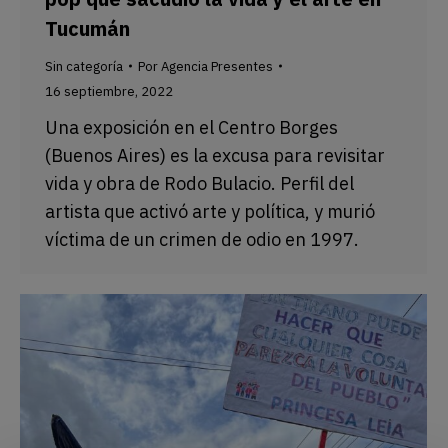
Tucumán
Sin categoría
Por
Agencia Presentes
16 septiembre, 2022
Una exposición en el Centro Borges
(Buenos Aires) es la excusa para revisitar
vida y obra de Rodo Bulacio. Perfil del
artista que activó arte y política, y murió
víctima de un crimen de odio en 1997.