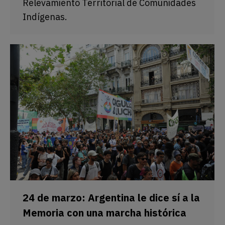
Relevamiento Territorial de Comunidades
Indígenas.
24 de marzo: Argentina le dice sí a la
Memoria con una marcha histórica