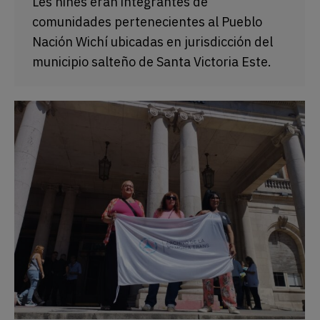
Les niñes eran integrantes de
comunidades pertenecientes al Pueblo
Nación Wichí ubicadas en jurisdicción del
municipio salteño de Santa Victoria Este.