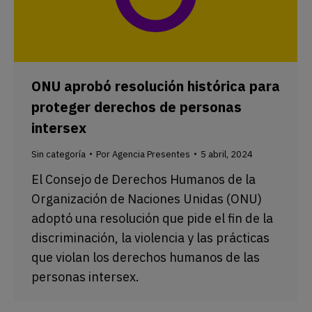
ONU aprobó resolución histórica para
proteger derechos de personas
intersex
Sin categoría
Por
Agencia Presentes
5 abril, 2024
El Consejo de Derechos Humanos de la
Organización de Naciones Unidas (ONU)
adoptó una resolución que pide el fin de la
discriminación, la violencia y las prácticas
que violan los derechos humanos de las
personas intersex.