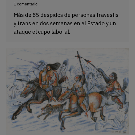
1 comentario
Más de 85 despidos de personas travestis
y trans en dos semanas en el Estado y un
ataque el cupo laboral.