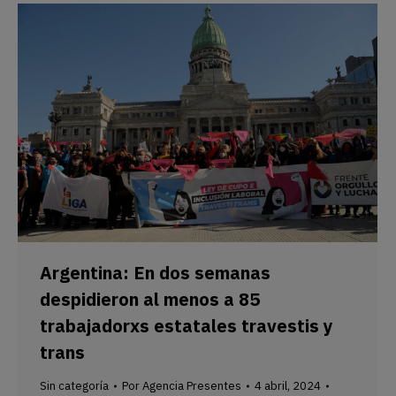
Argentina: En dos semanas
despidieron al menos a 85
trabajadorxs estatales travestis y
trans
Sin categoría
Por
Agencia Presentes
4 abril, 2024