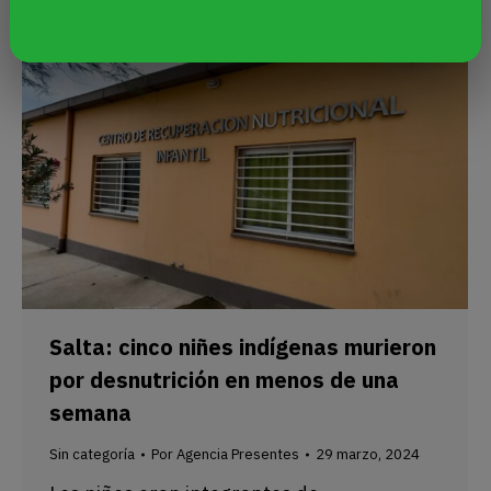
Salta: cinco niñes indígenas murieron
por desnutrición en menos de una
semana
Sin categoría
Por
Agencia Presentes
29 marzo, 2024