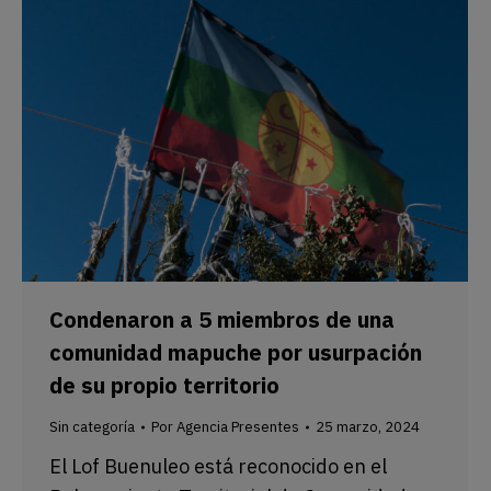
Condenaron a 5 miembros de una
comunidad mapuche por usurpación
de su propio territorio
Sin categoría
Por
Agencia Presentes
25 marzo, 2024
El Lof Buenuleo está reconocido en el