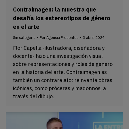
Contraimagen: la muestra que
desafía los estereotipos de género
en el arte
Sin categoría
Por
Agencia Presentes
3 abril, 2024
Flor Capella -ilustradora, diseñadora y
docente- hizo una investigación visual
sobre representaciones y roles de género
en la historia del arte. Contraimagen es
también un contrarelato: reinventa obras
icónicas, como próceras y madonnos, a
través del dibujo.