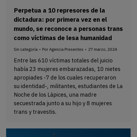
Perpetua a 10 represores de la
dictadura: por primera vez en el
mundo, se reconoce a personas trans
como víctimas de lesa humanidad
Sin categoría
Por
Agencia Presentes
27 marzo, 2024
Entre las 610 víctimas totales del juicio
había 23 mujeres embarazadas, 10 nietes
apropiades -7 de los cuales recuperaron
su identidad-, militantes, estudiantes de La
Noche de los Lápices, una madre
secuestrada junto a su hijo y 8 mujeres
trans y travestis.