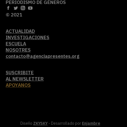
PERIODISMO DE GÉNEROS
© 2021
ACTUALIDAD
INVESTIGACIONES
ESCUELA
NOSOTRES
contacto@agenciapresentes.org
SUSCRIBITE
AL NEWSLETTER
APOYANOS
Diseño
ZKYSKY
- Desarrollado por
Enjambre