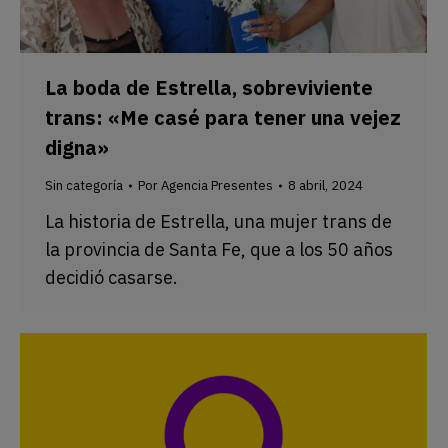
La boda de Estrella, sobreviviente
trans: «Me casé para tener una vejez
digna»
Sin categoría
Por
Agencia Presentes
8 abril, 2024
La historia de Estrella, una mujer trans de
la provincia de Santa Fe, que a los 50 años
decidió casarse.