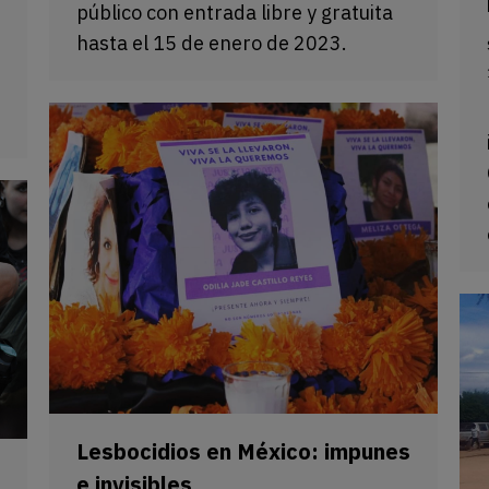
público con entrada libre y gratuita
hasta el 15 de enero de 2023.
Lesbocidios en México: impunes
e invisibles