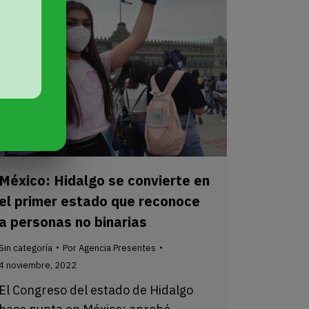
México: Hidalgo se convierte en
el primer estado que reconoce
a personas no binarias
Sin categoría
Por
Agencia Presentes
4 noviembre, 2022
El Congreso del estado de Hidalgo