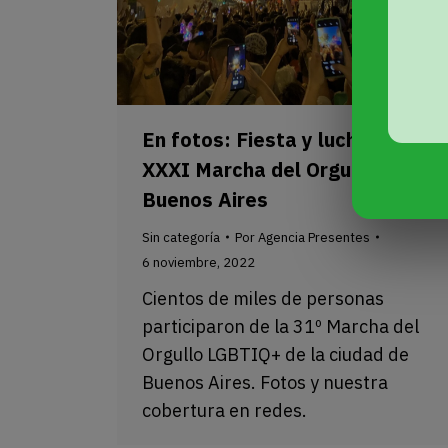
En fotos: Fiesta y lucha en la
XXXI Marcha del Orgullo en
Buenos Aires
Sin categoría
Por
Agencia Presentes
6 noviembre, 2022
Cientos de miles de personas
participaron de la 31º Marcha del
Orgullo LGBTIQ+ de la ciudad de
Buenos Aires. Fotos y nuestra
cobertura en redes.