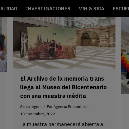
ALIDAD
INVESTIGACIONES
VIH & SIDA
ESCUE
El Archivo de la memoria trans
llega al Museo del Bicentenario
con una muestra inédita
Sin categoría
Por
Agencia Presentes
10 noviembre, 2022
La muestra permanecerá abierta al