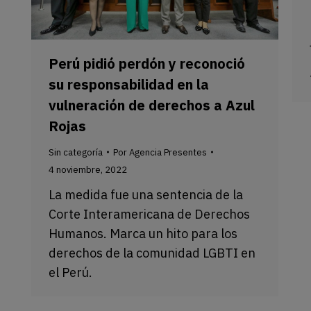
Perú pidió perdón y reconoció
su responsabilidad en la
vulneración de derechos a Azul
Rojas
Sin categoría
Por
Agencia Presentes
4 noviembre, 2022
La medida fue una sentencia de la
Corte Interamericana de Derechos
Humanos. Marca un hito para los
derechos de la comunidad LGBTI en
el Perú.