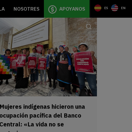
LA
NOSOTRES
APOYANOS
ES
EN
Mujeres indígenas hicieron una
ocupación pacífica del Banco
Central: «La vida no se