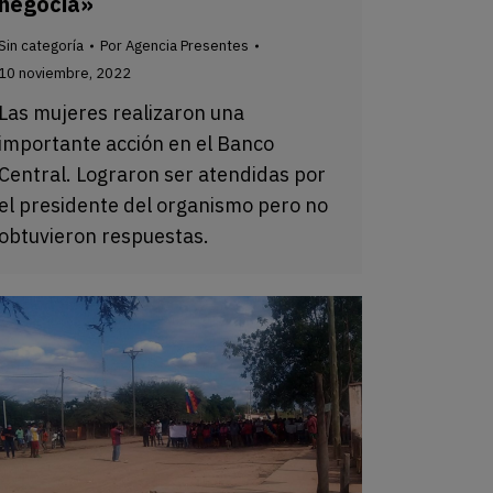
negocia»
Sin categoría
Por
Agencia Presentes
10 noviembre, 2022
Las mujeres realizaron una
importante acción en el Banco
Central. Lograron ser atendidas por
el presidente del organismo pero no
obtuvieron respuestas.