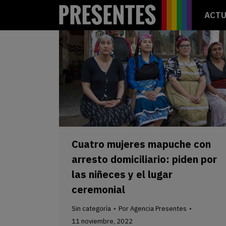
ACTU
Cuatro mujeres mapuche con
arresto domiciliario: piden por
las niñeces y el lugar
ceremonial
Sin categoría
Por
Agencia Presentes
11 noviembre, 2022