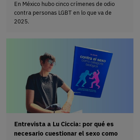
En México hubo cinco crímenes de odio
contra personas LGBT en lo que va de
2025.
Entrevista a Lu Ciccia: por qué es
necesario cuestionar el sexo como