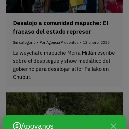
Desalojo a comunidad mapuche: El
fracaso del estado represor
Sin categoría
Por
Agencia Presentes
13 enero, 2025
La weychafe mapuche Moira Millán escribe
sobre el despliegue y show mediático del
gobierno para desalojar al lof Pailako en
Chubut.
Apoyanos