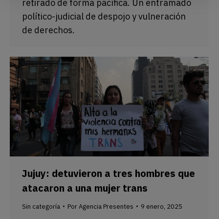
retirado de forma pacífica. Un entramado
político-judicial de despojo y vulneración
de derechos.
Jujuy: detuvieron a tres hombres que
atacaron a una mujer trans
Sin categoría
Por
Agencia Presentes
9 enero, 2025