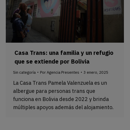
Casa Trans: una familia y un refugio
que se extiende por Bolivia
Sin categoría
Por
Agencia Presentes
3 enero, 2025
La Casa Trans Pamela Valenzuela es un
albergue para personas trans que
funciona en Bolivia desde 2022 y brinda
múltiples apoyos además del alojamiento.