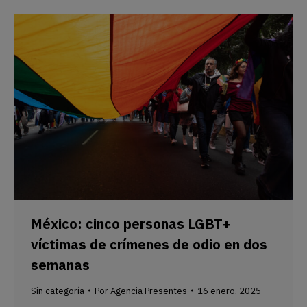
México: cinco personas LGBT+
víctimas de crímenes de odio en dos
semanas
Sin categoría
Por
Agencia Presentes
16 enero, 2025