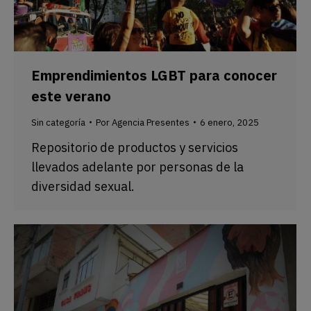
Emprendimientos LGBT para conocer
este verano
Sin categoría
Por
Agencia Presentes
6 enero, 2025
Repositorio de productos y servicios
llevados adelante por personas de la
diversidad sexual.