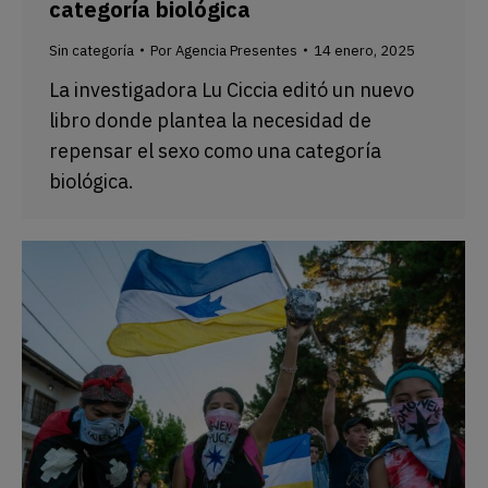
categoría biológica
Sin categoría
Por
Agencia Presentes
14 enero, 2025
La investigadora Lu Ciccia editó un nuevo
libro donde plantea la necesidad de
repensar el sexo como una categoría
biológica.