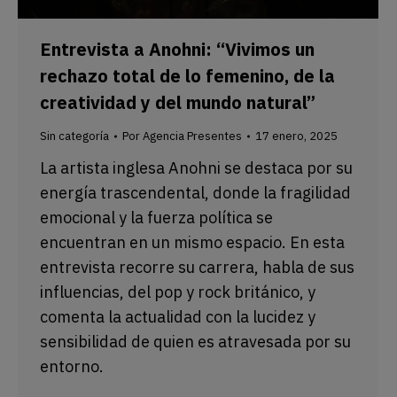
Entrevista a Anohni: “Vivimos un
rechazo total de lo femenino, de la
creatividad y del mundo natural”
Sin categoría
Por
Agencia Presentes
17 enero, 2025
La artista inglesa Anohni se destaca por su
energía trascendental, donde la fragilidad
emocional y la fuerza política se
encuentran en un mismo espacio. En esta
entrevista recorre su carrera, habla de sus
influencias, del pop y rock británico, y
comenta la actualidad con la lucidez y
sensibilidad de quien es atravesada por su
entorno.