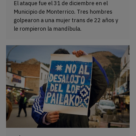
El ataque fue el 31 de diciembre en el
Municipio de Monterrico. Tres hombres
golpearon a una mujer trans de 22 años y
le rompieron la mandíbula.