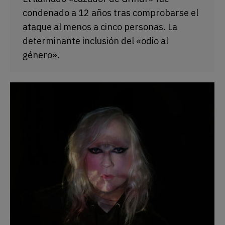
condenado a 12 años tras comprobarse el
ataque al menos a cinco personas. La
determinante inclusión del «odio al
género».