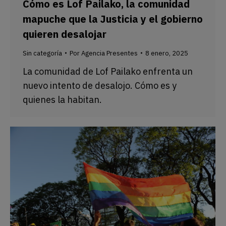
Cómo es Lof Pailako, la comunidad
mapuche que la Justicia y el gobierno
quieren desalojar
Sin categoría
Por
Agencia Presentes
8 enero, 2025
La comunidad de Lof Pailako enfrenta un
nuevo intento de desalojo. Cómo es y
quienes la habitan.