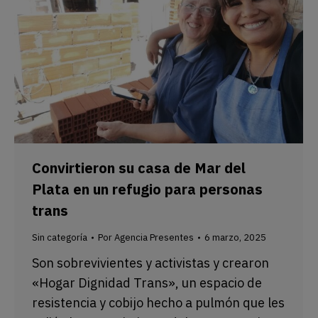
Convirtieron su casa de Mar del
Plata en un refugio para personas
trans
Sin categoría
Por
Agencia Presentes
6 marzo, 2025
Son sobrevivientes y activistas y crearon
«Hogar Dignidad Trans», un espacio de
resistencia y cobijo hecho a pulmón que les