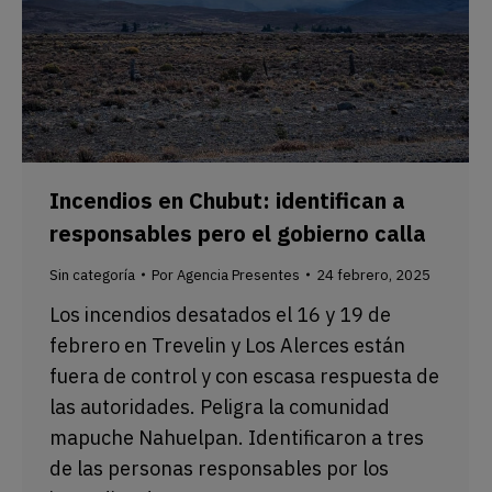
Incendios en Chubut: identifican a
responsables pero el gobierno calla
Sin categoría
Por
Agencia Presentes
24 febrero, 2025
Los incendios desatados el 16 y 19 de
febrero en Trevelin y Los Alerces están
fuera de control y con escasa respuesta de
las autoridades. Peligra la comunidad
mapuche Nahuelpan. Identificaron a tres
de las personas responsables por los