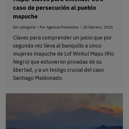
caso de persecución al pueblo
mapuche
Sin categoría
Por
Agencia Presentes
25 febrero, 2025
Claves para comprender un juicio que por
segunda vez lleva al banquillo a cinco
mujeres mapuche de Lof Winkul Mapu (Río
Negro) que estuvieron privadas de su
libertad, y a un testigo crucial del caso
Santiago Maldonado.