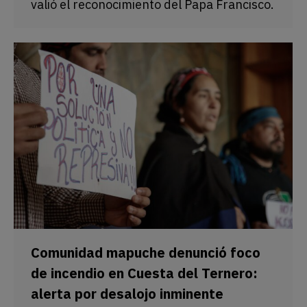
valió el reconocimiento del Papa Francisco.
Comunidad mapuche denunció foco
de incendio en Cuesta del Ternero:
alerta por desalojo inminente