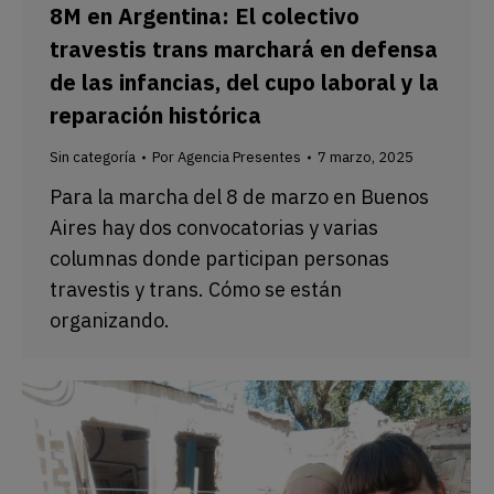
8M en Argentina: El colectivo
travestis trans marchará en defensa
de las infancias, del cupo laboral y la
reparación histórica
Sin categoría
Por
Agencia Presentes
7 marzo, 2025
Para la marcha del 8 de marzo en Buenos
Aires hay dos convocatorias y varias
columnas donde participan personas
travestis y trans. Cómo se están
organizando.