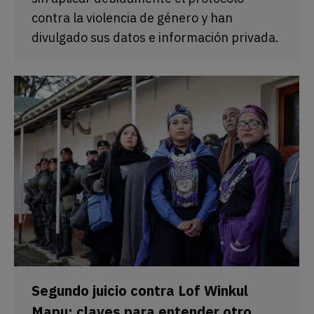
contra la violencia de género y han
divulgado sus datos e información privada.
Segundo juicio contra Lof Winkul
Mapu: claves para entender otro