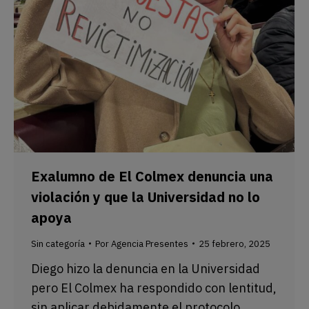
Exalumno de El Colmex denuncia una
violación y que la Universidad no lo
apoya
Sin categoría
Por
Agencia Presentes
25 febrero, 2025
Diego hizo la denuncia en la Universidad
pero El Colmex ha respondido con lentitud,
sin aplicar debidamente el protocolo