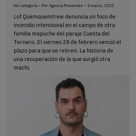
Sin categoría
Por
Agencia Presentes
4 marzo, 2025
Lof Quemquemtrew denuncia un foco de
incendio intencional en el campo de otra
familia mapuche del paraje Cuesta del
Ternero. El viernes 28 de febrero venció el
plazo para que se retiren. La historia de
una recuperación de la que surgió otra
machi.