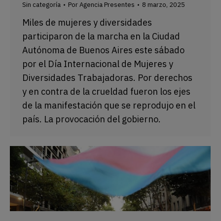
Sin categoría
Por
Agencia Presentes
8 marzo, 2025
Miles de mujeres y diversidades
participaron de la marcha en la Ciudad
Autónoma de Buenos Aires este sábado
por el Día Internacional de Mujeres y
Diversidades Trabajadoras. Por derechos
y en contra de la crueldad fueron los ejes
de la manifestación que se reprodujo en el
país. La provocación del gobierno.