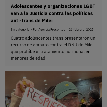
Adolescentes y organizaciones LGBT
van a la Justicia contra las políticas
anti-trans de Milei
Sin categoría
Por
Agencia Presentes
26 febrero, 2025
Cuatro adolescentes trans presentaron un
recurso de amparo contra el DNU de Milei
que prohíbe el tratamiento hormonal en
menores de edad.