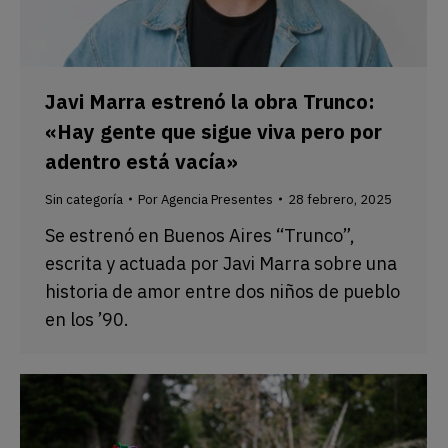
Javi Marra estrenó la obra Trunco:
«Hay gente que sigue viva pero por
adentro está vacía»
Sin categoría
Por
Agencia Presentes
28 febrero, 2025
Se estrenó en Buenos Aires “Trunco”,
escrita y actuada por Javi Marra sobre una
historia de amor entre dos niños de pueblo
en los ’90.