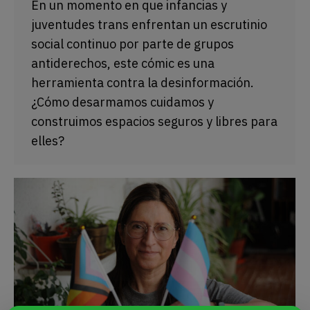
En un momento en que infancias y
juventudes trans enfrentan un escrutinio
social continuo por parte de grupos
antiderechos, este cómic es una
herramienta contra la desinformación.
¿Cómo desarmamos cuidamos y
construimos espacios seguros y libres para
elles?