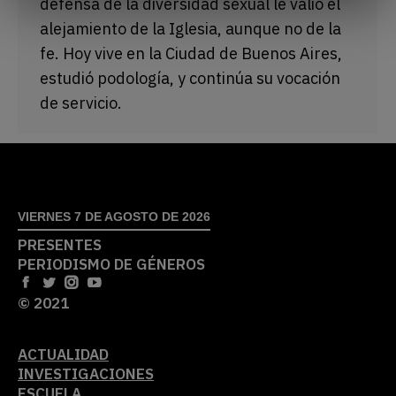
defensa de la diversidad sexual le valió el
alejamiento de la Iglesia, aunque no de la
fe. Hoy vive en la Ciudad de Buenos Aires,
estudió podología, y continúa su vocación
de servicio.
VIERNES 7 DE AGOSTO DE 2026
PRESENTES
PERIODISMO DE GÉNEROS
© 2021
ACTUALIDAD
INVESTIGACIONES
ESCUELA