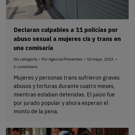
Declaran culpables a 11 policías por
abuso sexual a mujeres cis y trans en
una comisaría
Sin categoría
Por
Agencia Presentes
10 mayo, 2023
1 comentario
Mujeres y personas trans sufrieron graves
abusos y torturas durante cuatro meses,
mientras estaban detenidas. El juicio fue
por jurado popular y ahora esperan el
monto de la pena.