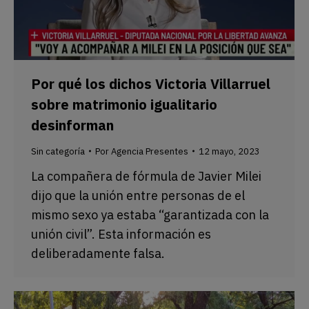
Por qué los dichos Victoria Villarruel
sobre matrimonio igualitario
desinforman
Sin categoría
Por
Agencia Presentes
12 mayo, 2023
La compañera de fórmula de Javier Milei
dijo que la unión entre personas de el
mismo sexo ya estaba “garantizada con la
unión civil”. Esta información es
deliberadamente falsa.