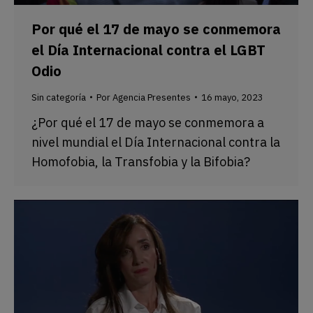
Por qué el 17 de mayo se conmemora
el Día Internacional contra el LGBT
Odio
Sin categoría
Por
Agencia Presentes
16 mayo, 2023
¿Por qué el 17 de mayo se conmemora a
nivel mundial el Día Internacional contra la
Homofobia, la Transfobia y la Bifobia?