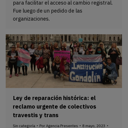
para facilitar el acceso al cambio registral.
Fue luego de un pedido de las
organizaciones.
Ley de reparación histórica: el
reclamo urgente de colectivos
travestis y trans
Sin categoría
Por
Agencia Presentes
8 mayo, 2023