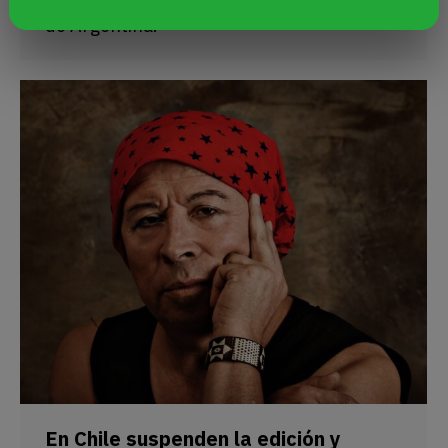
de Argentina.
En Chile suspenden la edición y