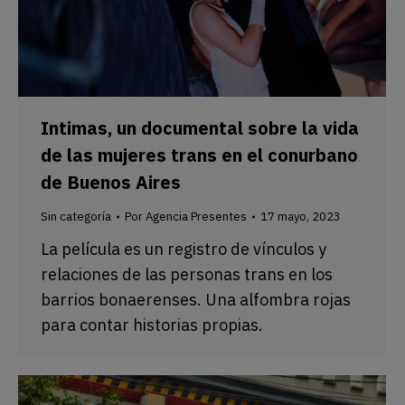
Intimas, un documental sobre la vida
de las mujeres trans en el conurbano
de Buenos Aires
Sin categoría
Por
Agencia Presentes
17 mayo, 2023
La película es un registro de vínculos y
relaciones de las personas trans en los
barrios bonaerenses. Una alfombra rojas
para contar historias propias.