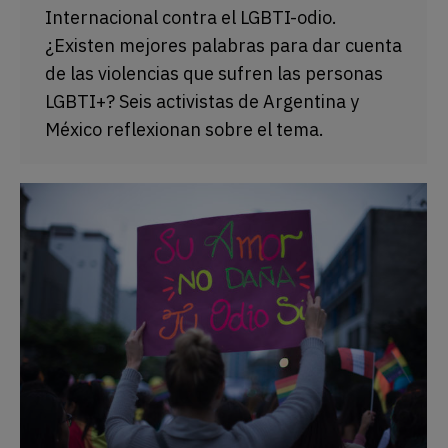
Internacional contra el LGBTI-odio.
¿Existen mejores palabras para dar cuenta
de las violencias que sufren las personas
LGBTI+? Seis activistas de Argentina y
México reflexionan sobre el tema.