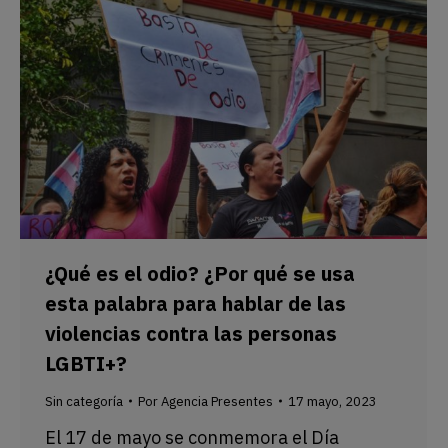
¿Qué es el odio? ¿Por qué se usa
esta palabra para hablar de las
violencias contra las personas
LGBTI+?
Sin categoría
Por
Agencia Presentes
17 mayo, 2023
El 17 de mayo se conmemora el Día