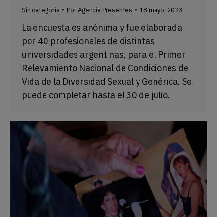
Sin categoría
Por
Agencia Presentes
18 mayo, 2023
La encuesta es anónima y fue elaborada
por 40 profesionales de distintas
universidades argentinas, para el Primer
Relevamiento Nacional de Condiciones de
Vida de la Diversidad Sexual y Genérica. Se
puede completar hasta el 30 de julio.