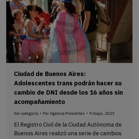
Ciudad de Buenos Aires:
Adolescentes trans podrán hacer su
cambio de DNI desde los 16 años sin
acompañamiento
Sin categoría
Por
Agencia Presentes
9 mayo, 2023
El Registro Civil de la Ciudad Autónoma de
Buenos Aires realizó una serie de cambios