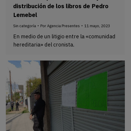
distribución de los libros de Pedro
Lemebel
Sin categoría
Por
Agencia Presentes
11 mayo, 2023
En medio de un litigio entre la «comunidad
hereditaria» del cronista.