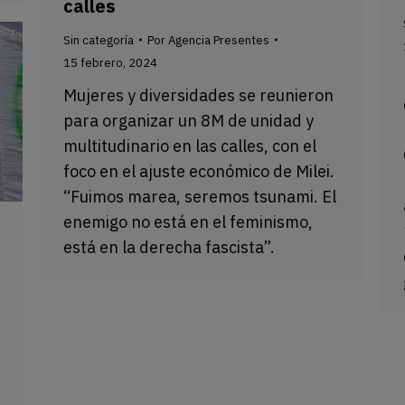
calles
Sin categoría
Por
Agencia Presentes
15 febrero, 2024
Mujeres y diversidades se reunieron
para organizar un 8M de unidad y
multitudinario en las calles, con el
foco en el ajuste económico de Milei.
“Fuimos marea, seremos tsunami. El
enemigo no está en el feminismo,
está en la derecha fascista”.