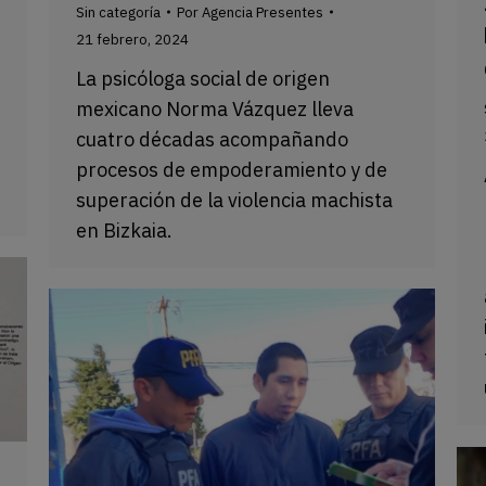
Sin categoría
Por
Agencia Presentes
21 febrero, 2024
La psicóloga social de origen
mexicano Norma Vázquez lleva
cuatro décadas acompañando
procesos de empoderamiento y de
superación de la violencia machista
en Bizkaia.