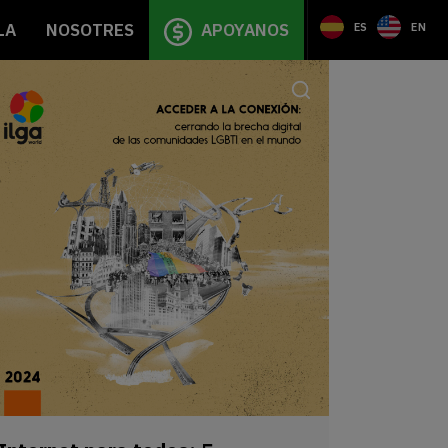
LA
NOSOTRES
APOYANOS
ES
EN