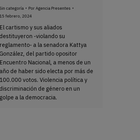
Sin categoría
Por
Agencia Presentes
15 febrero, 2024
El cartismo y sus aliados
destituyeron -violando su
reglamento- a la senadora Kattya
González, del partido opositor
Encuentro Nacional, a menos de un
año de haber sido electa por más de
100.000 votos. Violencia política y
discriminación de género en un
golpe a la democracia.