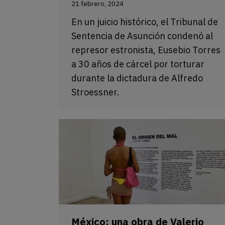
21 febrero, 2024
En un juicio histórico, el Tribunal de
Sentencia de Asunción condenó al
represor estronista, Eusebio Torres
a 30 años de cárcel por torturar
durante la dictadura de Alfredo
Stroessner.
México: una obra de Valerio