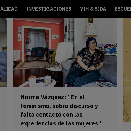
ALIDAD
INVESTIGACIONES
VIH & SIDA
ESCUE
Norma Vázquez: “En el
feminismo, sobra discurso y
falta contacto con las
experiencias de las mujeres”