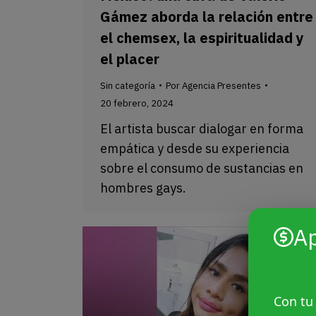
Gámez aborda la relación entre
el chemsex, la espiritualidad y
el placer
Sin categoría
Por
Agencia Presentes
20 febrero, 2024
El artista buscar dialogar en forma
empática y desde su experiencia
sobre el consumo de sustancias en
hombres gays.
A
Con tu