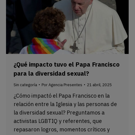
¿Qué impacto tuvo el Papa Francisco
para la diversidad sexual?
Sin categoría
Por
Agencia Presentes
21 abril, 2025
¿Cómo impactó el Papa Francisco en la
relación entre la Iglesia y las personas de
la diversidad sexual? Preguntamos a
activistas LGBTIQ y referentes, que
repasaron logros, momentos críticos y