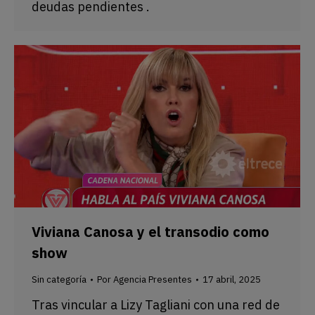
deudas pendientes .
Viviana Canosa y el transodio como
show
Sin categoría
Por
Agencia Presentes
17 abril, 2025
Tras vincular a Lizy Tagliani con una red de