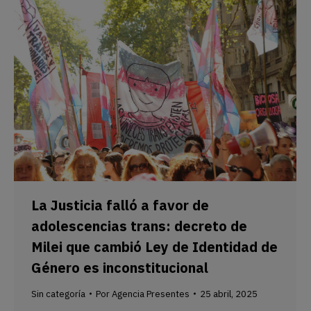
La Justicia falló a favor de
adolescencias trans: decreto de
Milei que cambió Ley de Identidad de
Género es inconstitucional
Sin categoría
Por
Agencia Presentes
25 abril, 2025