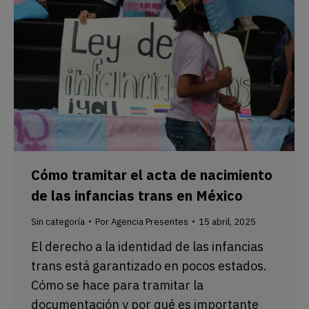
Cómo tramitar el acta de nacimiento
de las infancias trans en México
Sin categoría
Por
Agencia Presentes
15 abril, 2025
El derecho a la identidad de las infancias
trans está garantizado en pocos estados.
Cómo se hace para tramitar la
documentación y por qué es importante