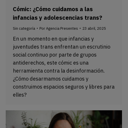
Cómic: ¿Cómo cuidamos a las
infancias y adolescencias trans?
Sin categoría
Por
Agencia Presentes
23 abril, 2025
En un momento en que infancias y
juventudes trans enfrentan un escrutinio
social continuo por parte de grupos
antiderechos, este cómic es una
herramienta contra la desinformación.
¿Cómo desarmamos cuidamos y
construimos espacios seguros y libres para
elles?