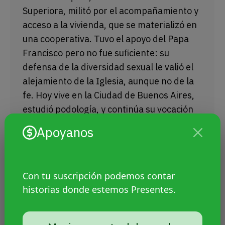
Superiora, militó por el acompañamiento y
acceso a la vivienda, que se materializó en
una cooperativa. Tuvo el apoyo del Papa
Francisco pero no fue suficiente: su
defensa de la diversidad sexual le valió el
alejamiento de la Iglesia, aunque no de la
fe. Hoy vive en la Ciudad de Buenos Aires,
estudió podología, y continúa su vocación
de servicio.
Apoyanos
Con tu suscripción podemos contar
historias donde estemos Presentes.