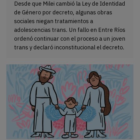
Desde que Milei cambió la Ley de Identidad
de Género por decreto, algunas obras
sociales niegan tratamientos a
adolescencias trans. Un fallo en Entre Ríos
ordenó continuar con el proceso a un joven
trans y declaró inconstitucional el decreto.