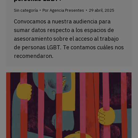
Sin categoría
Por
Agencia Presentes
29 abril, 2025
Convocamos a nuestra audiencia para
sumar datos respecto a los espacios de
asesoramiento sobre el acceso al trabajo
de personas LGBT. Te contamos cuáles nos
recomendaron.