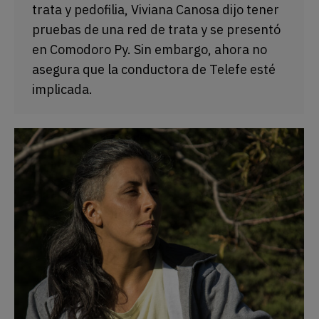
trata y pedofilia, Viviana Canosa dijo tener
pruebas de una red de trata y se presentó
en Comodoro Py. Sin embargo, ahora no
asegura que la conductora de Telefe esté
implicada.