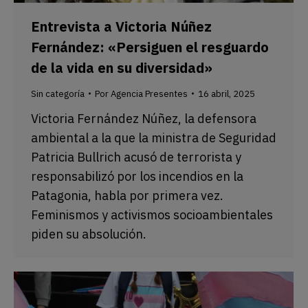
Entrevista a Victoria Núñez
Fernández: «Persiguen el resguardo
de la vida en su diversidad»
Sin categoría
Por
Agencia Presentes
16 abril, 2025
Victoria Fernández Núñez, la defensora
ambiental a la que la ministra de Seguridad
Patricia Bullrich acusó de terrorista y
responsabilizó por los incendios en la
Patagonia, habla por primera vez.
Feminismos y activismos socioambientales
piden su absolución.