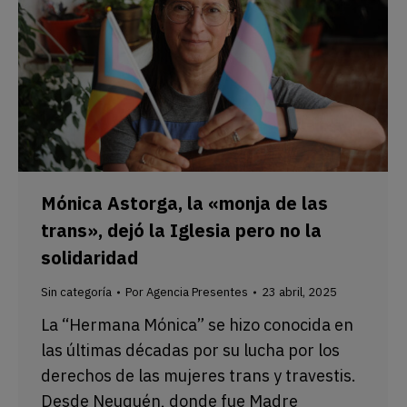
Mónica Astorga, la «monja de las
trans», dejó la Iglesia pero no la
solidaridad
Sin categoría
Por
Agencia Presentes
23 abril, 2025
La “Hermana Mónica” se hizo conocida en
las últimas décadas por su lucha por los
derechos de las mujeres trans y travestis.
Desde Neuquén, donde fue Madre