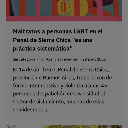
Maltratos a personas LGBT en el
Penal de Sierra Chica “es una
práctica sistemática”
Sin categoría
Por
Agencia Presentes
29 abril, 2025
El 14 de abril en el Penal de Sierra Chica,
provincia de Buenos Aires, trasladaron de
forma intempestiva y violenta a unas 45
personas del pabellón de Diversidad al
sector de aislamiento, muchas de ellas
semidesnudas.