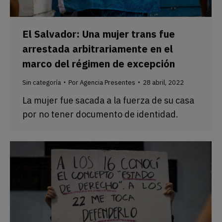
El Salvador: Una mujer trans fue
arrestada arbitrariamente en el
marco del régimen de excepción
Sin categoría
Por
Agencia Presentes
28 abril, 2022
La mujer fue sacada a la fuerza de su casa
por no tener documento de identidad.