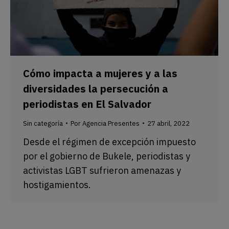
Cómo impacta a mujeres y a las
diversidades la persecución a
periodistas en El Salvador
Sin categoría
Por
Agencia Presentes
27 abril, 2022
Desde el régimen de excepción impuesto
por el gobierno de Bukele, periodistas y
activistas LGBT sufrieron amenazas y
hostigamientos.