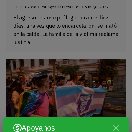
Sin categoría
Por
Agencia Presentes
3 mayo, 2022
El agresor estuvo prófugo durante diez
días, una vez que lo encarcelaron, se mató
en la celda. La familia de la víctima reclama
justicia.
Apoyanos