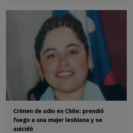
Crimen de odio en Chile: prendió
fuego a una mujer lesbiana y se
suicidó