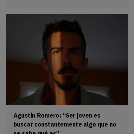
Agustín Romero: “Ser joven es
buscar constantemente algo que no
se sabe qué es”