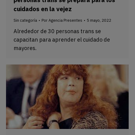
cuidados en la vejez
Sin categoría
Por
Agencia Presentes
5 mayo, 2022
Alrededor de 30 personas trans se
capacitan para aprender el cuidado de
mayores.