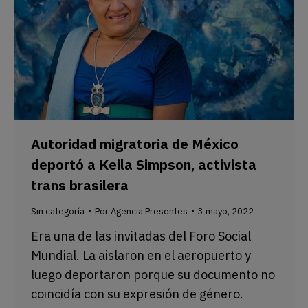
Autoridad migratoria de México
deportó a Keila Simpson, activista
trans brasilera
Sin categoría
Por
Agencia Presentes
3 mayo, 2022
Era una de las invitadas del Foro Social
Mundial. La aislaron en el aeropuerto y
luego deportaron porque su documento no
coincidía con su expresión de género.