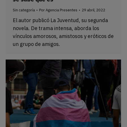
Sin categoría
Por
Agencia Presentes
29 abril, 2022
El autor publicó La Juventud, su segunda
novela. De trama intensa, aborda los
vínculos amorosos, amistosos y eróticos de
un grupo de amigos.