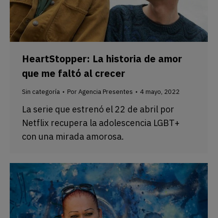
HeartStopper: La historia de amor
que me faltó al crecer
Sin categoría
Por
Agencia Presentes
4 mayo, 2022
La serie que estrenó el 22 de abril por
Netflix recupera la adolescencia LGBT+
con una mirada amorosa.