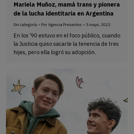
Mariela Muñoz, mamá trans y pionera
de la lucha identitaria en Argentina
Sin categoría
Por
Agencia Presentes
5 mayo, 2022
En los ’90 estuvo en el foco público, cuando
la Justicia quiso sacarle la tenencia de tres
hijes, pero ella logró su adopción.