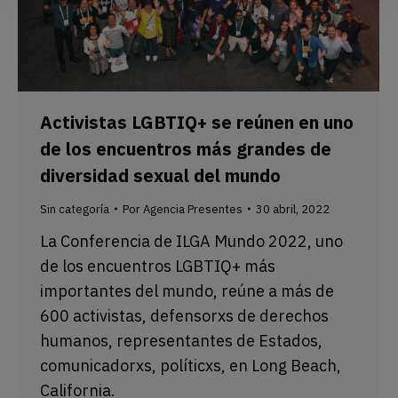
Activistas LGBTIQ+ se reúnen en uno
de los encuentros más grandes de
diversidad sexual del mundo
Sin categoría
Por
Agencia Presentes
30 abril, 2022
La Conferencia de ILGA Mundo 2022, uno
de los encuentros LGBTIQ+ más
importantes del mundo, reúne a más de
600 activistas, defensorxs de derechos
humanos, representantes de Estados,
comunicadorxs, políticxs, en Long Beach,
California.