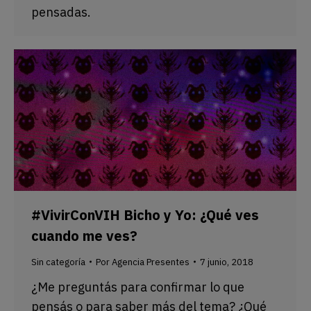
pensadas.
#VivirConVIH Bicho y Yo: ¿Qué ves
cuando me ves?
Sin categoría
Por
Agencia Presentes
7 junio, 2018
¿Me preguntás para confirmar lo que
pensás o para saber más del tema? ¿Qué