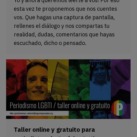
Yo y ahora queremos leerte a vos! Por eso
esta vez te proponemos que nos cuentes
vos. Que hagas una captura de pantalla,
rellenes el diálogo y nos compartas tu
realidad, dudas, comentarios que hayas
escuchado, dicho o pensado.
Taller online y gratuito para