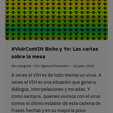
#VivirConVIH Bicho y Yo: Las cartas
sobre la mesa
Sin categoría
Por
Agencia Presentes
14 junio, 2018
A veces el VIH es de todo menos un virus. A
veces el VIH es una situación que genera
diálogos, interpelaciones y miradas. Y
como siempre, quienes vivimos con el virus
somos el último eslabón de esta cadena de
frases hechas y en su mayoría poco