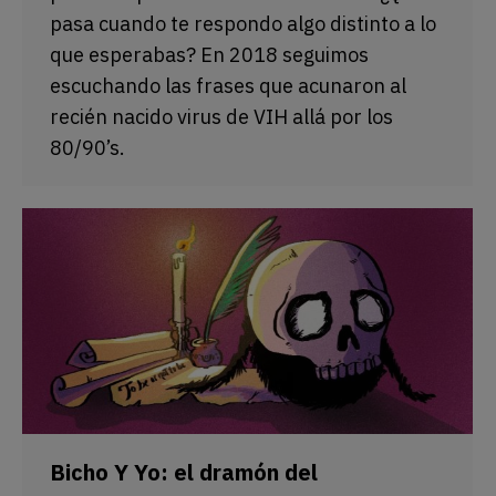
pasa cuando te respondo algo distinto a lo
que esperabas? En 2018 seguimos
escuchando las frases que acunaron al
recién nacido virus de VIH allá por los
80/90’s.
Bicho Y Yo: el dramón del