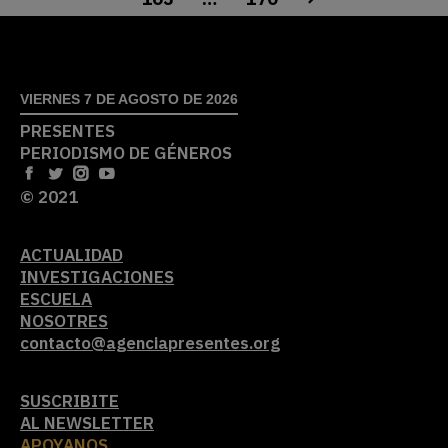
VIERNES 7 DE AGOSTO DE 2026
PRESENTES
PERIODISMO DE GÉNEROS
© 2021
ACTUALIDAD
INVESTIGACIONES
ESCUELA
NOSOTRES
contacto@agenciapresentes.org
SUSCRIBITE
AL NEWSLETTER
APOYANOS