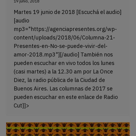
19 junio, 2018
Martes 19 junio de 2018 [Escuchá el audio]
[audio
mp3="https://agenciapresentes.org/wp-
content/uploads/2018/06/Columna-21-
Presentes-en-No-se-puede-vivir-del-
amor-2018.mp3"][/audio] También nos
pueden escuchar en vivo todos los lunes
(casi martes) a la 12.30 am por La Once
Diez, la radio pública de la Ciudad de
Buenos Aires. Las columnas de 2017 se
pueden escuchar en este enlace de Radio
Cut]]>