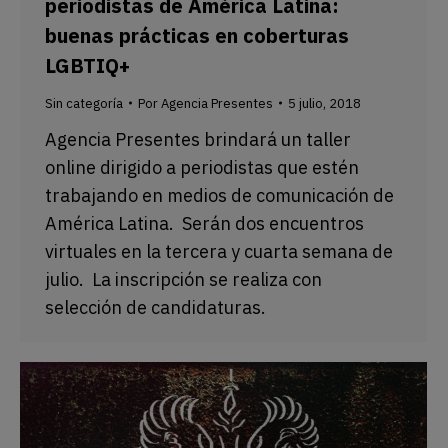
periodistas de América Latina:
buenas prácticas en coberturas
LGBTIQ+
Sin categoría
Por
Agencia Presentes
5 julio, 2018
Agencia Presentes brindará un taller
online dirigido a periodistas que estén
trabajando en medios de comunicación de
América Latina. Serán dos encuentros
virtuales en la tercera y cuarta semana de
julio. La inscripción se realiza con
selección de candidaturas.