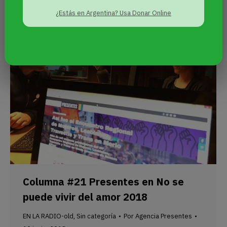
¿Estás en Argentina? Usa Donar Online
Columna #21 Presentes en No se
puede vivir del amor 2018
EN LA RADIO-old
Sin categoría
Por
Agencia Presentes
,