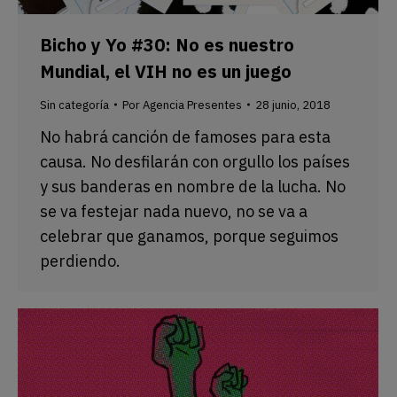
Bicho y Yo #30: No es nuestro
Mundial, el VIH no es un juego
Sin categoría
Por
Agencia Presentes
28 junio, 2018
No habrá canción de famoses para esta
causa. No desfilarán con orgullo los países
y sus banderas en nombre de la lucha. No
se va festejar nada nuevo, no se va a
celebrar que ganamos, porque seguimos
perdiendo.