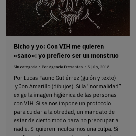
Bicho y yo: Con VIH me quieren
«sano»: yo prefiero ser un monstruo
Sin categoría
Por
Agencia Presentes
5 julio, 2018
Por Lucas Fauno Gutiérrez (guión y texto)
y Jon Amarillo (dibujos) Si la “normalidad”
exige la imagen higiénica de las personas
con VIH. Si se nos impone un protocolo
para cuidar a la otredad, un mandato de
estar de cierto modo para no preocupar a
nadie. Si quieren inculcarnos una culpa. Si