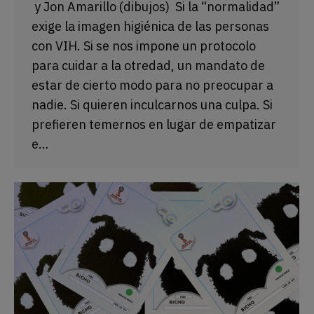
y Jon Amarillo (dibujos) Si la “normalidad”
exige la imagen higiénica de las personas
con VIH. Si se nos impone un protocolo
para cuidar a la otredad, un mandato de
estar de cierto modo para no preocupar a
nadie. Si quieren inculcarnos una culpa. Si
prefieren temernos en lugar de empatizar
e…