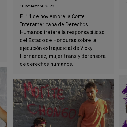
10 noviembre, 2020
El 11 de noviembre la Corte
Interamericana de Derechos
Humanos tratará la responsabilidad
del Estado de Honduras sobre la
ejecución extrajudicial de Vicky
Hernández, mujer trans y defensora
de derechos humanos.