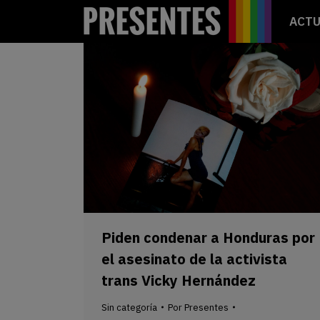
ACTU
Piden condenar a Honduras por
el asesinato de la activista
trans Vicky Hernández
Sin categoría
Por
Presentes