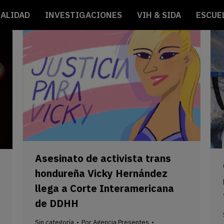
ALIDAD
INVESTIGACIONES
VIH & SIDA
ESCUE
Asesinato de activista trans
hondureña Vicky Hernández
llega a Corte Interamericana
de DDHH
Sin categoría
Por
Agencia Presentes