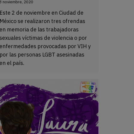
3 noviembre, 2020
Este 2 de noviembre en Ciudad de
México se realizaron tres ofrendas
en memoria de las trabajadoras
sexuales víctimas de violencia o por
enfermedades provocadas por VIH y
por las personas LGBT asesinadas
en el país.