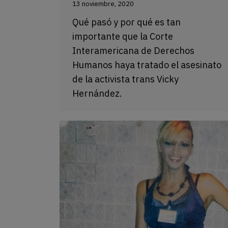
13 noviembre, 2020
Qué pasó y por qué es tan
importante que la Corte
Interamericana de Derechos
Humanos haya tratado el asesinato
de la activista trans Vicky
Hernández.