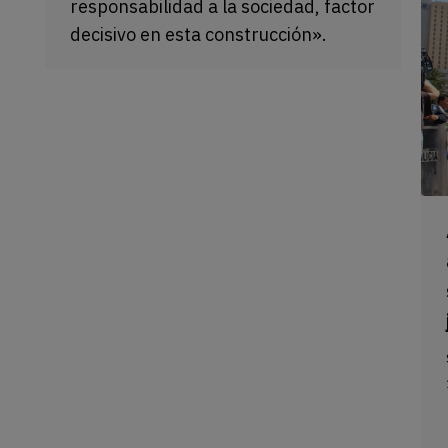
responsabilidad a la sociedad, factor
decisivo en esta construcción».