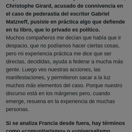
Christophe Girard, acusado de connivencia en
el caso de pederastia del escritor Gabriel
Matzneff, pusiste en práctica algo que defiende
en tu libro, que lo privado es político.
Muchos compañeros me decían que había que ir
despacio, que no podíamos hacer ciertas cosas,
pero mi experiencia práctica me dice que ser
directas, decididas, ayuda a federar a mucha más
gente. Luego ves nuestras acciones, las
manifestaciones, y permitieron sacar a la luz
muchos más elementos del caso. Porque nuestro
discurso está en los márgenes pero, cuando
emerge, resuena en la experiencia de muchas
personas.
Si se analiza Francia desde fuera, hay términos
como «comunitarismo» o «universalismo