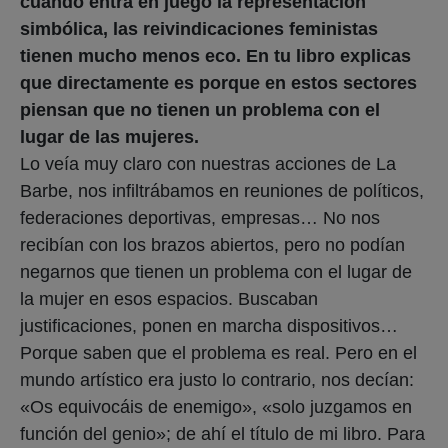
cuando entra en juego la representación
simbólica, las reivindicaciones feministas
tienen mucho menos eco. En tu libro explicas
que directamente es porque en estos sectores
piensan que no tienen un problema con el
lugar de las mujeres.
Lo veía muy claro con nuestras acciones de La
Barbe, nos infiltrábamos en reuniones de políticos,
federaciones deportivas, empresas… No nos
recibían con los brazos abiertos, pero no podían
negarnos que tienen un problema con el lugar de
la mujer en esos espacios. Buscaban
justificaciones, ponen en marcha dispositivos…
Porque saben que el problema es real. Pero en el
mundo artístico era justo lo contrario, nos decían:
«Os equivocáis de enemigo», «solo juzgamos en
función del genio»; de ahí el título de mi libro. Para