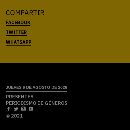
COMPARTIR
JUEVES 6 DE AGOSTO DE 2026
PRESENTES
PERIODISMO DE GÉNEROS
© 2021