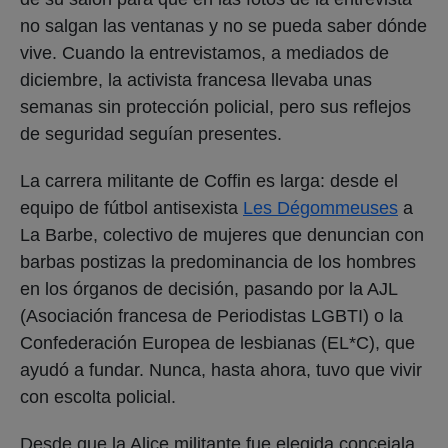
no salgan las ventanas y no se pueda saber dónde
vive. Cuando la entrevistamos, a mediados de
diciembre, la activista francesa llevaba unas
semanas sin protección policial, pero sus reflejos
de seguridad seguían presentes.
La carrera militante de Coffin es larga: desde el
equipo de fútbol antisexista
Les Dégommeuses
a
La Barbe, colectivo de mujeres que denuncian con
barbas postizas la predominancia de los hombres
en los órganos de decisión, pasando por la AJL
(Asociación francesa de Periodistas LGBTI) o la
Confederación Europea de lesbianas (EL*C), que
ayudó a fundar. Nunca, hasta ahora, tuvo que vivir
con escolta policial.
Desde que la Alice militante fue elegida concejala