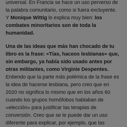
universal. En Francia se hace un uso perverso de
la palabra comunitario, como si fuera excluyente.
Y
Monique Wittig
lo explica muy bien:
los
combates minoritarios son de toda la
humanidad.
Una de las ideas que más han chocado de tu
libro es la frase: «Tías, haceos lesbianas» que,
sin embargo, ya había sido usado antes por
otras militantes, como Virginie Despentes.
Entiendo que la parte más polémica de la frase es
la idea de hacerse lesbiana, pero creo que en
2020 no significa lo mismo que en los años 60
cuando los grupos homófobos hablaban de
«elección» para justificar las terapias de
conversión. Creo que se le puede dar un uso
diferente para explicar, por ejemplo, que las