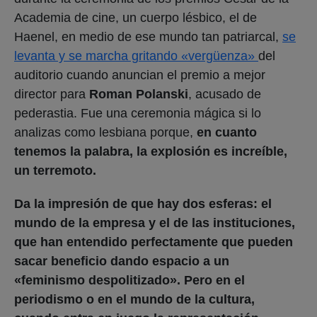
Academia de cine, un cuerpo lésbico, el de
Haenel, en medio de ese mundo tan patriarcal,
se
levanta y se marcha gritando «vergüenza»
del
auditorio cuando anuncian el premio a mejor
director para
Roman Polanski
, acusado de
pederastia. Fue una ceremonia mágica si lo
analizas como lesbiana porque,
en cuanto
tenemos la palabra, la explosión es increíble,
un terremoto.
Da la impresión de que hay dos esferas: el
mundo de la empresa y el de las instituciones,
que han entendido perfectamente que pueden
sacar beneficio dando espacio a un
«feminismo despolitizado». Pero en el
periodismo o en el mundo de la cultura,