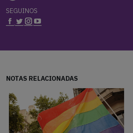
SEGUINOS
NOTAS RELACIONADAS