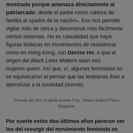
mostrado porque amenaza directamente al
patriarcado
, desde el padre como cabeza de
familia al «padre de la nación». Eso nos permite
vigilar más de cerca y deconstruir más fácilmente
ciertos sistemas. No es casualidad que haya
figuras lésbicas en movimientos de resistencia
como en Hong Kong, con
Denise Ho
, o que el
origen del
Black Lives Matters
sean tres
mujeres
queer
. Así que, sí, algunas feministas no
se equivocaron al pensar que las lesbianas iban a
aterrorizar a la sociedad (sonríe).
Portada del libro Le génie lesbien Foto: Teresa Suárez/Pikara
Magazine
Por suerte estos dos últimos años parecen ser
los del resurgir del movimiento feminista en