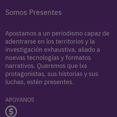
Somos Presentes
Apostamos a un periodismo capaz de
adentrarse en los territorios y la
investigación exhaustiva, aliado a
nuevas tecnologías y formatos
narrativos. Queremos que lxs
protagonistas, sus historias y sus
luchas, estén presentes.
APOYANOS