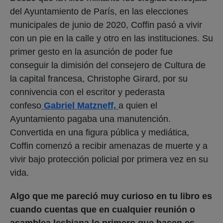
del Ayuntamiento de París, en las elecciones
municipales de junio de 2020, Coffin pasó a vivir
con un pie en la calle y otro en las instituciones. Su
primer gesto en la asunción de poder fue
conseguir la dimisión del consejero de Cultura de
la capital francesa, Christophe Girard, por su
connivencia con el escritor y pederasta
confeso
Gabriel Matzneff,
a quien el
Ayuntamiento pagaba una manutención.
Convertida en una figura pública y mediática,
Coffin comenzó a recibir amenazas de muerte y a
vivir bajo protección policial por primera vez en su
vida.
Algo que me pareció muy curioso en tu libro es
cuando cuentas que en cualquier reunión o
asamblea lesbiana lo primero que hacen es