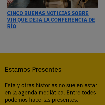
CINCO BUENAS NOTICIAS SOBRE
VIH QUE DEJA LA CONFERENCIA DE
RÍO
Estamos Presentes
Esta y otras historias no suelen estar
en la agenda mediática. Entre todes
podemos hacerlas presentes.