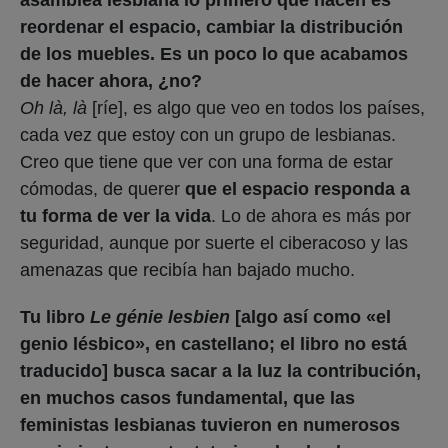
reordenar el espacio, cambiar la distribución
de los muebles. Es un poco lo que acabamos
de hacer ahora, ¿no?
Oh là, là
[ríe], es algo que veo en todos los países,
cada vez que estoy con un grupo de lesbianas.
Creo que tiene que ver con una forma de estar
cómodas, de querer
que el espacio responda a
tu forma de ver la vida
. Lo de ahora es más por
seguridad, aunque por suerte el ciberacoso y las
amenazas que recibía han bajado mucho.
Tu libro
Le génie lesbien
[algo así como «el
genio lésbico», en castellano; el libro no está
traducido] busca sacar a la luz la contribución,
en muchos casos fundamental, que las
feministas lesbianas tuvieron en numerosos