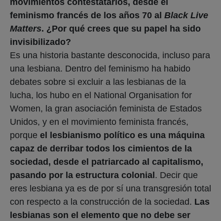
movimientos contestatarios, desde el
feminismo francés de los años 70 al
Black Live
Matters
. ¿Por qué crees que su papel ha sido
invisibilizado?
Es una historia bastante desconocida, incluso para
una lesbiana. Dentro del feminismo ha habido
debates sobre si excluir a las lesbianas de la
lucha, los hubo en el National Organisation for
Women, la gran asociación feminista de Estados
Unidos, y en el movimiento feminista francés,
porque
el lesbianismo político es una máquina
capaz de derribar todos los cimientos de la
sociedad, desde el patriarcado al capitalismo,
pasando por la estructura colonial
. Decir que
eres lesbiana ya es de por sí una transgresión total
con respecto a la construcción de la sociedad.
Las
lesbianas son el elemento que no debe ser