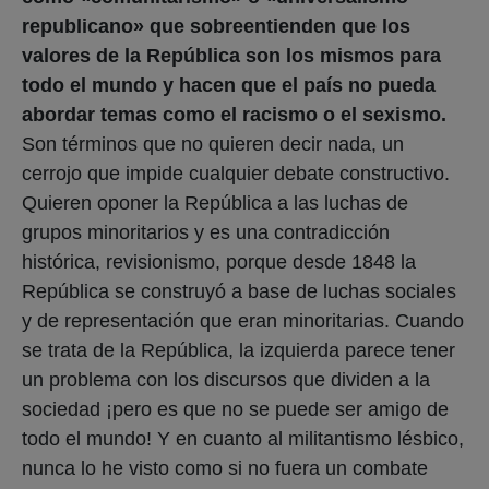
republicano» que sobreentienden que los
valores de la República son los mismos para
todo el mundo y hacen que el país no pueda
abordar temas como el racismo o el sexismo.
Son términos que no quieren decir nada, un
cerrojo que impide cualquier debate constructivo.
Quieren oponer la República a las luchas de
grupos minoritarios y es una contradicción
histórica, revisionismo, porque desde 1848 la
República se construyó a base de luchas sociales
y de representación que eran minoritarias. Cuando
se trata de la República, la izquierda parece tener
un problema con los discursos que dividen a la
sociedad ¡pero es que no se puede ser amigo de
todo el mundo! Y en cuanto al militantismo lésbico,
nunca lo he visto como si no fuera un combate