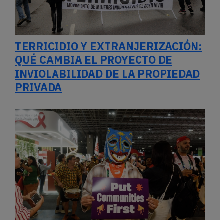
TERRICIDIO Y EXTRANJERIZACIÓN:
QUÉ CAMBIA EL PROYECTO DE
INVIOLABILIDAD DE LA PROPIEDAD
PRIVADA