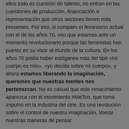
ellos todo es cuestión de talento, no entran en las
cuestiones de producción, financiación o
representación que otros sectores tienen más
presentes. Por eso, si comparo el feminismo actual
con el de los años 70, veo que estamos ante un
momento revolucionario porque las feministas han
puesto en su visor al mundo de la cultura. En los
años 70 podía haber eslóganes más del tipo «mi
cuerpo es mío», «yo decido sobre mi cuerpo», y
ahora
estamos liberando la imaginación,
queremos que nuestras mentes nos
pertenezcan.
No es casual que este renacimiento
aparezca con el movimiento #MeToo, que toma
impulso en la industria del cine. Es una revolución
sobre el control de nuestra imaginación, liberar
nuestras maneras de pensar.