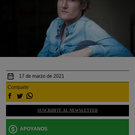
17 de marzo de 2021
Compartir
SUSCRIBITE AL NEWSLETTER
APOYANOS