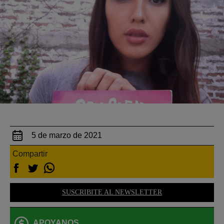
5 de marzo de 2021
Compartir
SUSCRIBITE AL NEWSLETTER
APOYANOS