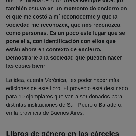
otro, la mirada del otro.
Alexa siempre dice: yo
también estuve en un momento de encierro en
el que me costó a mí reconocerme y que la
sociedad me reconozca, que nos reconozca
como personas. Es un poco este lugar que se
pone ella, con identificación con ellos que
están ahora en contexto de encierro.
Demostrarle a la sociedad que pueden hacer
las cosas bien·.
La idea, cuenta Verónica, es poder hacer más
ediciones de este libro. El proyecto está destinado
para 10 ejemplares que van a ser donados para
distintas instituciones de San Pedro o Baradero,
en la provincia de Buenos Aires.
Libros de género en las cárceles