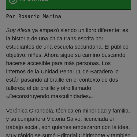
Por Rosario Marina
Soy Alex
a ya empezó siendo un libro diferente: es
la historia de una chica trans escrita por
estudiantes de una escuela secundaria. El público
objetivo: niñes. Ahora sigue su camino buscando
hacerse accesible para más personas. Los
internos de la Unidad Penal 11 de Baradero lo
están pasando al braille en el contexto de dos
talleres: el de braille y otro llamado
«Deconstruyendo masculinidades».
Verónica Girandola, técnica en minoridad y familia,
y su compañera Victoria Salvo, licenciada en
trabajo social, son quienes empezaron con la idea.
Muy rápido se sumó Editorial Chirimbote y también