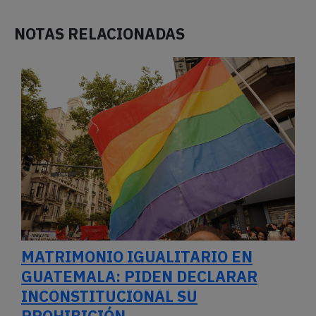
NOTAS RELACIONADAS
MATRIMONIO IGUALITARIO EN
GUATEMALA: PIDEN DECLARAR
INCONSTITUCIONAL SU
PROHIBICIÓN