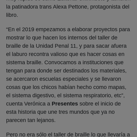
la patinadora trans Alexa Pettone, protagonista del
libro.
“En el 2019 empezamos a elaborar proyectos para
mostrar lo que hacen los internos del taller de
braille de la Unidad Penal 11, y para sacar afuera
el laburo recontra valioso que es hacer cosas en
sistema braille. Convocamos a instituciones que
tengan para donde ser destinados los materiales,
se acercaron escuelas especiales y se llevaron
cosas que los chicos habían hecho como mapas,
el sistema digestivo, el sistema respiratorio, etc”,
cuenta Verónica a
Presentes
sobre el inicio de
esta historia que une tres mundos que ya no
parecen tan lejanos.
Pero no era sólo el taller de braille lo que llevaría a