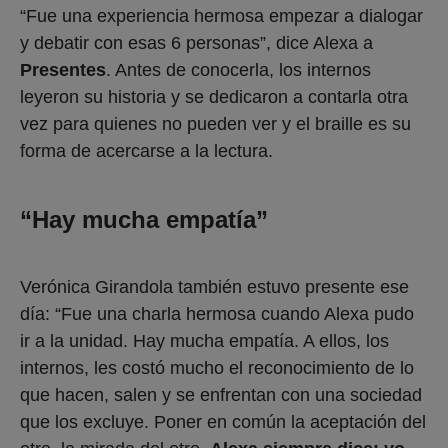
“Fue una experiencia hermosa empezar a dialogar
y debatir con esas 6 personas”, dice Alexa a
Presentes
. Antes de conocerla, los internos
leyeron su historia y se dedicaron a contarla otra
vez para quienes no pueden ver y el braille es su
forma de acercarse a la lectura.
“Hay mucha empatía”
Verónica Girandola también estuvo presente ese
día: “Fue una charla hermosa cuando Alexa pudo
ir a la unidad. Hay mucha empatía. A ellos, los
internos, les costó mucho el reconocimiento de lo
que hacen, salen y se enfrentan con una sociedad
que los excluye. Poner en común la aceptación del