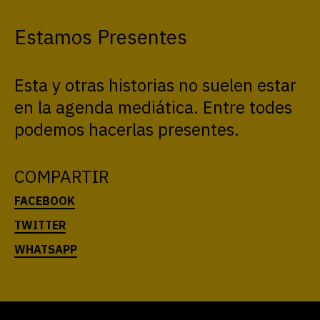
Estamos Presentes
Esta y otras historias no suelen estar
en la agenda mediática. Entre todes
podemos hacerlas presentes.
COMPARTIR