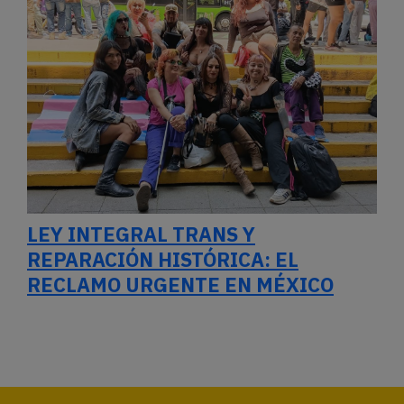
LEY INTEGRAL TRANS Y
REPARACIÓN HISTÓRICA: EL
RECLAMO URGENTE EN MÉXICO