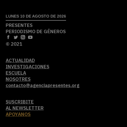
LUNES 10 DE AGOSTO DE 2026
PRESENTES
PERIODISMO DE GÉNEROS
© 2021
ACTUALIDAD
INVESTIGACIONES
ESCUELA
NOSOTRES
contacto@agenciapresentes.org
SUSCRIBITE
AL NEWSLETTER
APOYANOS