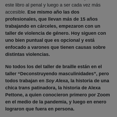
este libro al penal y luego a ser cada vez más
accesible.
Ese mismo año las dos
profesionales, que llevan más de 15 años
trabajando en cárceles, empezaron con un
taller de violencia de género. Hoy siguen con
uno bien puntual que es opcional y está
enfocado a varones que tienen causas sobre
distintas violencias.
No todos los del taller de braille están en el
taller “Deconstruyendo masculinidades”, pero
todos trabajan en
Soy Alexa
, la historia de una
chica trans patinadora, la historia de Alexa
Pettone, a quien conocieron primero por Zoom
en el medio de la pandemia, y luego en enero
lograron que fuera en persona.