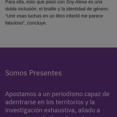
Para ella, esto que pasó con
Soy Alexa
es una
doble inclusión: el braille y la identidad de género.
“Unir esas luchas en un libro infantil me parece
fabuloso”, concluye.
Somos Presentes
Apostamos a un periodismo capaz de
adentrarse en los territorios y la
investigación exhaustiva, aliado a