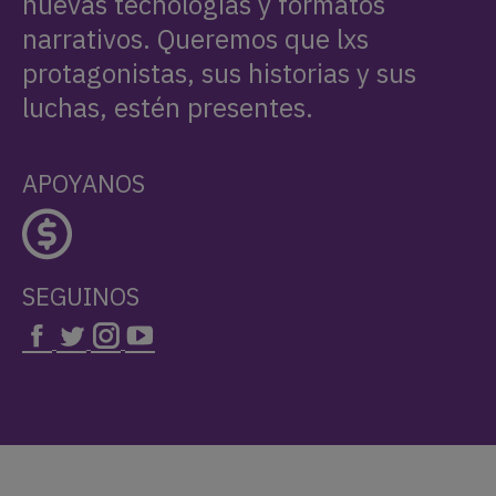
nuevas tecnologías y formatos
narrativos. Queremos que lxs
protagonistas, sus historias y sus
luchas, estén presentes.
APOYANOS
SEGUINOS