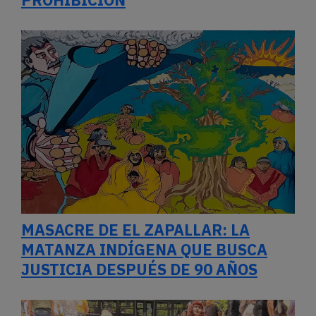
MASACRE DE EL ZAPALLAR: LA
MATANZA INDÍGENA QUE BUSCA
JUSTICIA DESPUÉS DE 90 AÑOS