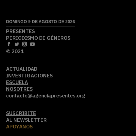
DOMINGO 9 DE AGOSTO DE 2026
PRESENTES
PERIODISMO DE GÉNEROS
© 2021
ACTUALIDAD
INVESTIGACIONES
ESCUELA
NOSOTRES
contacto@agenciapresentes.org
SUSCRIBITE
AL NEWSLETTER
APOYANOS