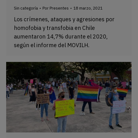
Sin categoría
Por
Presentes
18 marzo, 2021
Los crímenes, ataques y agresiones por
homofobia y transfobia en Chile
aumentaron 14,7% durante el 2020,
según el informe del MOVILH.