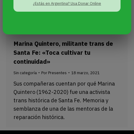
¿Estás en Argentina? Usa Donar Online
Marina Quintero, militante trans de
Santa Fe: «Toca cultivar tu
continuidad»
Sin categoría
Por
Presentes
18 marzo, 2021
Sus compañeras cuentan por qué Marina
Quintero (1962-2020) fue una activista
trans histórica de Santa Fe. Memoria y
semblanza de una de las mentoras de la
reparación histórica.