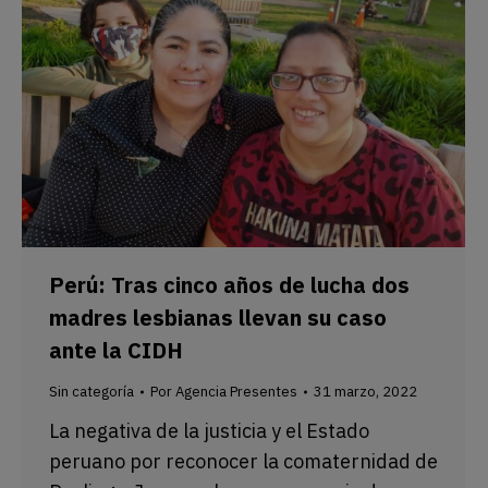
Perú: Tras cinco años de lucha dos
madres lesbianas llevan su caso
ante la CIDH
Sin categoría
Por
Agencia Presentes
31 marzo, 2022
La negativa de la justicia y el Estado
peruano por reconocer la comaternidad de