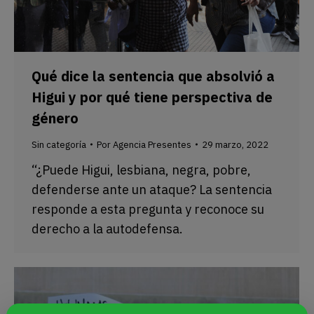
Qué dice la sentencia que absolvió a
Higui y por qué tiene perspectiva de
género
Sin categoría
Por
Agencia Presentes
29 marzo, 2022
“¿Puede Higui, lesbiana, negra, pobre,
defenderse ante un ataque? La sentencia
responde a esta pregunta y reconoce su
derecho a la autodefensa.