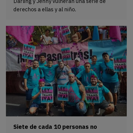
Darling y Jenny vulneran una serie de
derechos a ellas y al niño.
Siete de cada 10 personas no