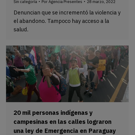
Sin categoría
Por
Agencia Presentes
28 marzo, 2022
Denuncian que se incrementó la violencia y
el abandono. Tampoco hay acceso a la
salud.
20 mil personas indígenas y
campesinas en las calles lograron
una ley de Emergencia en Paraguay