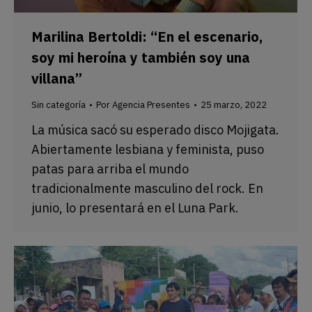
Marilina Bertoldi: “En el escenario,
soy mi heroína y también soy una
villana”
Sin categoría
Por
Agencia Presentes
25 marzo, 2022
La música sacó su esperado disco Mojigata.
Abiertamente lesbiana y feminista, puso
patas para arriba el mundo
tradicionalmente masculino del rock. En
junio, lo presentará en el Luna Park.