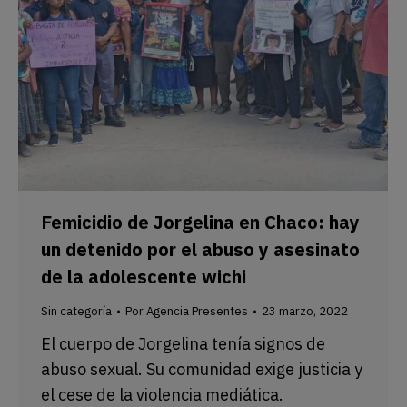
Femicidio de Jorgelina en Chaco: hay
un detenido por el abuso y asesinato
de la adolescente wichi
Sin categoría
Por
Agencia Presentes
23 marzo, 2022
El cuerpo de Jorgelina tenía signos de
abuso sexual. Su comunidad exige justicia y
el cese de la violencia mediática.