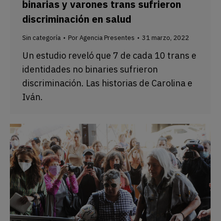
binarias y varones trans sufrieron
discriminación en salud
Sin categoría
Por
Agencia Presentes
31 marzo, 2022
Un estudio reveló que 7 de cada 10 trans e
identidades no binaries sufrieron
discriminación. Las historias de Carolina e
Iván.