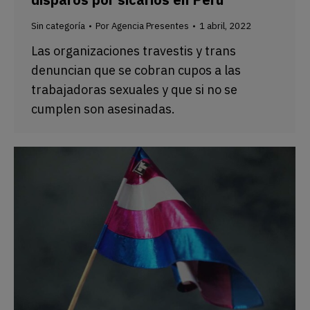
Sin categoría
Por
Agencia Presentes
1 abril, 2022
Las organizaciones travestis y trans
denuncian que se cobran cupos a las
trabajadoras sexuales y que si no se
cumplen son asesinadas.