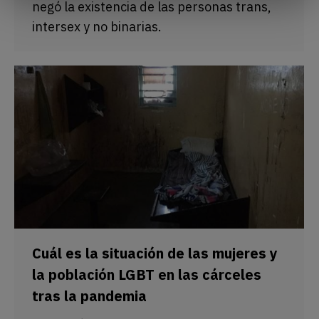
negó la existencia de las personas trans,
intersex y no binarias.
Cuál es la situación de las mujeres y
la población LGBT en las cárceles
tras la pandemia