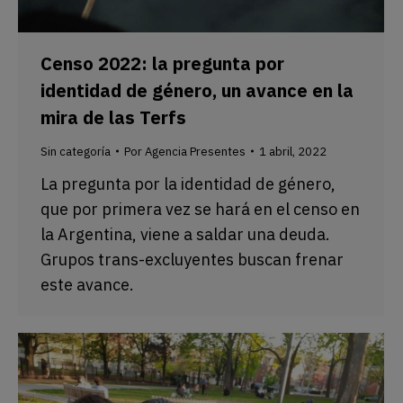
Censo 2022: la pregunta por
identidad de género, un avance en la
mira de las Terfs
Sin categoría
Por
Agencia Presentes
1 abril, 2022
La pregunta por la identidad de género,
que por primera vez se hará en el censo en
la Argentina, viene a saldar una deuda.
Grupos trans-excluyentes buscan frenar
este avance.