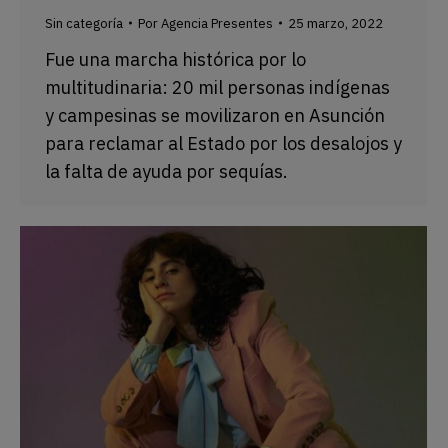
Sin categoría
Por
Agencia Presentes
25 marzo, 2022
Fue una marcha histórica por lo
multitudinaria: 20 mil personas indígenas
y campesinas se movilizaron en Asunción
para reclamar al Estado por los desalojos y
la falta de ayuda por sequías.