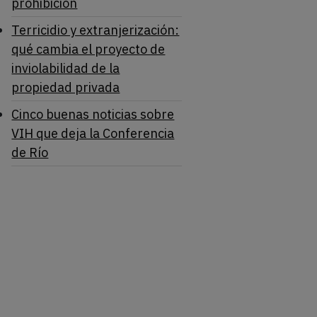
prohibición
Terricidio y extranjerización:
qué cambia el proyecto de
inviolabilidad de la
propiedad privada
Cinco buenas noticias sobre
VIH que deja la Conferencia
de Río