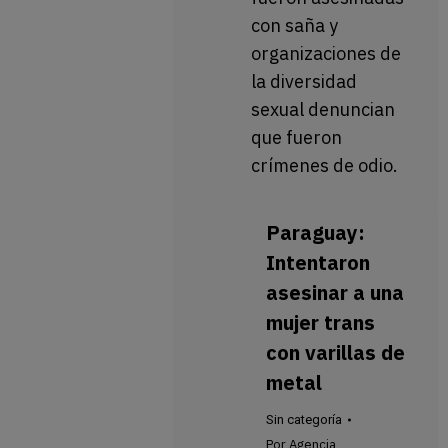
con saña y
organizaciones de
la diversidad
sexual denuncian
que fueron
crímenes de odio.
Paraguay:
Intentaron
asesinar a una
mujer trans
con varillas de
metal
Sin categoría
Por
Agencia