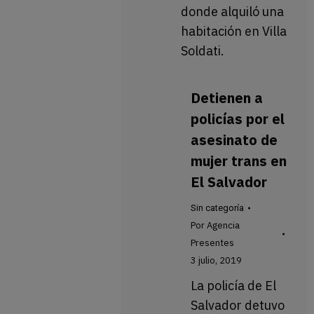
donde alquiló una
habitación en Villa
Soldati.
Detienen a
policías por el
asesinato de
mujer trans en
El Salvador
Sin categoría
Por
Agencia
Presentes
3 julio, 2019
La policía de El
Salvador detuvo