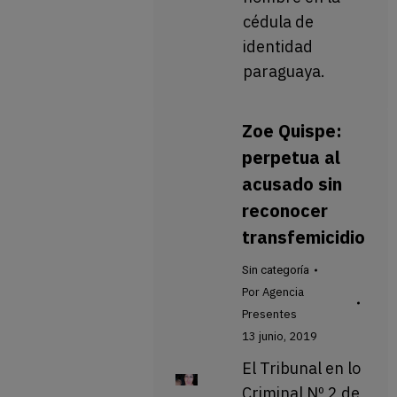
cédula de
identidad
paraguaya.
Zoe Quispe:
perpetua al
acusado sin
reconocer
transfemicidio
Sin categoría
Por
Agencia
Presentes
13 junio, 2019
El Tribunal en lo
Criminal Nº 2 de