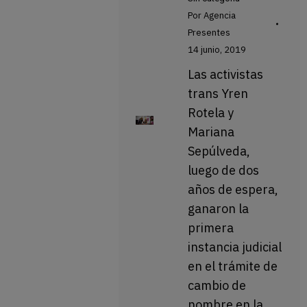
Por
Agencia
Presentes
14 junio, 2019
Las activistas
trans Yren
Rotela y
Mariana
Sepúlveda,
luego de dos
años de espera,
ganaron la
primera
instancia judicial
en el trámite de
cambio de
nombre en la