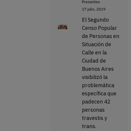
Presentes
17 julio, 2019
El Segundo
Censo Popular
de Personas en
Situación de
Calle en la
Ciudad de
Buenos Aires
visibilizó la
problemática
específica que
padecen 42
personas
travestis y
trans.