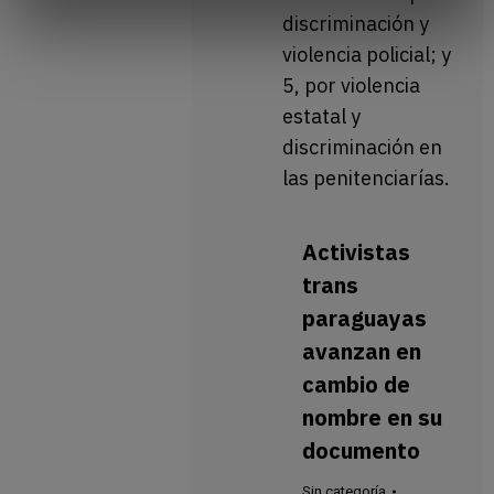
discriminación y
violencia policial; y
5, por violencia
estatal y
discriminación en
las penitenciarías.
Activistas
trans
paraguayas
avanzan en
cambio de
nombre en su
documento
Sin categoría