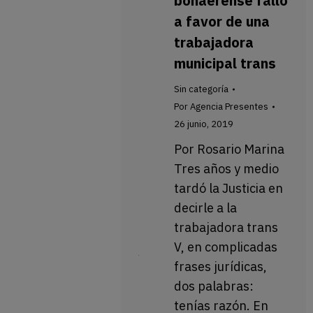
bonaerense falló
a favor de una
trabajadora
municipal trans
Sin categoría
Por
Agencia Presentes
26 junio, 2019
Por Rosario Marina
Tres años y medio
tardó la Justicia en
decirle a la
trabajadora trans
V, en complicadas
frases jurídicas,
dos palabras:
tenías razón. En