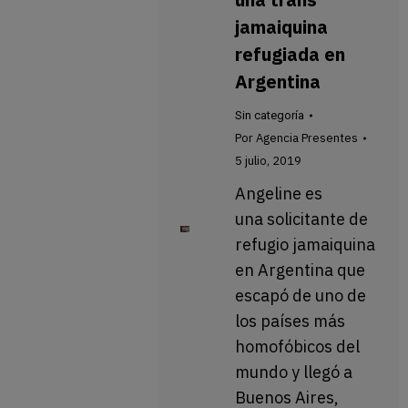
jamaiquina
refugiada en
Argentina
Sin categoría
Por
Agencia Presentes
5 julio, 2019
Angeline es
una solicitante de
refugio jamaiquina
en Argentina que
escapó de uno de
los países más
homofóbicos del
mundo y llegó a
Buenos Aires,