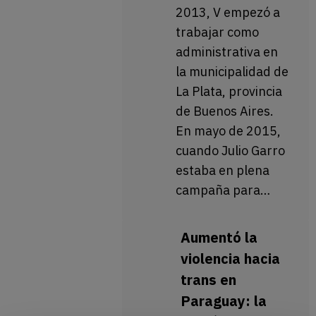
2013, V empezó a
trabajar como
administrativa en
la municipalidad de
La Plata, provincia
de Buenos Aires.
En mayo de 2015,
cuando Julio Garro
estaba en plena
campaña para…
Aumentó la
violencia hacia
trans en
Paraguay: la