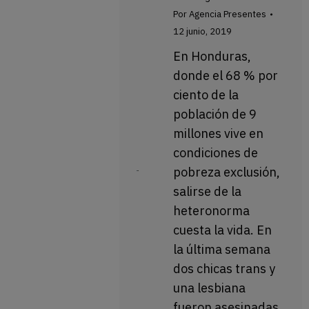
Por
Agencia Presentes
12 junio, 2019
En Honduras,
donde el 68 % por
ciento de la
población de 9
millones vive en
condiciones de
pobreza exclusión,
salirse de la
heteronorma
cuesta la vida. En
la última semana
dos chicas trans y
una lesbiana
fueron asesinadas