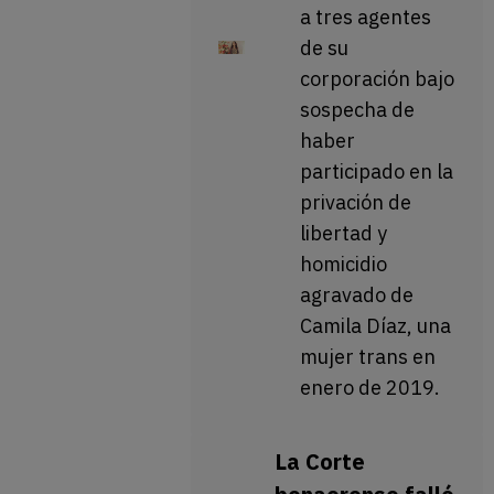
a tres agentes
de su
corporación bajo
sospecha de
haber
participado en la
privación de
libertad y
homicidio
agravado de
Camila Díaz, una
mujer trans en
enero de 2019.
La Corte