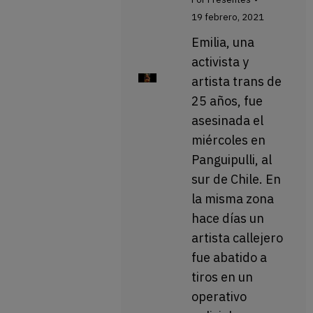
19 febrero, 2021
Emilia, una
activista y
artista trans de
25 años, fue
asesinada el
miércoles en
Panguipulli, al
sur de Chile. En
la misma zona
hace días un
artista callejero
fue abatido a
tiros en un
operativo