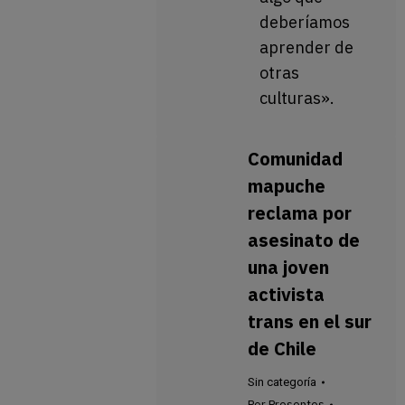
deberíamos
aprender de
otras
culturas».
Comunidad
mapuche
reclama por
asesinato de
una joven
activista
trans en el sur
de Chile
Sin categoría
Por
Presentes