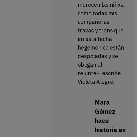
merecen lxs niñxs;
como todas mis
compañeras
travas y trans que
en esta fecha
hegemónica están
despojadas y se
obligan al
rejunte», escribe
Violeta Alegre.
Mara
Gómez
hace
historia en