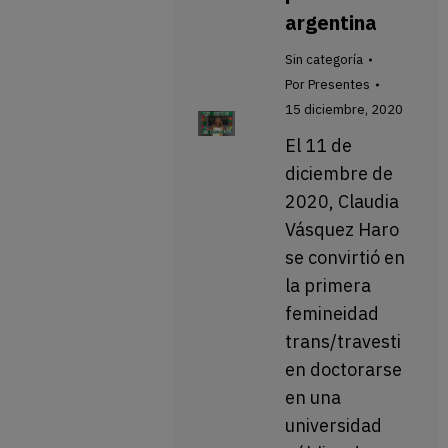
argentina
Sin categoría
Por
Presentes
15 diciembre, 2020
El 11 de
diciembre de
2020, Claudia
Vásquez Haro
se convirtió en
la primera
femineidad
trans/travesti
en doctorarse
en una
universidad