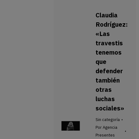
Claudia
Rodríguez:
«Las
travestis
tenemos
que
defender
también
otras
luchas
sociales»
Sin categoría
Por
Agencia
Presentes