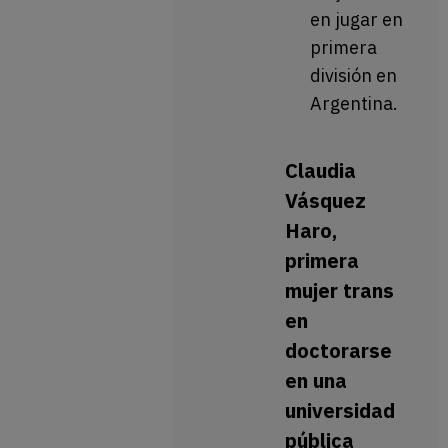
en jugar en
primera
división en
Argentina.
Claudia
Vásquez
Haro,
primera
mujer trans
en
doctorarse
en una
universidad
pública