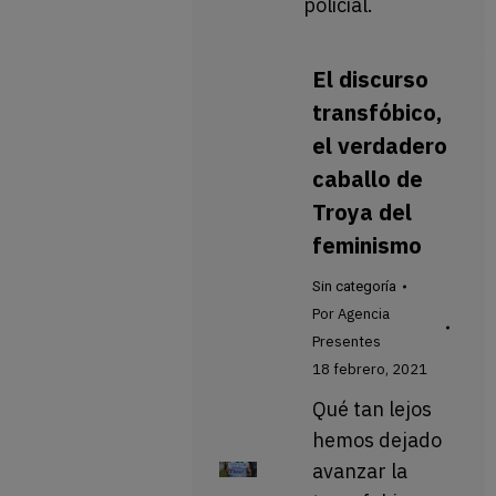
policial.
El discurso
transfóbico,
el verdadero
caballo de
Troya del
feminismo
Sin categoría
Por
Agencia
Presentes
18 febrero, 2021
Qué tan lejos
hemos dejado
avanzar la