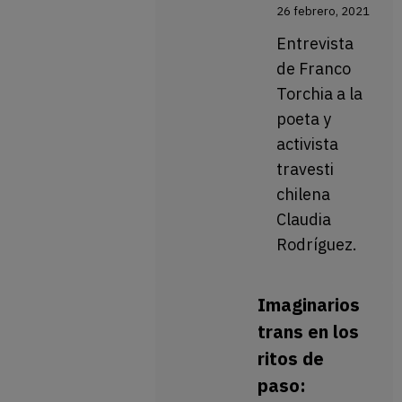
26 febrero, 2021
Entrevista
de Franco
Torchia a la
poeta y
activista
travesti
chilena
Claudia
Rodríguez.
Imaginarios
trans en los
ritos de
paso: