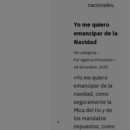
nacionales.
Yo me quiero
emancipar de la
Navidad
Sin categoría
Por
Agencia Presentes
24 diciembre, 2020
«Yo me quiero
emancipar de la
navidad, como
seguramente la
Mica del tío y de
los mandatos
impuestos; como