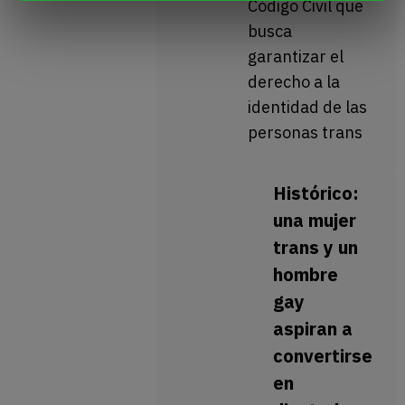
Código Civil que
busca
garantizar el
derecho a la
identidad de las
personas trans
Histórico:
una mujer
trans y un
hombre
gay
aspiran a
convertirse
en