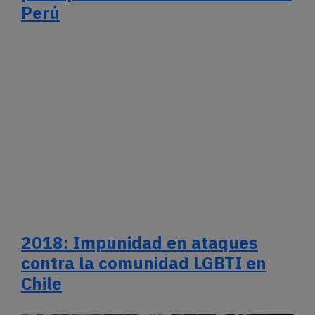
Perú
2018: Impunidad en ataques
contra la comunidad LGBTI en
Chile