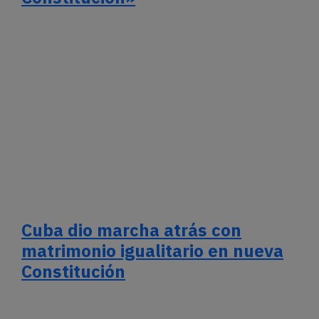
Cuba dio marcha atrás con
matrimonio igualitario en nueva
Constitución