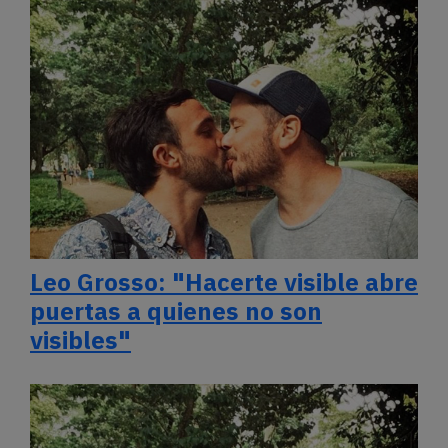
Leo Grosso: "Hacerte visible abre
puertas a quienes no son
visibles"