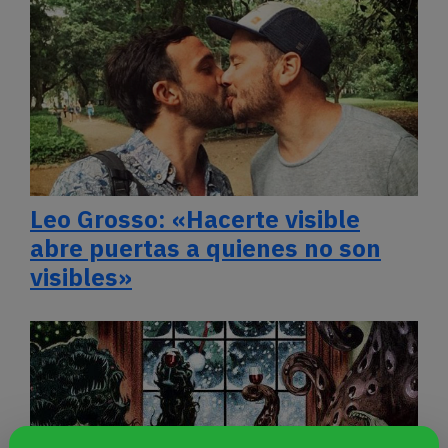
Leo Grosso: «Hacerte visible
abre puertas a quienes no son
visibles»