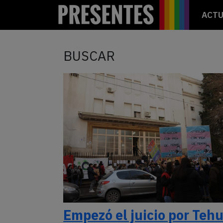
ACTU
BUSCAR
Empezó el juicio por Tehu