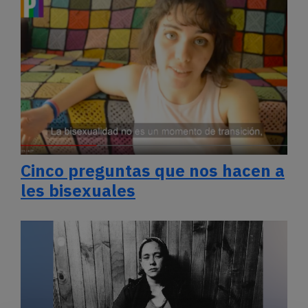
Cinco preguntas que nos hacen a
les bisexuales