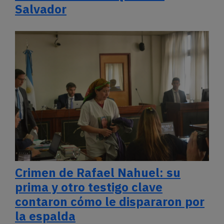
Salvador
Crimen de Rafael Nahuel: su
prima y otro testigo clave
contaron cómo le dispararon por
la espalda