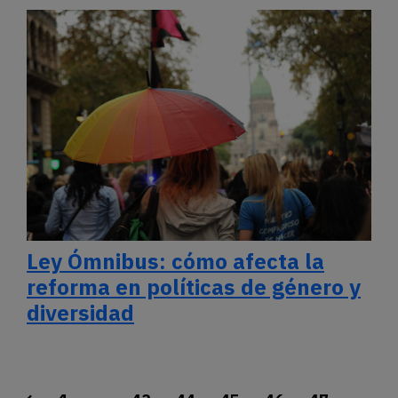
Ley Ómnibus: cómo afecta la
reforma en políticas de género y
diversidad