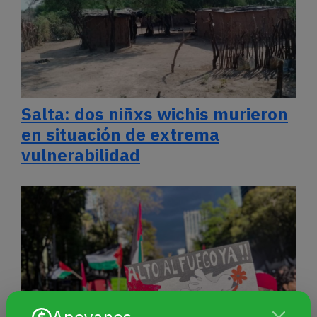
Salta: dos niñxs wichis murieron
en situación de extrema
vulnerabilidad