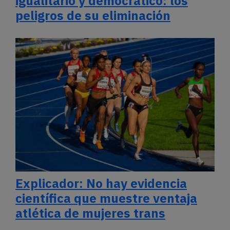
igualitario y democrático: los
peligros de su eliminación
Explicador: No hay evidencia
científica que muestre ventaja
atlética de mujeres trans