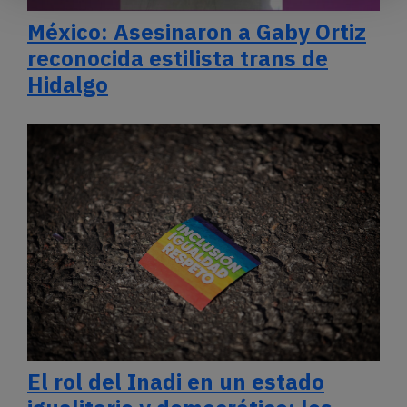
México: Asesinaron a Gaby Ortiz
reconocida estilista trans de
Hidalgo
El rol del Inadi en un estado