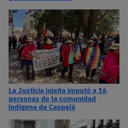
La Justicia jujeña imputó a 16
personas de la comunidad
indígena de Caspalá