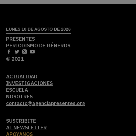
LUNES 10 DE AGOSTO DE 2026
PRESENTES
PERIODISMO DE GÉNEROS
© 2021
ACTUALIDAD
INVESTIGACIONES
ESCUELA
NOSOTRES
contacto@agenciapresentes.org
SUSCRIBITE
AL NEWSLETTER
APOYANOS