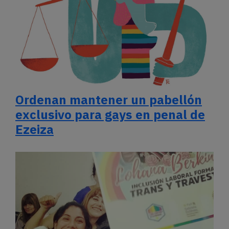
Ordenan mantener un pabellón
exclusivo para gays en penal de
Ezeiza