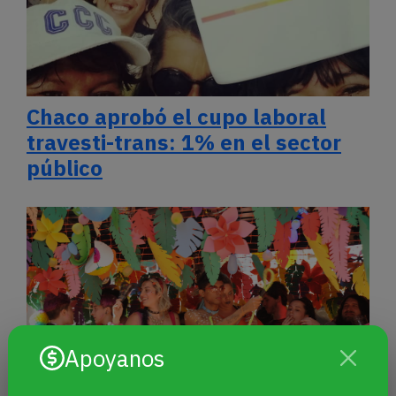
Chaco aprobó el cupo laboral
travesti-trans: 1% en el sector
público
Apoyanos