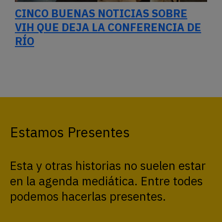
CINCO BUENAS NOTICIAS SOBRE
VIH QUE DEJA LA CONFERENCIA DE
RÍO
Estamos Presentes
Esta y otras historias no suelen estar
en la agenda mediática. Entre todes
podemos hacerlas presentes.