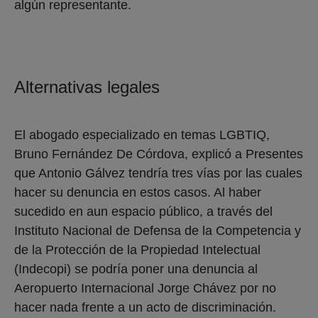
algún representante.
Alternativas legales
El abogado especializado en temas LGBTIQ,
Bruno Fernández De Córdova, explicó a Presentes
que Antonio Gálvez tendría tres vías por las cuales
hacer su denuncia en estos casos. Al haber
sucedido en aun espacio público, a través del
Instituto Nacional de Defensa de la Competencia y
de la Protección de la Propiedad Intelectual
(Indecopi) se podría poner una denuncia al
Aeropuerto Internacional Jorge Chávez por no
hacer nada frente a un acto de discriminación.