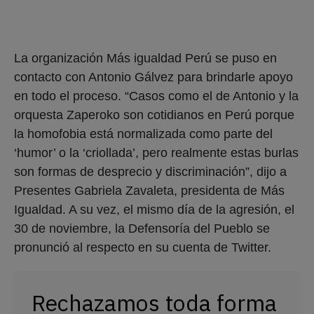
La organización Más igualdad Perú se puso en
contacto con Antonio Gálvez para brindarle apoyo
en todo el proceso. “Casos como el de Antonio y la
orquesta Zaperoko son cotidianos en Perú porque
la homofobia está normalizada como parte del
‘humor’ o la ‘criollada’, pero realmente estas burlas
son formas de desprecio y discriminación”, dijo a
Presentes Gabriela Zavaleta, presidenta de Más
Igualdad. A su vez, el mismo día de la agresión, el
30 de noviembre, la Defensoría del Pueblo se
pronunció al respecto en su cuenta de Twitter.
Rechazamos toda forma