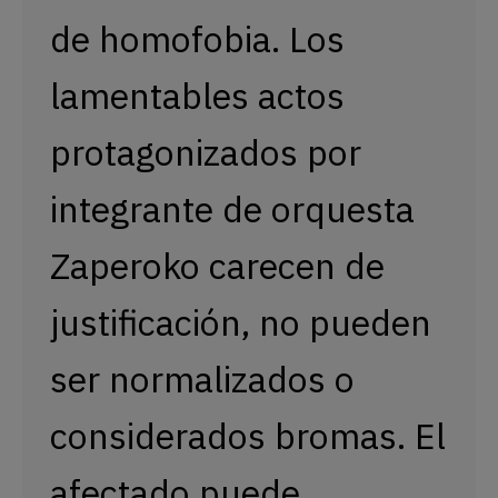
de homofobia. Los
lamentables actos
protagonizados por
integrante de orquesta
Zaperoko carecen de
justificación, no pueden
ser normalizados o
considerados bromas. El
afectado puede