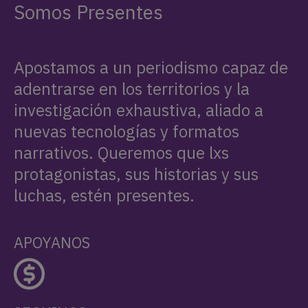
Somos Presentes
Apostamos a un periodismo capaz de
adentrarse en los territorios y la
investigación exhaustiva, aliado a
nuevas tecnologías y formatos
narrativos. Queremos que lxs
protagonistas, sus historias y sus
luchas, estén presentes.
APOYANOS