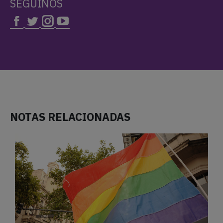
SEGUINOS
NOTAS RELACIONADAS