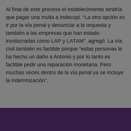
Al final de este proceso el establecimiento tendría
que pagar una multa a Indecopi. “La otra opción es
ir por la vía penal y denunciar a la orquesta y
también a las empresas que han estado
involucradas como LAP y LATAM”, agregó. La vía
civil también es factible porque “estas personas le
ha hecho un daño a Antonio y por lo tanto es
factible pedir una reparación monetaria. Pero
muchas veces dentro de la vía penal ya se incluye
la indemnización”.