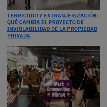
TERRICIDIO Y EXTRANJERIZACIÓN:
QUÉ CAMBIA EL PROYECTO DE
INVIOLABILIDAD DE LA PROPIEDAD
PRIVADA