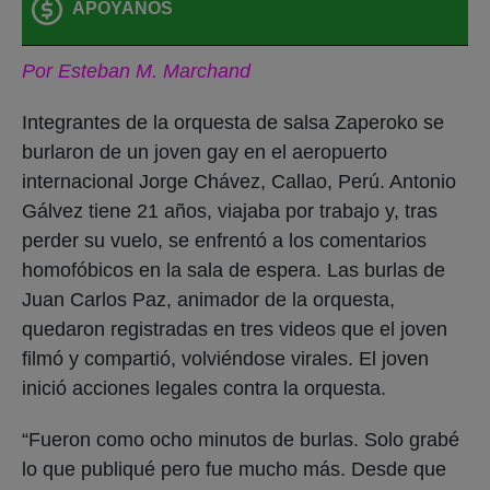
APOYANOS
Por Esteban M. Marchand
Integrantes de la orquesta de salsa Zaperoko se
burlaron de un joven gay en el aeropuerto
internacional Jorge Chávez, Callao, Perú. Antonio
Gálvez tiene 21 años, viajaba por trabajo y, tras
perder su vuelo, se enfrentó a los comentarios
homofóbicos en la sala de espera. Las burlas de
Juan Carlos Paz, animador de la orquesta,
quedaron registradas en tres videos que el joven
filmó y compartió, volviéndose virales. El joven
inició acciones legales contra la orquesta.
“Fueron como ocho minutos de burlas. Solo grabé
lo que publiqué pero fue mucho más. Desde que