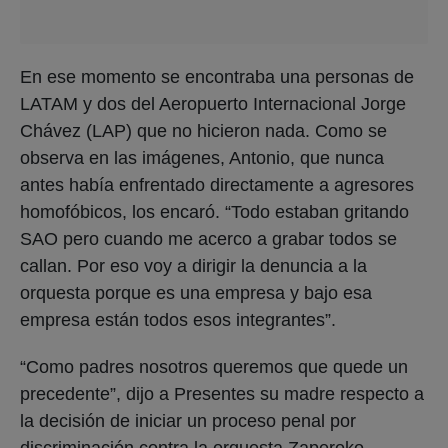
En ese momento se encontraba una personas de
LATAM y dos del Aeropuerto Internacional Jorge
Chávez (LAP) que no hicieron nada. Como se
observa en las imágenes, Antonio, que nunca
antes había enfrentado directamente a agresores
homofóbicos, los encaró. “Todo estaban gritando
SAO pero cuando me acerco a grabar todos se
callan. Por eso voy a dirigir la denuncia a la
orquesta porque es una empresa y bajo esa
empresa están todos esos integrantes”.
“Como padres nosotros queremos que quede un
precedente”, dijo a Presentes su madre respecto a
la decisión de iniciar un proceso penal por
discriminación contra la orquesta Zaperoko.