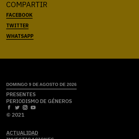
COMPARTIR
DOMINGO 9 DE AGOSTO DE 2026
PRESENTES
PERIODISMO DE GÉNEROS
© 2021
ACTUALIDAD