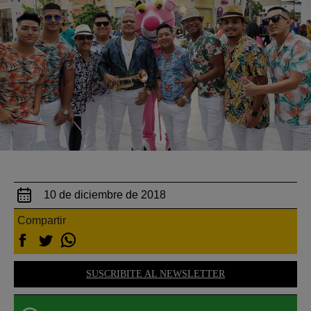
10 de diciembre de 2018
Compartir
SUSCRIBITE AL NEWSLETTER