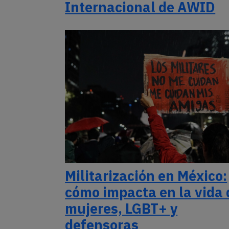
Internacional de AWID
Militarización en México:
cómo impacta en la vida 
mujeres, LGBT+ y
defensoras