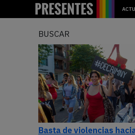
ACTU
BUSCAR
Basta de violencias haci