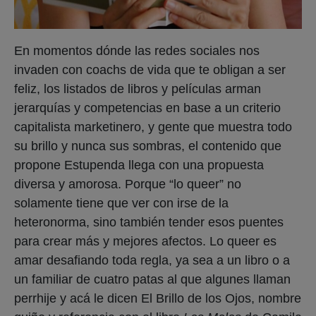
En momentos dónde las redes sociales nos
invaden con coachs de vida que te obligan a ser
feliz, los listados de libros y películas arman
jerarquías y competencias en base a un criterio
capitalista marketinero, y gente que muestra todo
su brillo y nunca sus sombras, el contenido que
propone Estupenda llega con una propuesta
diversa y amorosa. Porque “lo queer” no
solamente tiene que ver con irse de la
heteronorma, sino también tender esos puentes
para crear más y mejores afectos. Lo queer es
amar desafiando toda regla, ya sea a un libro o a
un familiar de cuatro patas al que algunes llaman
perrhije y acá le dicen El Brillo de los Ojos, nombre