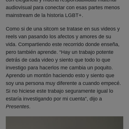
audiovisual para conectar con esas partes menos
mainstream de la historia LGBT+.
Como si de una sitcom se tratase en sus videos y
reels van pasando los afectos y amores de su
vida. Compartiendo este recorrido donde enseña,
pero también aprende. “Hay un trabajo potente
detrás de cada video y siento que todo lo que
investigo para hacerlos me cambia un poquito.
Aprendo un montón haciendo esto y siento que
soy una persona muy diferente a cuando empecé.
Si no hiciese este trabajo seguramente igual lo
estaría investigando por mi cuenta”, dijo a
Presentes
.