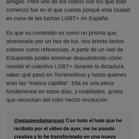
amigas. Pero uno de los videos con los que todo
comenzó fue en el que cuenta porqué esta ciudad
es cuna de las luchas LGBT+ en España.
Es que su contenido es como un prisma que,
atravesado por un haz de luz, nos brinda tantos
colores como referencias. A partir de un reel de
Estupenda podés terminar descubriendo cómo
resistió el colectivo LGBT+ durante la dictadura,
saber qué pasó en Torremolinos y hasta quienes
eran las “marica capillita”. Ella es una pieza
fundamental en estos días, y realidades, grises
que necesitan del color hecho revolución.
@estupendamarquez
Con todo el hate que he
recibido por el vídeo de ayer, me he puesto
creativa y lo he transformado en una nueva