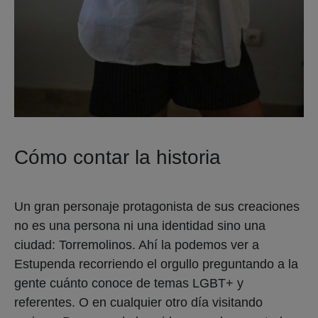
Cómo contar la historia
Un gran personaje protagonista de sus creaciones
no es una persona ni una identidad sino una
ciudad: Torremolinos. Ahí la podemos ver a
Estupenda recorriendo el orgullo preguntando a la
gente cuánto conoce de temas LGBT+ y
referentes. O en cualquier otro día visitando