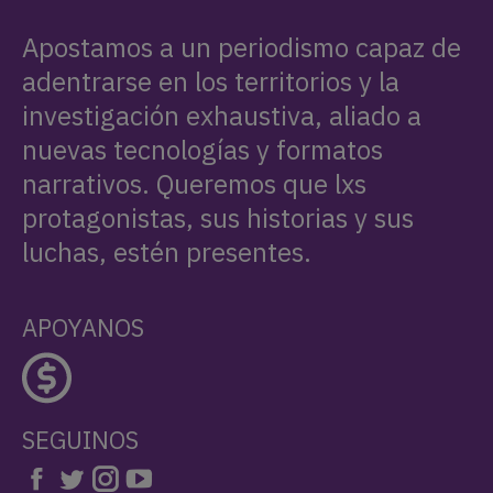
Apostamos a un periodismo capaz de
adentrarse en los territorios y la
investigación exhaustiva, aliado a
nuevas tecnologías y formatos
narrativos. Queremos que lxs
protagonistas, sus historias y sus
luchas, estén presentes.
APOYANOS
SEGUINOS