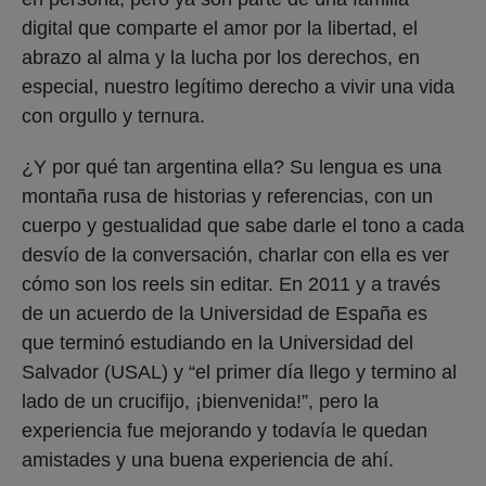
digital que comparte el amor por la libertad, el
abrazo al alma y la lucha por los derechos, en
especial, nuestro legítimo derecho a vivir una vida
con orgullo y ternura.
¿Y por qué tan argentina ella? Su lengua es una
montaña rusa de historias y referencias, con un
cuerpo y gestualidad que sabe darle el tono a cada
desvío de la conversación, charlar con ella es ver
cómo son los reels sin editar. En 2011 y a través
de un acuerdo de la Universidad de España es
que terminó estudiando en la Universidad del
Salvador (USAL) y “el primer día llego y termino al
lado de un crucifijo, ¡bienvenida!”, pero la
experiencia fue mejorando y todavía le quedan
amistades y una buena experiencia de ahí.