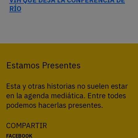
RÍO
Estamos Presentes
Esta y otras historias no suelen estar
en la agenda mediática. Entre todes
podemos hacerlas presentes.
COMPARTIR