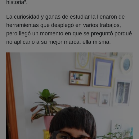
historia”.
La curiosidad y ganas de estudiar la llenaron de
herramientas que desplegó en varios trabajos,
pero llegó un momento en que se preguntó porqué
no aplicarlo a su mejor marca: ella misma.