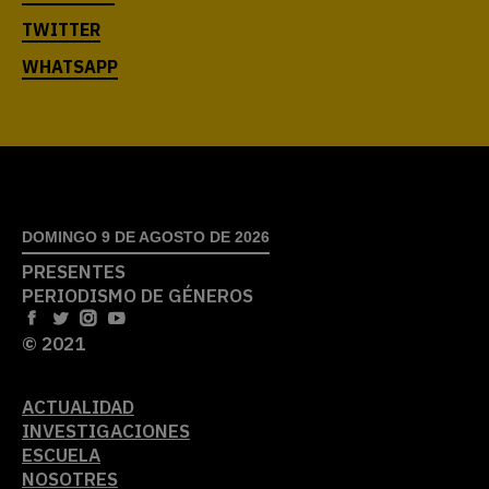
DOMINGO 9 DE AGOSTO DE 2026
PRESENTES
PERIODISMO DE GÉNEROS
© 2021
ACTUALIDAD
INVESTIGACIONES
ESCUELA
NOSOTRES