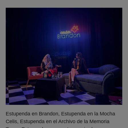
Estupenda en Brandon, Estupenda en la Mocha
Celis, Estupenda en el Archivo de la Memoria