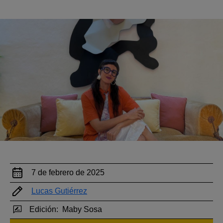
7 de febrero de 2025
Lucas Gutiérrez
Edición:
Maby Sosa