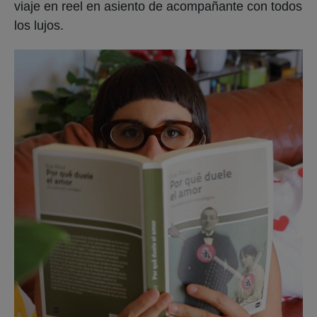
viaje en reel en asiento de acompañante con todos
los lujos.