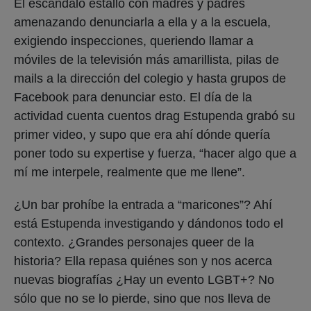
El escándalo estalló con madres y padres
amenazando denunciarla a ella y a la escuela,
exigiendo inspecciones, queriendo llamar a
móviles de la televisión más amarillista, pilas de
mails a la dirección del colegio y hasta grupos de
Facebook para denunciar esto. El día de la
actividad cuenta cuentos drag Estupenda grabó su
primer video, y supo que era ahí dónde quería
poner todo su expertise y fuerza, “hacer algo que a
mí me interpele, realmente que me llene”.
¿Un bar prohíbe la entrada a “maricones”? Ahí
está Estupenda investigando y dándonos todo el
contexto. ¿Grandes personajes queer de la
historia? Ella repasa quiénes son y nos acerca
nuevas biografías ¿Hay un evento LGBT+? No
sólo que no se lo pierde, sino que nos lleva de