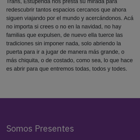
Trans, Estupenda nos presta su mirada para
redescubrir tantos espacios cercanos que ahora
siguen viajando por el mundo y acercándonos. Acá
no importa si crees o no en la navidad, no hay
familias que expulsen, de nuevo ella tuerce las
tradiciones sin imponer nada, solo abriendo la
puerta para ir a jugar de manera más grande, o
más chiquita, o de costado, como sea, lo que hace
es abrir para que entremos todas, todos y todes.
Somos Presentes