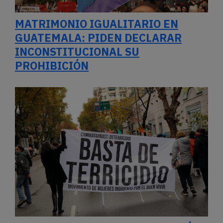
MATRIMONIO IGUALITARIO EN
GUATEMALA: PIDEN DECLARAR
INCONSTITUCIONAL SU
PROHIBICIÓN