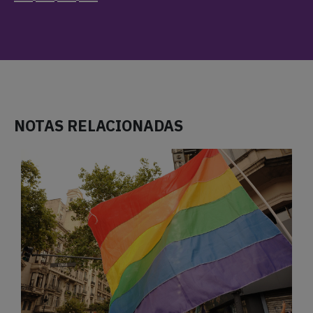
NOTAS RELACIONADAS