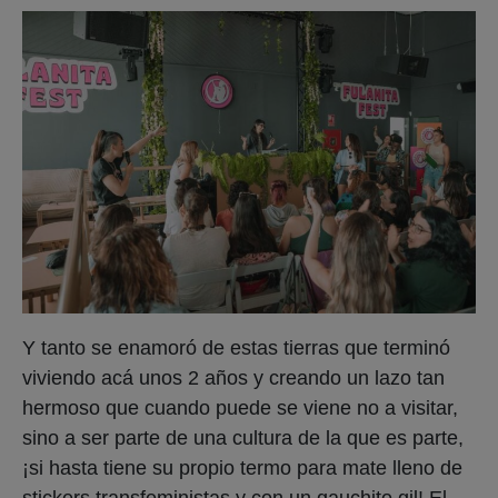
Y tanto se enamoró de estas tierras que terminó
viviendo acá unos 2 años y creando un lazo tan
hermoso que cuando puede se viene no a visitar,
sino a ser parte de una cultura de la que es parte,
¡si hasta tiene su propio termo para mate lleno de