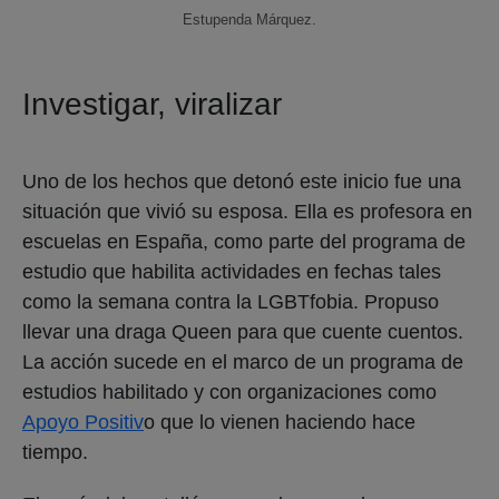
Estupenda Márquez.
Investigar, viralizar
Uno de los hechos que detonó este inicio fue una
situación que vivió su esposa. Ella es profesora en
escuelas en España, como parte del programa de
estudio que habilita actividades en fechas tales
como la semana contra la LGBTfobia. Propuso
llevar una draga Queen para que cuente cuentos.
La acción sucede en el marco de un programa de
estudios habilitado y con organizaciones como
Apoyo Positiv
o que lo vienen haciendo hace
tiempo.