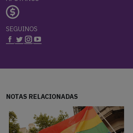
SEGUINOS
NOTAS RELACIONADAS