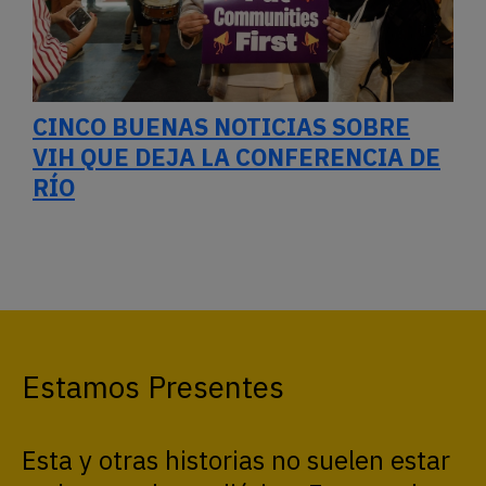
CINCO BUENAS NOTICIAS SOBRE
VIH QUE DEJA LA CONFERENCIA DE
RÍO
Estamos Presentes
Esta y otras historias no suelen estar