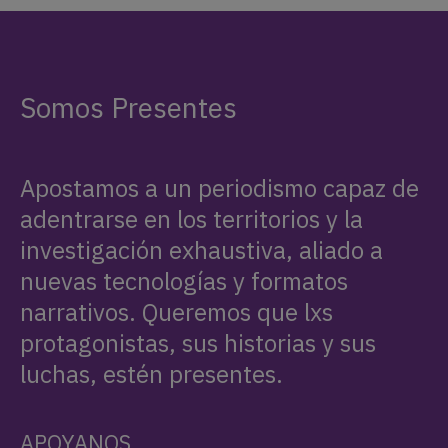
Somos Presentes
Apostamos a un periodismo capaz de
adentrarse en los territorios y la
investigación exhaustiva, aliado a
nuevas tecnologías y formatos
narrativos. Queremos que lxs
protagonistas, sus historias y sus
luchas, estén presentes.
APOYANOS