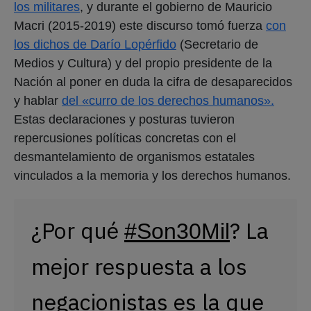
los militares
, y durante el gobierno de Mauricio
Macri (2015-2019) este discurso tomó fuerza
con
los dichos de Darío Lopérfido
(Secretario de
Medios y Cultura) y del propio presidente de la
Nación al poner en duda la cifra de desaparecidos
y hablar
del «curro de los derechos humanos».
Estas declaraciones y posturas tuvieron
repercusiones políticas concretas con el
desmantelamiento de organismos estatales
vinculados a la memoria y los derechos humanos.
¿Por qué
? La
#Son30Mil
mejor respuesta a los
negacionistas es la que