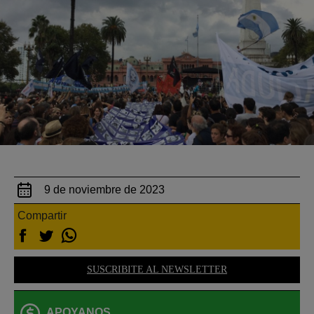
9 de noviembre de 2023
Compartir
SUSCRIBITE AL NEWSLETTER
APOYANOS