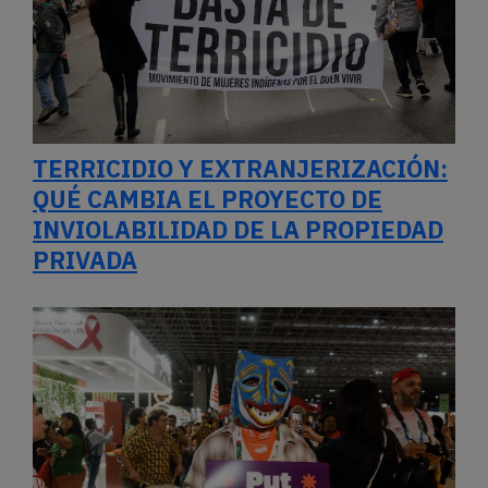
TERRICIDIO Y EXTRANJERIZACIÓN:
QUÉ CAMBIA EL PROYECTO DE
INVIOLABILIDAD DE LA PROPIEDAD
PRIVADA