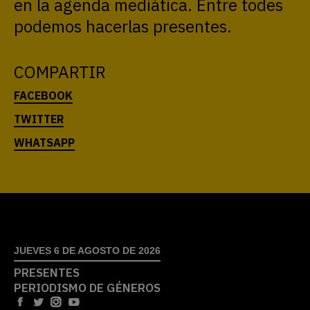
en la agenda mediática. Entre todes
podemos hacerlas presentes.
COMPARTIR
JUEVES 6 DE AGOSTO DE 2026
PRESENTES
PERIODISMO DE GÉNEROS