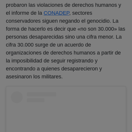
probaron las violaciones de derechos humanos y
el informe de la
CONADEP
, sectores
conservadores siguen negando el genocidio. La
forma de hacerlo es decir que «no son 30.000» las
personas desaparecidas sino una cifra menor. La
cifra 30.000 surge de un acuerdo de
organizaciones de derechos humanos a partir de
la imposibilidad de seguir registrando y
encontrando a quienes desaparecieron y
asesinaron los militares.