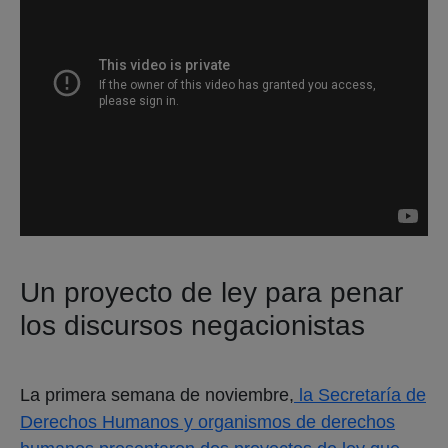
Un proyecto de ley para penar
los discursos negacionistas
La primera semana de noviembre,
la Secretaría de
Derechos Humanos y organismos de derechos