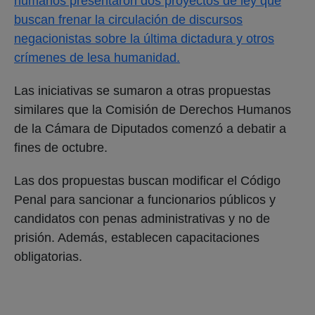
humanos presentaron
dos proyectos de ley que
buscan frenar la circulación de discursos
negacionistas sobre la última dictadura y otros
crímenes de lesa humanidad.
Las iniciativas se sumaron a otras propuestas
similares que la Comisión de Derechos Humanos
de la Cámara de Diputados comenzó a debatir a
fines de octubre.
Las dos propuestas buscan modificar el Código
Penal para sancionar a funcionarios públicos y
candidatos con penas administrativas y no de
prisión. Además, establecen capacitaciones
obligatorias.