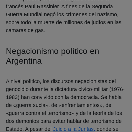
francés Paul Rassinier. A fines de la Segunda
Guerra Mundial negó los crímenes del nazismo,
sobre todo la muerte de millones de judíos en las
cámaras de gas.
Negacionismo político en
Argentina
A nivel político, los discursos negacionistas del
genocidio durante la dictadura cívico-militar (1976-
1983) han convivido con la democracia. Se habla
de «guerra sucia», de «enfrentamientos», de
«guerra contra el terrorismo» y de la teoría de los
dos demonios para evitar hablar de terrorismo de
Estado. A pesar del
Juicio a la Juntas,
donde se