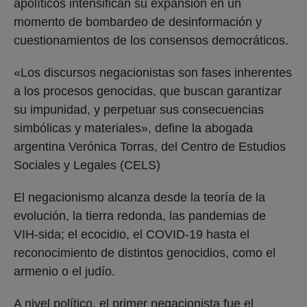
apolíticos intensifican su expansión en un
momento de bombardeo de desinformación y
cuestionamientos de los consensos democráticos.
«Los discursos negacionistas son fases inherentes
a los procesos genocidas, que buscan garantizar
su impunidad, y perpetuar sus consecuencias
simbólicas y materiales», define la abogada
argentina Verónica Torras, del Centro de Estudios
Sociales y Legales (CELS)
El negacionismo alcanza desde la teoría de la
evolución, la tierra redonda, las pandemias de
VIH-sida; el ecocidio, el COVID-19 hasta el
reconocimiento de distintos genocidios, como el
armenio o el judío.
A nivel político, el primer negacionista fue el