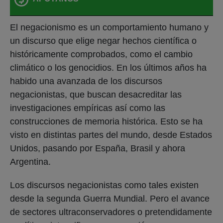
El negacionismo es un comportamiento humano y
un discurso que elige negar hechos científica o
históricamente comprobados, como el cambio
climático o los genocidios. En los últimos años ha
habido una avanzada de los discursos
negacionistas, que buscan desacreditar las
investigaciones empíricas así como las
construcciones de memoria histórica. Esto se ha
visto en distintas partes del mundo, desde Estados
Unidos, pasando por España, Brasil y ahora
Argentina.
Los discursos negacionistas como tales existen
desde la segunda Guerra Mundial. Pero el avance
de sectores ultraconservadores o pretendidamente