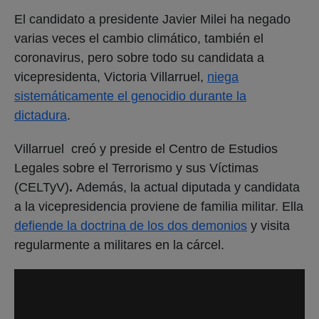
El candidato a presidente Javier Milei ha negado
varias veces el cambio climático, también el
coronavirus, pero sobre todo su candidata a
vicepresidenta, Victoria Villarruel,
niega
sistemáticamente el genocidio durante la
dictadura
.
Villarruel
creó y preside el Centro de Estudios
Legales sobre el Terrorismo y sus Víctimas
(CELTyV)
.
Además, la actual diputada y candidata
a la vicepresidencia proviene de familia militar. Ella
defiende la doctrina de los dos demonios
y visita
regularmente a militares en la cárcel.