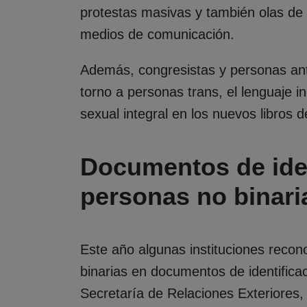
protestas masivas y también olas de 
medios de comunicación.
Además, congresistas y personas an
torno a personas trans, el lenguaje i
sexual integral en los nuevos libros 
Documentos de iden
personas no binari
Este año algunas instituciones recon
binarias en documentos de identifica
Secretaría de Relaciones Exteriores, 