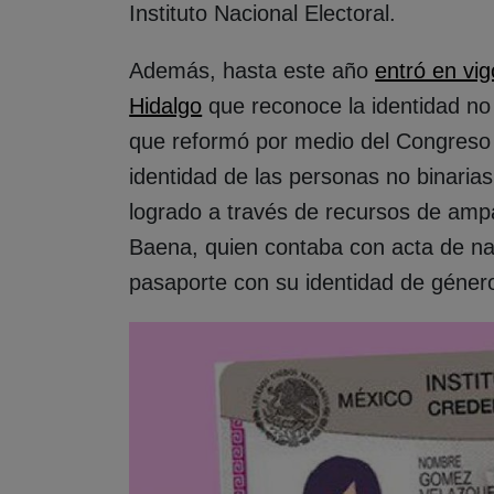
Instituto Nacional Electoral.
Además, hasta este año
entró en vig
Hidalgo
que reconoce la identidad no 
que reformó por medio del Congreso l
identidad de las personas no binaria
logrado a través de recursos de ampa
Baena, quien contaba con acta de na
pasaporte con su identidad de géner