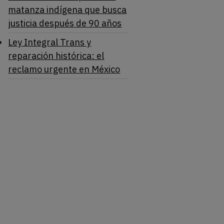
matanza indígena que busca
justicia después de 90 años
Ley Integral Trans y
reparación histórica: el
reclamo urgente en México