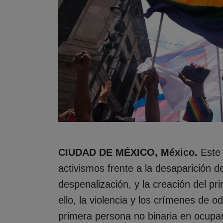
CIUDAD DE MÉXICO, México.
Este 
activismos frente a la desaparición 
despenalización, y la creación del p
ello, la violencia y los crímenes de 
primera persona no binaria en ocupar