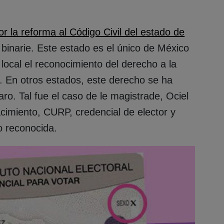
or la reforma al Código Civil del estado de
binarie. Este estado es el único de México
ocal el reconocimiento del derecho a la
s. En otros estados, este derecho se ha
ro. Tal fue el caso de le magistrade, Ociel
cimiento, CURP, credencial de elector y
o reconocida.