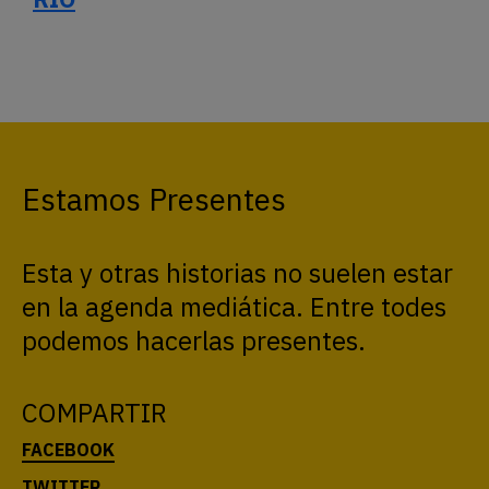
Estamos Presentes
Esta y otras historias no suelen estar
en la agenda mediática. Entre todes
podemos hacerlas presentes.
COMPARTIR