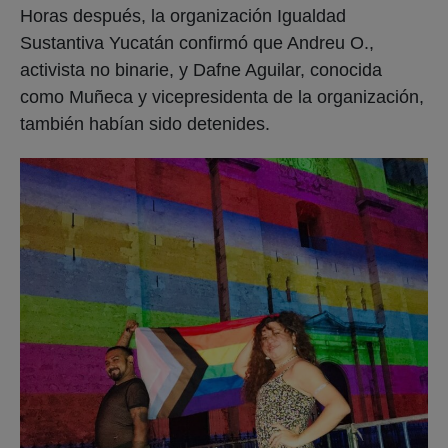
Horas después, la organización Igualdad
Sustantiva Yucatán confirmó que Andreu O.,
activista no binarie, y Dafne Aguilar, conocida
como Muñeca y vicepresidenta de la organización,
también habían sido detenides.