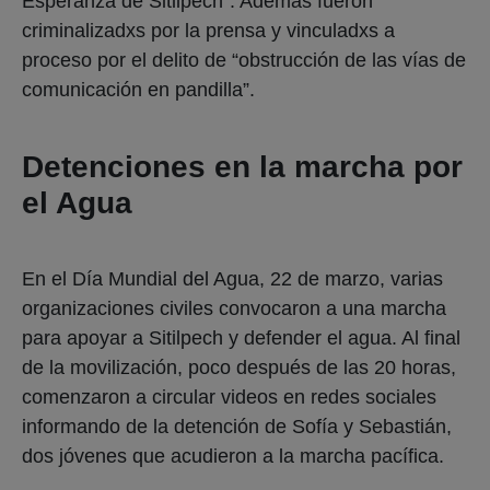
Esperanza de Sitilpech”. Además fueron
criminalizadxs por la prensa y vinculadxs a
proceso por el delito de “obstrucción de las vías de
comunicación en pandilla”.
Detenciones en la marcha por
el Agua
En el Día Mundial del Agua, 22 de marzo, varias
organizaciones civiles convocaron a una marcha
para apoyar a Sitilpech y defender el agua. Al final
de la movilización, poco después de las 20 horas,
comenzaron a circular videos en redes sociales
informando de la detención de Sofía y Sebastián,
dos jóvenes que acudieron a la marcha pacífica.