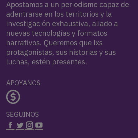
Apostamos a un periodismo capaz de
adentrarse en los territorios y la
investigación exhaustiva, aliado a
nuevas tecnologías y formatos
narrativos. Queremos que lxs
protagonistas, sus historias y sus
luchas, estén presentes.
APOYANOS
SEGUINOS