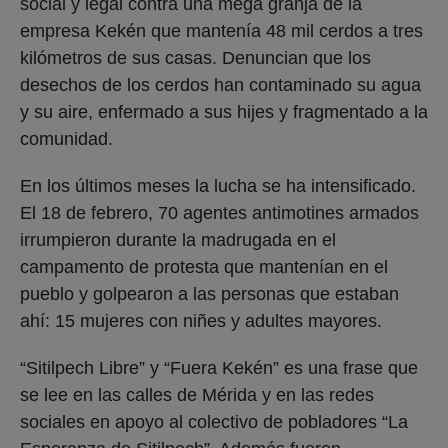
social y legal contra una mega granja de la
empresa Kekén que mantenía 48 mil cerdos a tres
kilómetros de sus casas. Denuncian que los
desechos de los cerdos han contaminado su agua
y su aire, enfermado a sus hijes y fragmentado a la
comunidad.
En los últimos meses la lucha se ha intensificado.
El 18 de febrero, 70 agentes antimotines armados
irrumpieron durante la madrugada en el
campamento de protesta que mantenían en el
pueblo y golpearon a las personas que estaban
ahí: 15 mujeres con niñes y adultes mayores.
“Sitilpech Libre” y “Fuera Kekén” es una frase que
se lee en las calles de Mérida y en las redes
sociales en apoyo al colectivo de pobladores “La