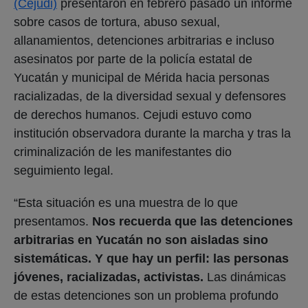
(Cejudi)
presentaron en febrero pasado un informe
sobre casos de tortura, abuso sexual,
allanamientos, detenciones arbitrarias e incluso
asesinatos por parte de la policía estatal de
Yucatán y municipal de Mérida hacia personas
racializadas, de la diversidad sexual y defensores
de derechos humanos. Cejudi estuvo como
institución observadora durante la marcha y tras la
criminalización de les manifestantes dio
seguimiento legal.
“Esta situación es una muestra de lo que
presentamos.
Nos recuerda que las detenciones
arbitrarias en Yucatán no son aisladas sino
sistemáticas. Y que hay un perfil: las personas
jóvenes, racializadas, activistas.
Las dinámicas
de estas detenciones son un problema profundo