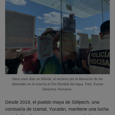
Hace unos días en Mérida, el reclamo por la liberación de les
detenides en la marcha el Día Mundial del Agua. Foto: Kanan
Derechos Humanos.
Desde 2019, el pueblo maya de Sitilpech, una
comisaría de Izamal, Yucatán, mantiene una lucha