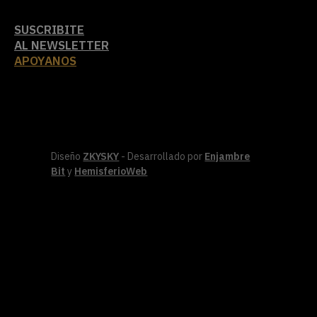
SUSCRIBITE
AL NEWSLETTER
APOYANOS
Diseño
ZKYSKY
- Desarrollado por
Enjambre
Bit
y
HemisferioWeb