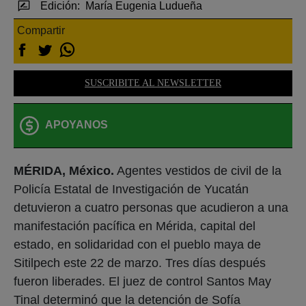
Edición:
María Eugenia Ludueña
Compartir
SUSCRIBITE AL NEWSLETTER
APOYANOS
MÉRIDA, México.
Agentes vestidos de civil de la
Policía Estatal de Investigación de Yucatán
detuvieron a cuatro personas que acudieron a una
manifestación pacífica en Mérida, capital del
estado, en solidaridad con el pueblo maya de
Sitilpech este 22 de marzo. Tres días después
fueron liberades. El juez de control Santos May
Tinal determinó que la detención de Sofía