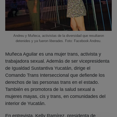
Andreu y Muñeca, activistas de la diversidad que resultaron
detenides y ya fueron liberades. Foto: Facebook Andreu.
Muñeca Aguilar es una mujer trans, activista y
trabajadora sexual. Además de ser vicepresidenta
de Igualdad Sustantiva Yucatán, dirige el
Comando Trans Interseccional que defiende los
derechos de las personas trans en el estado.
También es promotora de la salud sexual a
mujeres mayas, cis y trans, en comunidades del
interior de Yucatán.
En entrevista, Kelly Ramírez, presidenta de