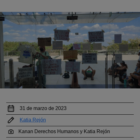
31 de marzo de 2023
Katia Rejón
Kanan Derechos Humanos y Katia Rejón