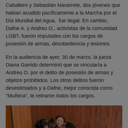
Caballero y Sebastián Navarrete, dos jóvenes que
habian acudido pacíficamente a la Marcha por el
Día Mundial del Agua, fue ilegal. En cambio,
Dafne A. y Andreu O., activistas de la comunidad
LGBT, fueron imputades con los cargos de
posesión de armas, desobediencia y lesiones.
En la audiencia de ayer, 30 de marzo, la jueza
Diana Garrido determinó que se vincularía a
Andreu O. por el delito de posesión de armas y
objetos prohibidos. Los otros delitos fueron
desestimados y a Dafne, mejor conocida como
“Muñeca”, le retiraron todos los cargos.