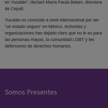
en Yucatán”, declaró María Paula Balam, directora
de Cejudi.
Yucatán es conocido a nivel internacional por ser
“un estado seguro” en México. Activistas y
organizaciones han dejado claro que no lo es para
las personas mayas, la comunidad LGBT y les
defensores de derechos humanos.
Somos Presentes