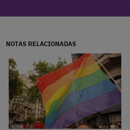
NOTAS RELACIONADAS