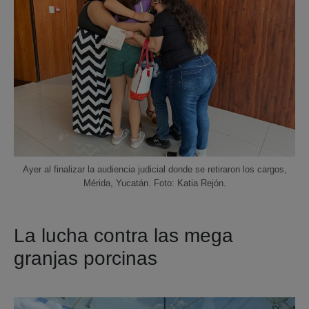
Ayer al finalizar la audiencia judicial donde se retiraron los cargos,
Mérida, Yucatán. Foto: Katia Rejón.
La lucha contra las mega
granjas porcinas