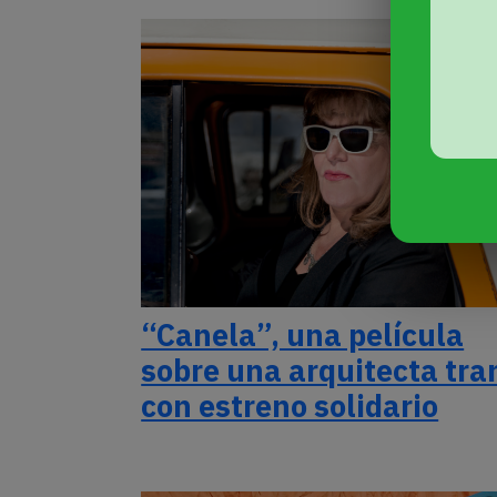
“Canela”, una película
sobre una arquitecta tra
con estreno solidario