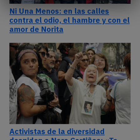
Ni Una Menos: en las calles
contra el odio, el hambre y con el
amor de Norita
Activistas de la diversidad