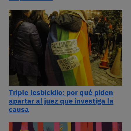
Triple lesbicidio: por qué piden
apartar al juez que investiga la
causa