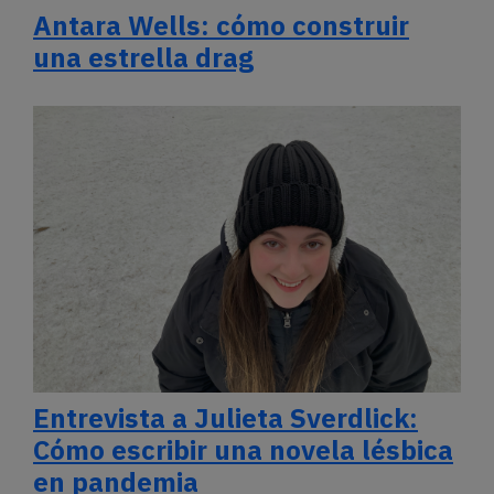
Antara Wells: cómo construir
una estrella drag
Entrevista a Julieta Sverdlick:
Cómo escribir una novela lésbica
en pandemia