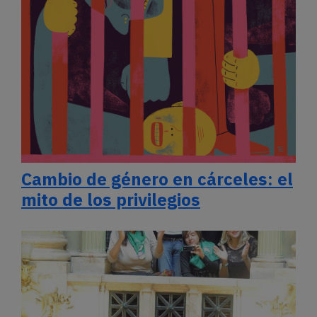
Cambio de género en cárceles: el
mito de los privilegios