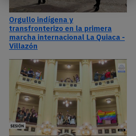
Orgullo indígena y
transfronterizo en la primera
marcha internacional La Quiaca -
Villazón