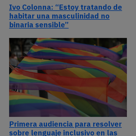
Ivo Colonna: “Estoy tratando de
habitar una masculinidad no
binaria sensible”
Primera audiencia para resolver
sobre lenguaje inclusivo en las