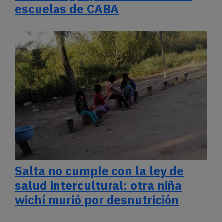
escuelas de CABA
Salta no cumple con la ley de
salud intercultural: otra niña
wichí murió por desnutrición