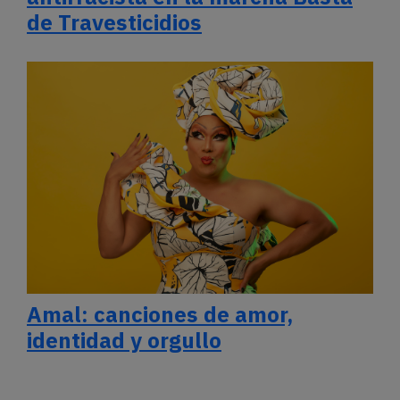
de Travesticidios
Amal: canciones de amor,
identidad y orgullo