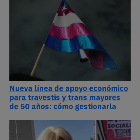
Nueva línea de apoyo económico
para travestis y trans mayores
de 50 años: cómo gestionarla