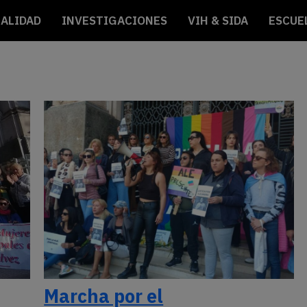
ALIDAD
INVESTIGACIONES
VIH & SIDA
ESCUE
Marcha por el