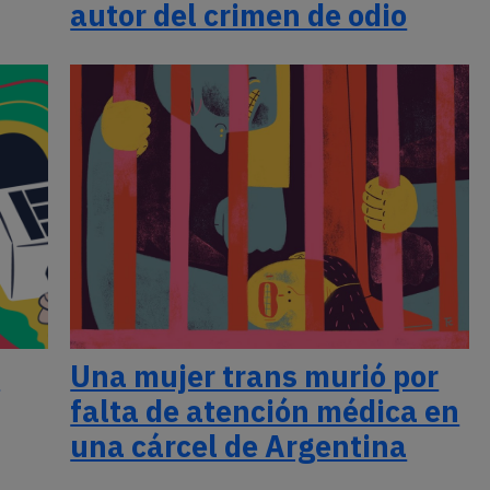
autor del crimen de odio
r
Una mujer trans murió por
falta de atención médica en
una cárcel de Argentina