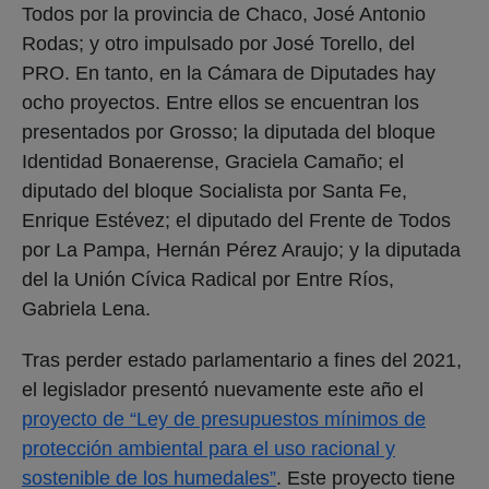
Todos por la provincia de Chaco, José Antonio
Rodas; y otro impulsado por José Torello, del
PRO. En tanto, en la Cámara de Diputades hay
ocho proyectos. Entre ellos se encuentran los
presentados por Grosso; la diputada del bloque
Identidad Bonaerense, Graciela Camaño; el
diputado del bloque Socialista por Santa Fe,
Enrique Estévez; el diputado del Frente de Todos
por La Pampa, Hernán Pérez Araujo; y la diputada
del la Unión Cívica Radical por Entre Ríos,
Gabriela Lena.
Tras perder estado parlamentario a fines del 2021,
el legislador presentó nuevamente este año el
proyecto de “Ley de presupuestos mínimos de
protección ambiental para el uso racional y
sostenible de los humedales”
. Este proyecto tiene