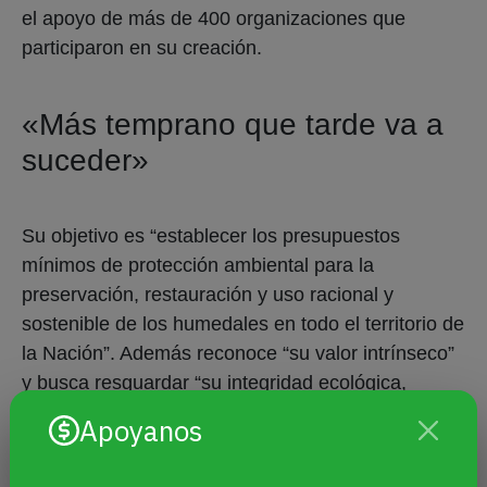
el apoyo de más de 400 organizaciones que
participaron en su creación.
«Más temprano que tarde va a
suceder»
Su objetivo es “establecer los presupuestos
mínimos de protección ambiental para la
preservación, restauración y uso racional y
sostenible de los humedales en todo el territorio de
la Nación”. Además reconoce “su valor intrínseco”
y busca resguardar “su integridad ecológica,
asegurando los servicios ecosistémicos que éstos
Apoyanos
brindan”.