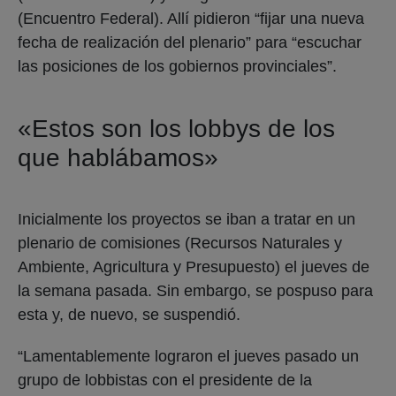
(Encuentro Federal). Allí pidieron “fijar una nueva
fecha de realización del plenario” para “escuchar
las posiciones de los gobiernos provinciales”.
«Estos son los lobbys de los
que hablábamos»
Inicialmente los proyectos se iban a tratar en un
plenario de comisiones (Recursos Naturales y
Ambiente, Agricultura y Presupuesto) el jueves de
la semana pasada. Sin embargo, se pospuso para
esta y, de nuevo, se suspendió.
“Lamentablemente lograron el jueves pasado un
grupo de lobbistas con el presidente de la