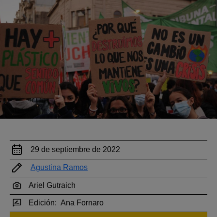
29 de septiembre de 2022
Agustina Ramos
Ariel Gutraich
Edición:
Ana Fornaro