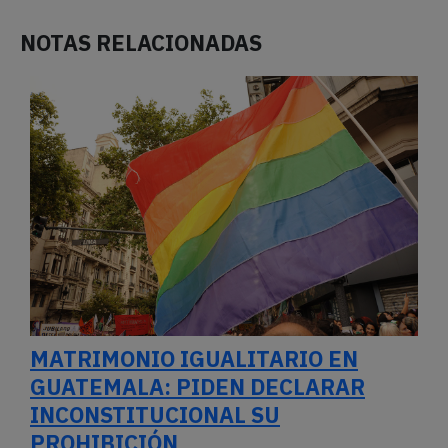
NOTAS RELACIONADAS
MATRIMONIO IGUALITARIO EN
GUATEMALA: PIDEN DECLARAR
INCONSTITUCIONAL SU
PROHIBICIÓN