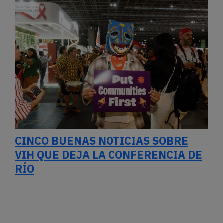
CINCO BUENAS NOTICIAS SOBRE
VIH QUE DEJA LA CONFERENCIA DE
RÍO