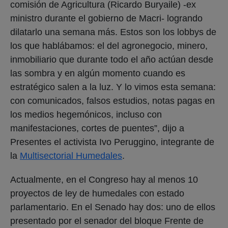
comisión de Agricultura (Ricardo Buryaile) -ex
ministro durante el gobierno de Macri- logrando
dilatarlo una semana más. Estos son los lobbys de
los que hablábamos: el del agronegocio, minero,
inmobiliario que durante todo el año actúan desde
las sombra y en algún momento cuando es
estratégico salen a la luz. Y lo vimos esta semana:
con comunicados, falsos estudios, notas pagas en
los medios hegemónicos, incluso con
manifestaciones, cortes de puentes”, dijo a
Presentes el activista Ivo Peruggino, integrante de
la
Multisectorial Humedales
.
Actualmente, en el Congreso hay al menos 10
proyectos de ley de humedales con estado
parlamentario. En el Senado hay dos: uno de ellos
presentado por el senador del bloque Frente de