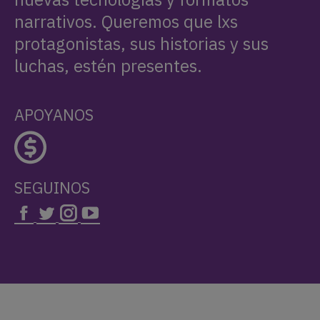
narrativos. Queremos que lxs
protagonistas, sus historias y sus
luchas, estén presentes.
APOYANOS
SEGUINOS