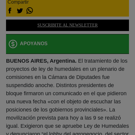
Compartir
SUSCRIBITE AL NEWSLETTER
APOYANOS
BUENOS AIRES, Argentina.
El tratamiento de los
proyectos de ley de humedales en un plenario de
comisiones en la Cámara de Diputades fue
suspendido anoche. Distintos presidentes de
bloque firmaron un comunicado en el que pidieron
una nueva fecha «con el objeto de escuchar las
posiciones de los gobiernos provinciales». La
movilización prevista para hoy a las 9 se realizó
igual. Exigieron que se apruebe Ley de Humedales
y denunciaron “el lobby del agronegocio, del sector