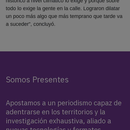
histórico a nivel climático lo exige y porque sobre
todo lo exige la gente en la calle. Lograron dilatar
un poco más algo que más temprano que tarde va
a suceder”, concluyó.
Somos Presentes
Apostamos a un periodismo capaz de
adentrarse en los territorios y la
investigación exhaustiva, aliado a
nuevas tecnologías y formatos