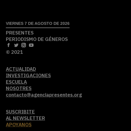
VIERNES 7 DE AGOSTO DE 2026
PRESENTES
PERIODISMO DE GÉNEROS
© 2021
ACTUALIDAD
INVESTIGACIONES
ESCUELA
NOSOTRES
contacto@agenciapresentes.org
SUSCRIBITE
AL NEWSLETTER
APOYANOS