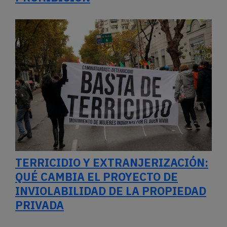
TERRICIDIO Y EXTRANJERIZACIÓN:
QUÉ CAMBIA EL PROYECTO DE
INVIOLABILIDAD DE LA PROPIEDAD
PRIVADA