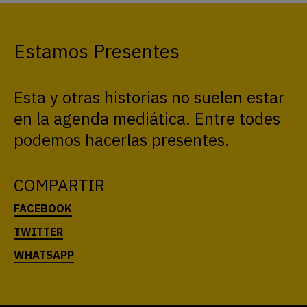
Estamos Presentes
Esta y otras historias no suelen estar
en la agenda mediática. Entre todes
podemos hacerlas presentes.
COMPARTIR