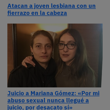
Atacan a joven lesbiana con un
fierrazo en la cabeza
Juicio a Mariana Gómez: «Por mi
abuso sexual nunca llegué a
juicio, por desacato sí»