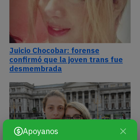
Juicio Chocobar: forense
confirmó que la joven trans fue
desmembrada
Apoyanos