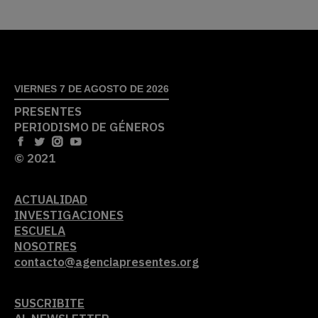
VIERNES 7 DE AGOSTO DE 2026
PRESENTES
PERIODISMO DE GÉNEROS
© 2021
ACTUALIDAD
INVESTIGACIONES
ESCUELA
NOSOTRES
contacto@agenciapresentes.org
SUSCRIBITE