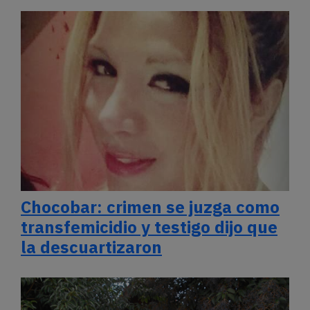
Chocobar: crimen se juzga como
transfemicidio y testigo dijo que
la descuartizaron