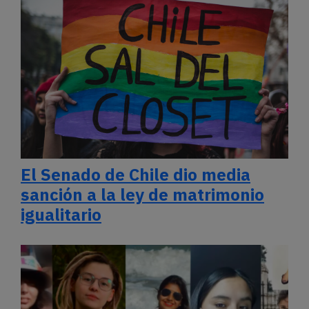
El Senado de Chile dio media
sanción a la ley de matrimonio
igualitario