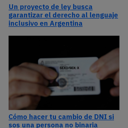
Un proyecto de ley busca
garantizar el derecho al lenguaje
inclusivo en Argentina
Cómo hacer tu cambio de DNI si
sos una persona no binaria