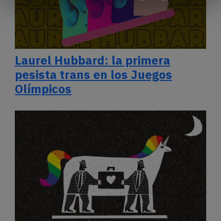
Laurel Hubbard: la primera
pesista trans en los Juegos
Olímpicos