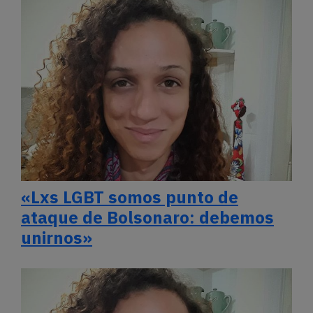
«Lxs LGBT somos punto de
ataque de Bolsonaro: debemos
unirnos»