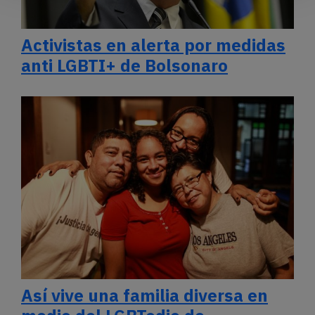
Activistas en alerta por medidas
anti LGBTI+ de Bolsonaro
Así vive una familia diversa en