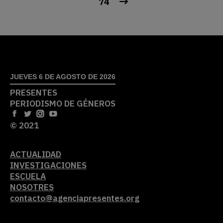
74
JUEVES 6 DE AGOSTO DE 2026
PRESENTES
PERIODISMO DE GÉNEROS
© 2021
ACTUALIDAD
INVESTIGACIONES
ESCUELA
NOSOTRES
contacto@agenciapresentes.org