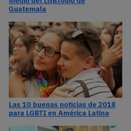
medio del LGBTodio de
Guatemala
Las 10 buenas noticias de 2018
para LGBTI en América Latina