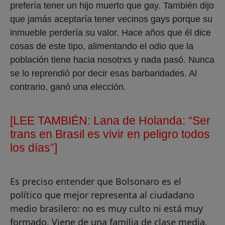
prefería tener un hijo muerto que gay. También dijo
que jamás aceptaría tener vecinos gays porque su
inmueble perdería su valor. Hace años que él dice
cosas de este tipo, alimentando el odio que la
población tiene hacia nosotrxs y nada pasó. Nunca
se lo reprendió por decir esas barbaridades. Al
contrario, ganó una elección.
[LEE TAMBIÉN:
Lana de Holanda: “Ser
trans en Brasil es vivir en peligro todos
los días”]
Es preciso entender que Bolsonaro es el
político que mejor representa al ciudadano
medio brasilero: no es muy culto ni está muy
formado. Viene de una familia de clase media.