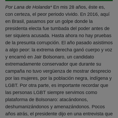
Por Lana de Holanda*
En mis 28 años, éste es,
con certeza, el peor periodo vivido. En 2016, aquí
en Brasil, pasamos por un golpe donde la
presidenta electa fue tumbada del poder antes de
ser siquiera acusada. Hasta ahora no hay pruebas
de la presunta corrupción. El año pasado asistimos
a algo peor: la extrema derecha ganó cuerpo y voz
y encarnó en Jair Bolsonaro, un candidato
extremadamente conservador que durante su
campaña no tuvo vergüenza de mostrar desprecio
por las mujeres, por la población negra, indígena y
LGBT. Por otra parte, es importante recordar que
las personas LGBT siempre servimos como
plataforma de Bolsonaro: atacándonos,
deshumanizándonos y amenazándonos. Pocos
años atrás, el presidente dijo en una entrevista que