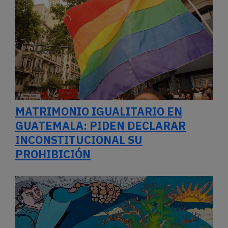
MATRIMONIO IGUALITARIO EN
GUATEMALA: PIDEN DECLARAR
INCONSTITUCIONAL SU
PROHIBICIÓN