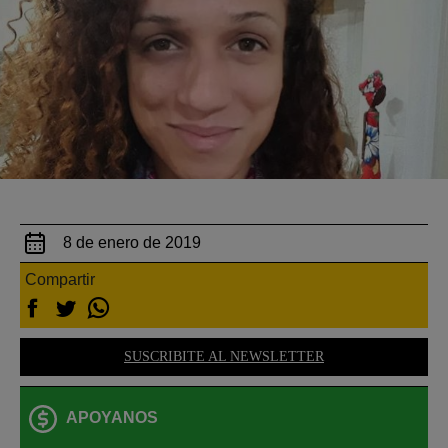
8 de enero de 2019
Compartir
SUSCRIBITE AL NEWSLETTER
APOYANOS