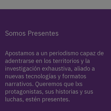
Somos Presentes
Apostamos a un periodismo capaz de
adentrarse en los territorios y la
investigación exhaustiva, aliado a
nuevas tecnologías y formatos
narrativos. Queremos que lxs
protagonistas, sus historias y sus
luchas, estén presentes.