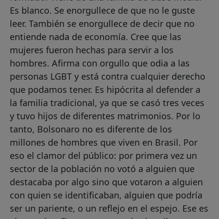
Es blanco. Se enorgullece de que no le guste
leer. También se enorgullece de decir que no
entiende nada de economía. Cree que las
mujeres fueron hechas para servir a los
hombres. Afirma con orgullo que odia a las
personas LGBT y está contra cualquier derecho
que podamos tener. Es hipócrita al defender a
la familia tradicional, ya que se casó tres veces
y tuvo hijos de diferentes matrimonios. Por lo
tanto, Bolsonaro no es diferente de los
millones de hombres que viven en Brasil. Por
eso el clamor del público: por primera vez un
sector de la población no votó a alguien que
destacaba por algo sino que votaron a alguien
con quien se identificaban, alguien que podría
ser un pariente, o un reflejo en el espejo. Ese es