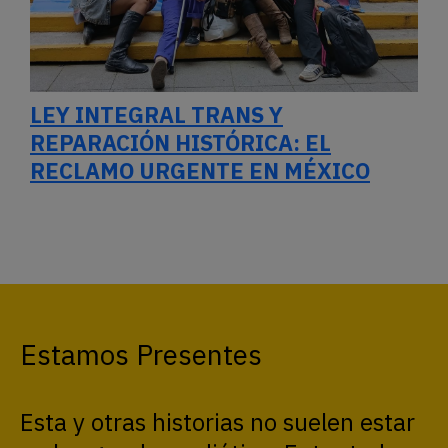
LEY INTEGRAL TRANS Y
REPARACIÓN HISTÓRICA: EL
RECLAMO URGENTE EN MÉXICO
Estamos Presentes
Esta y otras historias no suelen estar