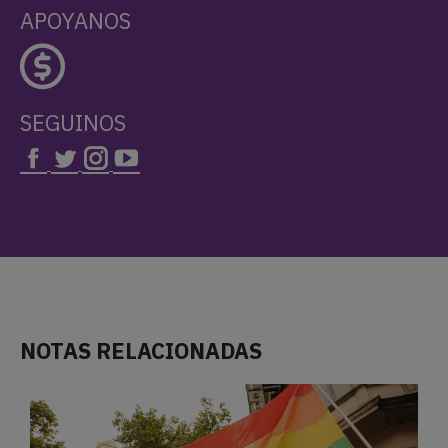
APOYANOS
SEGUINOS
NOTAS RELACIONADAS