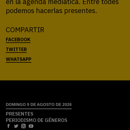
en la agenda mediática. Entre todes
podemos hacerlas presentes.
COMPARTIR
DOMINGO 9 DE AGOSTO DE 2026
PRESENTES
PERIODISMO DE GÉNEROS