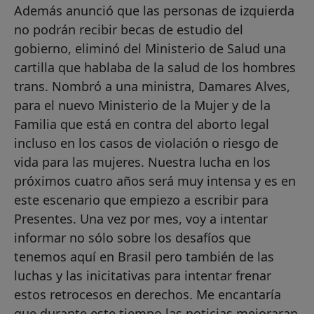
Además anunció que las personas de izquierda
no podrán recibir becas de estudio del
gobierno, eliminó del Ministerio de Salud una
cartilla que hablaba de la salud de los hombres
trans. Nombró a una ministra, Damares Alves,
para el nuevo Ministerio de la Mujer y de la
Familia que está en contra del aborto legal
incluso en los casos de violación o riesgo de
vida para las mujeres. Nuestra lucha en los
próximos cuatro años será muy intensa y es en
este escenario que empiezo a escribir para
Presentes. Una vez por mes, voy a intentar
informar no sólo sobre los desafíos que
tenemos aquí en Brasil pero también de las
luchas y las inicitativas para intentar frenar
estos retrocesos en derechos. Me encantaría
que durante este tiempo las noticias mejoraran