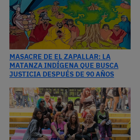
MASACRE DE EL ZAPALLAR: LA
MATANZA INDÍGENA QUE BUSCA
JUSTICIA DESPUÉS DE 90 AÑOS