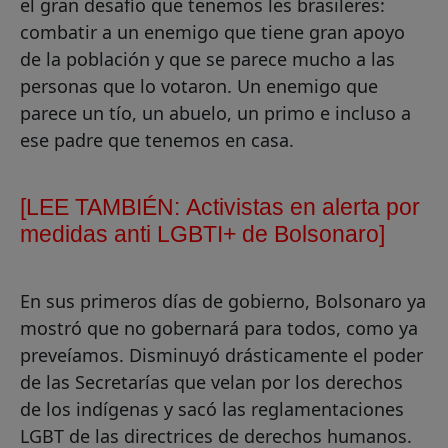
el gran desafío que tenemos les brasileres:
combatir a un enemigo que tiene gran apoyo
de la población y que se parece mucho a las
personas que lo votaron. Un enemigo que
parece un tío, un abuelo, un primo e incluso a
ese padre que tenemos en casa.
[LEE TAMBIÉN:
Activistas en alerta por
medidas anti LGBTI+ de Bolsonaro]
En sus primeros días de gobierno, Bolsonaro ya
mostró que no gobernará para todos, como ya
preveíamos. Disminuyó drásticamente el poder
de las Secretarías que velan por los derechos
de los indígenas y sacó las reglamentaciones
LGBT de las directrices de derechos humanos.