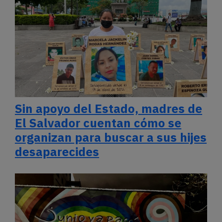
Sin apoyo del Estado, madres de
El Salvador cuentan cómo se
organizan para buscar a sus hijes
desaparecides