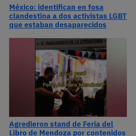
México: identifican en fosa
clandestina a dos activistas LGBT
que estaban desaparecidos
Agredieron stand de Feria del
Libro de Mendoza por contenidos