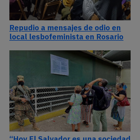
Repudio a mensajes de odio en
local lesbofeminista en Rosario
“Hoy El Salvador es una sociedad