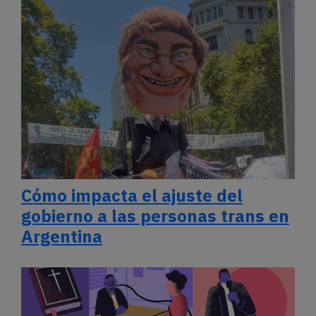
Cómo impacta el ajuste del
gobierno a las personas trans en
Argentina