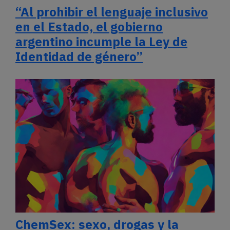
“Al prohibir el lenguaje inclusivo
en el Estado, el gobierno
argentino incumple la Ley de
Identidad de género”
ChemSex: sexo, drogas y la