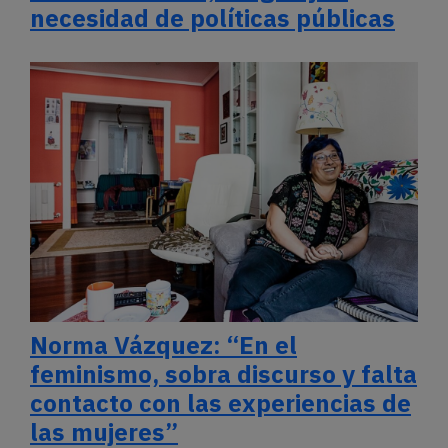
necesidad de políticas públicas
Norma Vázquez: “En el
feminismo, sobra discurso y falta
contacto con las experiencias de
las mujeres”