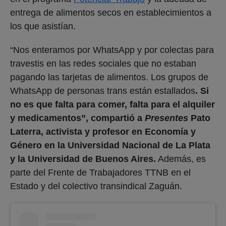
entrega de alimentos secos en establecimientos a
los que asistían.
“Nos enteramos por WhatsApp y por colectas para
travestis en las redes sociales que no estaban
pagando las tarjetas de alimentos. Los grupos de
WhatsApp de personas trans están estallados
. Si
no es que falta para comer, falta para el alquiler
y medicamentos”, compartió a
Presentes
Pato
Laterra, activista y profesor en Economía y
Género en la Universidad Nacional de La Plata
y la Universidad de Buenos Aires.
Además, es
parte del Frente de Trabajadores TTNB en el
Estado y del colectivo transindical Zaguán.