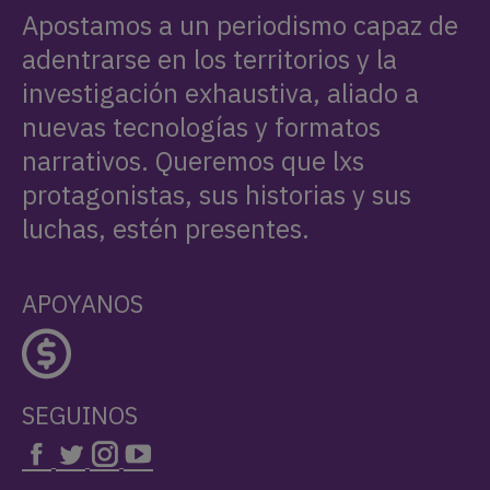
Apostamos a un periodismo capaz de
adentrarse en los territorios y la
investigación exhaustiva, aliado a
nuevas tecnologías y formatos
narrativos. Queremos que lxs
protagonistas, sus historias y sus
luchas, estén presentes.
APOYANOS
SEGUINOS