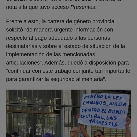
nota a la que tuvo acceso
Presentes
.
Frente a esto, la cartera de género provincial
solicitó “de manera urgente información con
respecto al pago adeudado a las personas
destinatarias y sobre el estado de situación de la
implementación de las mencionadas
articulaciones”. Además, quedó a disposición para
“continuar con este trabajo conjunto tan importante
para garantizar la seguridad alimentaria”.