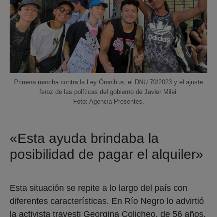
Primera marcha contra la Ley Ómnibus, el DNU 70/2023 y el ajuste
feroz de las políticas del gobierno de Javier Milei.
Foto: Agencia Presentes.
«Esta ayuda brindaba la
posibilidad de pagar el alquiler»
Esta situación se repite a lo largo del país con
diferentes características. En Río Negro lo advirtió
la activista travesti Georgina Colicheo, de 56 años.