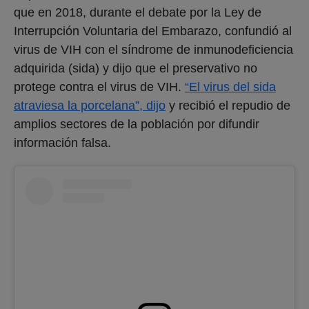
que en 2018, durante el debate por la Ley de
Interrupción Voluntaria del Embarazo, confundió al
virus de VIH con el síndrome de inmunodeficiencia
adquirida (sida) y dijo que el preservativo no
protege contra el virus de VIH.
“El virus del sida
atraviesa la porcelana”, dijo
y recibió el repudio de
amplios sectores de la población por difundir
información falsa.