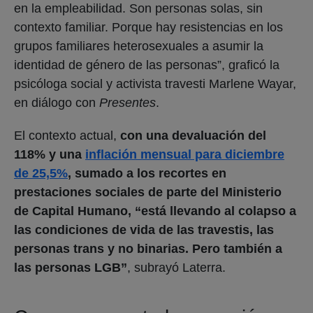
en la empleabilidad. Son personas solas, sin
contexto familiar. Porque hay resistencias en los
grupos familiares heterosexuales a asumir la
identidad de género de las personas”, graficó la
psicóloga social y activista travesti Marlene Wayar,
en diálogo con
Presentes
.
El contexto actual,
con una devaluación del
118% y una
inflación mensual para diciembre
de 25,5%
, sumado a los recortes en
prestaciones sociales de parte del Ministerio
de Capital Humano, “está llevando al colapso a
las condiciones de vida de las travestis, las
personas trans y no binarias. Pero también a
las personas LGB”
, subrayó Laterra.