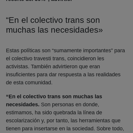
“En el colectivo trans son
muchas las necesidades»
Estas políticas son “sumamente importantes” para
el colectivo travesti trans, coincidieron les
activistas. También advirtieron que eran
insuficientes para dar respuesta a las realidades
de esta comunidad.
“En el colectivo trans son muchas las
necesidades.
Son personas en donde,
estimamos, ha sido quebrada la línea de
escolarización y, por tanto, las herramientas que
tienen para insertarse en la sociedad. Sobre todo,