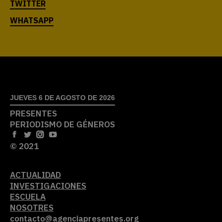
JUEVES 6 DE AGOSTO DE 2026
PRESENTES
PERIODISMO DE GÉNEROS
© 2021
ACTUALIDAD
INVESTIGACIONES
ESCUELA
NOSOTRES
contacto@agenciapresentes.org