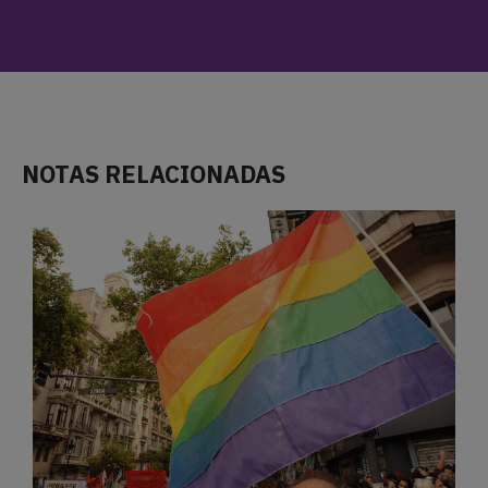
NOTAS RELACIONADAS