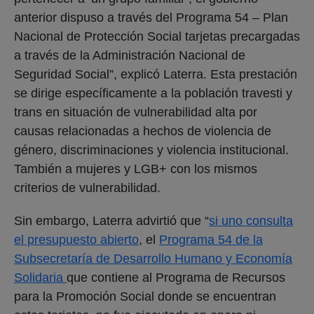
anterior dispuso a través del Programa 54 – Plan
Nacional de Protección Social tarjetas precargadas
a través de la Administración Nacional de
Seguridad Social”, explicó Laterra. Esta prestación
se dirige específicamente a la población travesti y
trans en situación de vulnerabilidad alta por
causas relacionadas a hechos de violencia de
género, discriminaciones y violencia institucional.
También a mujeres y LGB+ con los mismos
criterios de vulnerabilidad.
Sin embargo, Laterra advirtió que “
si uno consulta
el presupuesto abierto
, el
Programa 54 de la
Subsecretaría de Desarrollo Humano y Economía
Solidaria
que contiene al Programa de Recursos
para la Promoción Social donde se encuentran