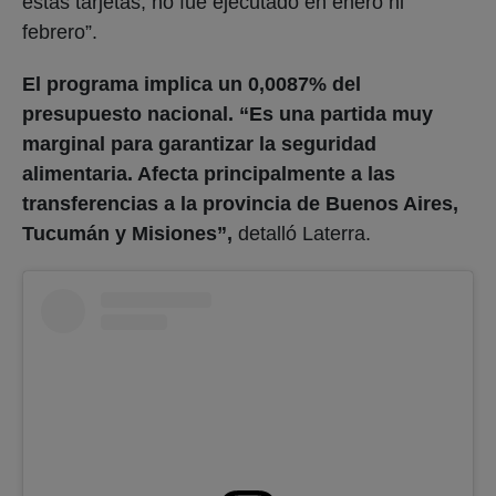
estas tarjetas, no fue ejecutado en enero ni
febrero”.
El programa implica un 0,0087% del
presupuesto nacional. “Es una partida muy
marginal para garantizar la seguridad
alimentaria. Afecta principalmente a las
transferencias a la provincia de Buenos Aires,
Tucumán y Misiones”,
detalló Laterra.