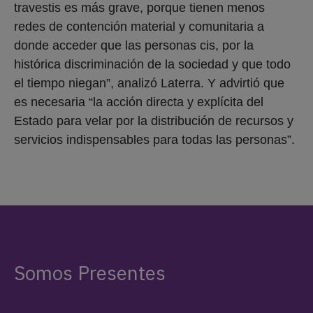
travestis es más grave, porque tienen menos
redes de contención material y comunitaria a
donde acceder que las personas cis, por la
histórica discriminación de la sociedad y que todo
el tiempo niegan”, analizó Laterra. Y advirtió que
es necesaria “la acción directa y explícita del
Estado para velar por la distribución de recursos y
servicios indispensables para todas las personas”.
Somos Presentes