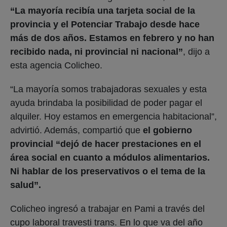
“La mayoría recibía una tarjeta social de la
provincia y el Potenciar Trabajo desde hace
más de dos años. Estamos en febrero y no han
recibido nada, ni provincial ni nacional”
, dijo a
esta agencia Colicheo.
“La mayoría somos trabajadoras sexuales y esta
ayuda brindaba la posibilidad de poder pagar el
alquiler. Hoy estamos en emergencia habitacional”,
advirtió. Además, compartió que
el gobierno
provincial “dejó de hacer prestaciones en el
área social en cuanto a módulos alimentarios.
Ni hablar de los preservativos o el tema de la
salud”.
Colicheo ingresó a trabajar en Pami a través del
cupo laboral travesti trans. En lo que va del año