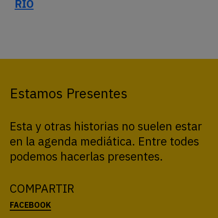
RÍO
Estamos Presentes
Esta y otras historias no suelen estar
en la agenda mediática. Entre todes
podemos hacerlas presentes.
COMPARTIR