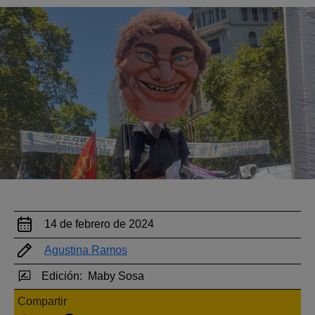
14 de febrero de 2024
Agustina Ramos
Edición:
Maby Sosa
Compartir