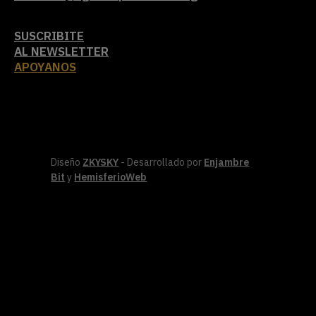
SUSCRIBITE
AL NEWSLETTER
APOYANOS
Diseño
ZKYSKY
- Desarrollado por
Enjambre
Bit
y
HemisferioWeb