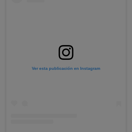
Ver esta publicación en Instagram