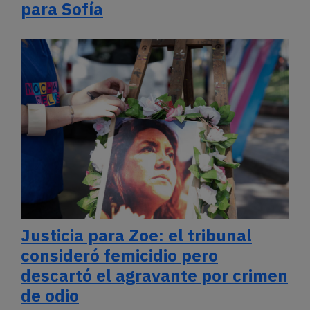
para Sofía
Justicia para Zoe: el tribunal
consideró femicidio pero
descartó el agravante por crimen
de odio