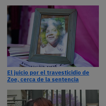
El juicio por el travesticidio de
Zoe, cerca de la sentencia