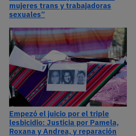
mujeres trans y trabajadoras
sexuales”
Empezó el juicio por el triple
lesbicidio: Justicia por Pamela,
Roxana y Andrea, y reparación