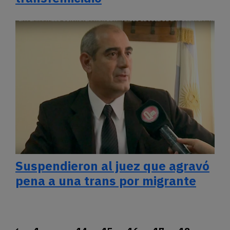
Suspendieron al juez que agravó
pena a una trans por migrante