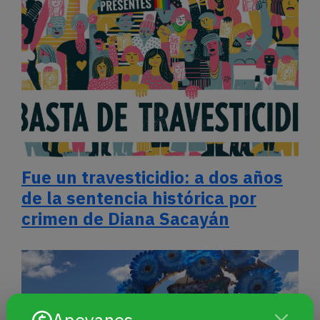
Fue un travesticidio: a dos años
de la sentencia histórica por
crimen de Diana Sacayán