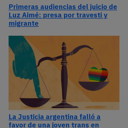
Primeras audiencias del juicio de
Luz Aimé: presa por travesti y
migrante
La Justicia argentina falló a
favor de una joven trans en