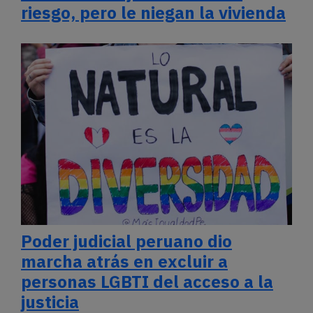
riesgo, pero le niegan la vivienda
Poder judicial peruano dio
marcha atrás en excluir a
personas LGBTI del acceso a la
justicia