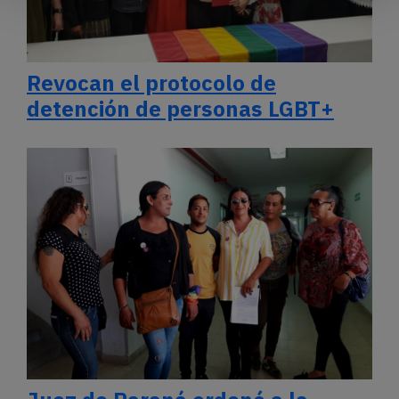
Revocan el protocolo de
detención de personas LGBT+