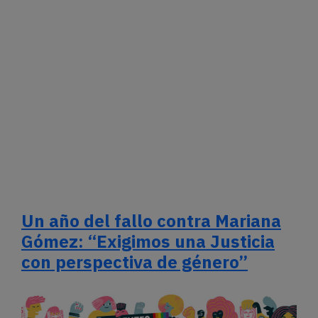
Un año del fallo contra Mariana
Gómez: “Exigimos una Justicia
con perspectiva de género”