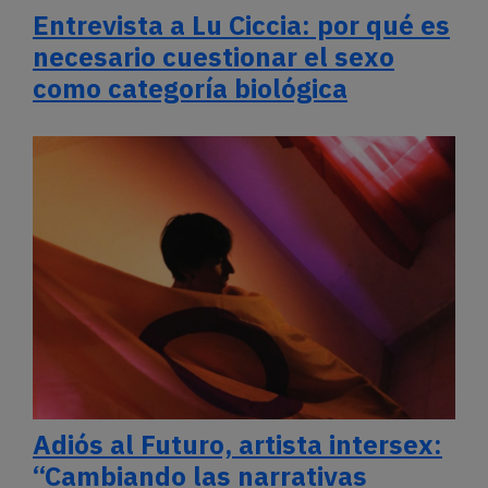
Entrevista a Lu Ciccia: por qué es
necesario cuestionar el sexo
como categoría biológica
Adiós al Futuro, artista intersex:
“Cambiando las narrativas