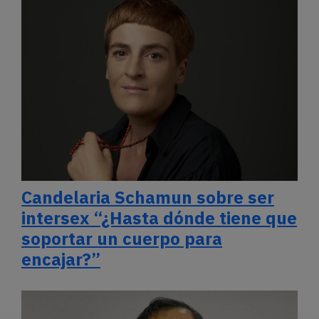
Candelaria Schamun sobre ser
intersex “¿Hasta dónde tiene que
soportar un cuerpo para
encajar?”