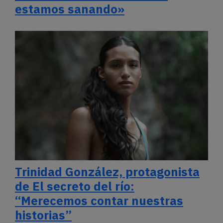
estamos sanando»
Trinidad González, protagonista
de El secreto del río:
“Merecemos contar nuestras
historias”