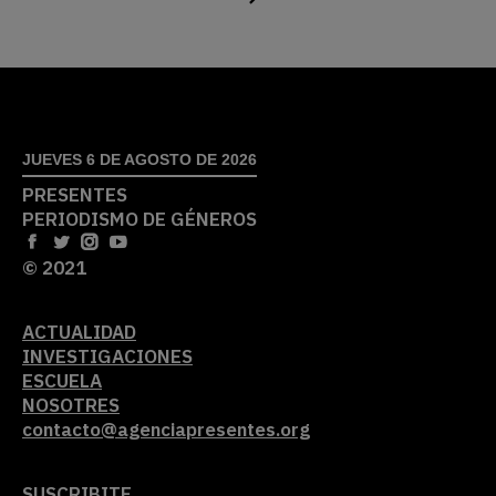
JUEVES 6 DE AGOSTO DE 2026
PRESENTES
PERIODISMO DE GÉNEROS
© 2021
ACTUALIDAD
INVESTIGACIONES
ESCUELA
NOSOTRES
contacto@agenciapresentes.org
SUSCRIBITE