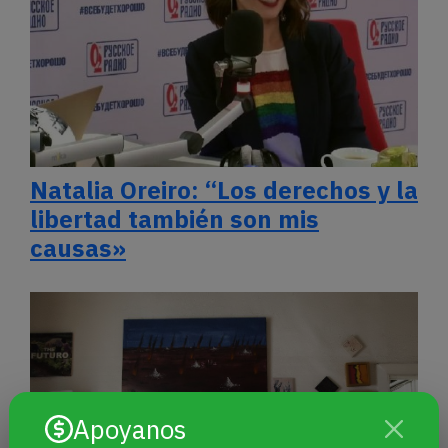
Natalia Oreiro: “Los derechos y la
libertad también son mis
causas»
Apoyanos