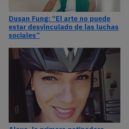
Dusan Fung: “El arte no puede
estar desvinculado de las luchas
sociales”