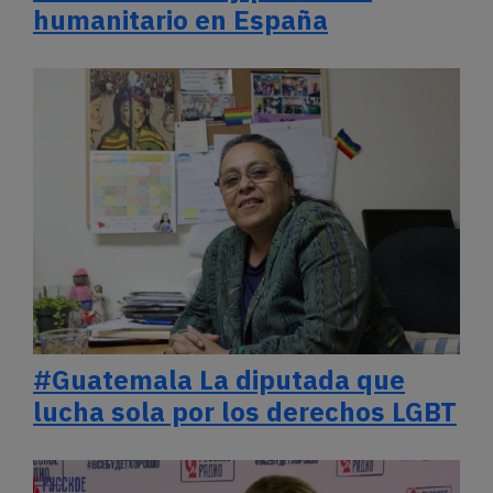
humanitario en España
#Guatemala La diputada que
lucha sola por los derechos LGBT