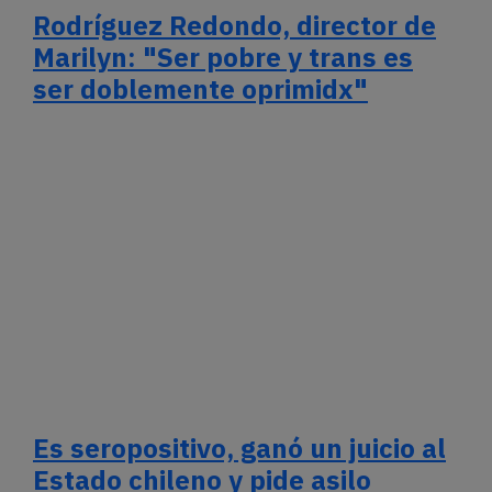
Rodríguez Redondo, director de
Marilyn: "Ser pobre y trans es
ser doblemente oprimidx"
Es seropositivo, ganó un juicio al
Estado chileno y pide asilo