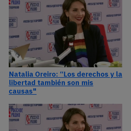
Natalia Oreiro: “Los derechos y la
libertad también son mis
causas"